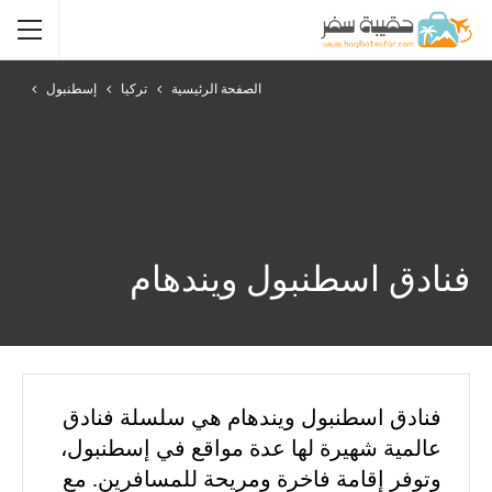
الصفحة الرئيسية
تركيا
إسطنبول
فنادق اسطنبول ويندهام
فنادق اسطنبول ويندهام هي سلسلة فنادق
عالمية شهيرة لها عدة مواقع في إسطنبول،
وتوفر إقامة فاخرة ومريحة للمسافرين. مع