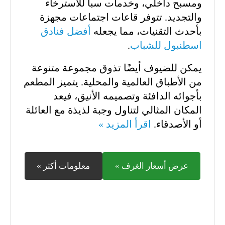
ومسبح داخلي، وخدمات سبا للاسترخاء
والتجديد. تتوفر قاعات اجتماعات مجهزة
بأحدث التقنيات، مما يجعله
أفضل فنادق
اسطنبول للشباب
.
يمكن للضيوف أيضًا تذوق مجموعة متنوعة
من الأطباق العالمية والمحلية. يتميز المطعم
بأجوائه الدافئة وتصميمه الأنيق، فيعد
المكان المثالي لتناول وجبة لذيذة مع العائلة
أو الأصدقاء.
اقرأ المزيد »
عرض أسعار الغرف »
معلومات أكثر »