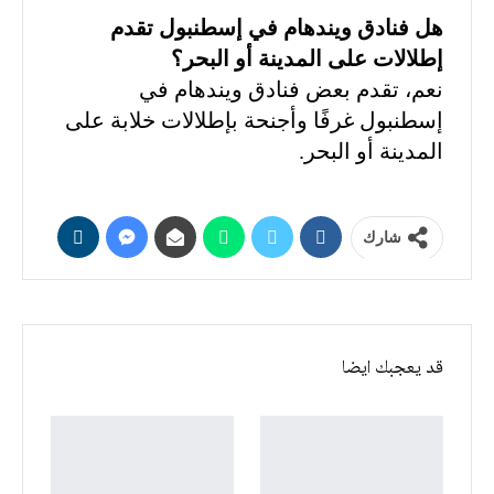
هل فنادق ويندهام في إسطنبول تقدم
إطلالات على المدينة أو البحر؟
نعم، تقدم بعض فنادق ويندهام في
إسطنبول غرفًا وأجنحة بإطلالات خلابة على
المدينة أو البحر.
شارك
قد يعجبك ايضا