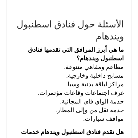
الأسئلة حول فنادق اسطنبول
ويندهام
ما هي أبرز المرافق التي تقدمها فنادق
اسطنبول ويندهام؟
مطاعم ومقاهي متنوعة.
مسابح داخلية وخارجية.
مراكز لياقة بدنية وسبا.
غرف اجتماعات وقاعات مؤتمرات.
خدمة الواي فاي المجانية.
خدمة نقل من وإلى المطار.
مواقف سيارات.
هل تقدم فنادق اسطنبول ويندهام خدمات