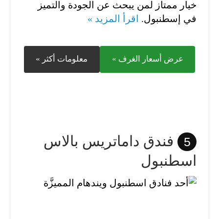
خيار ممتاز لمن يبحث عن الجودة والتميز
في إسطنبول.
اقرأ المزيد »
عرض أسعار الغرف »
معلومات أكثر »
فندق داماتريس بالاس
5
اسطنبول