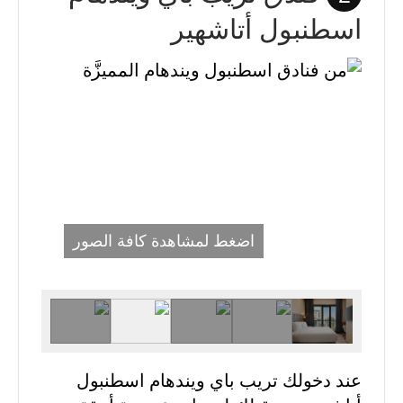
اسطنبول أتاشهير
اضغط لمشاهدة كافة الصور
عند دخولك تريب باي ويندهام اسطنبول