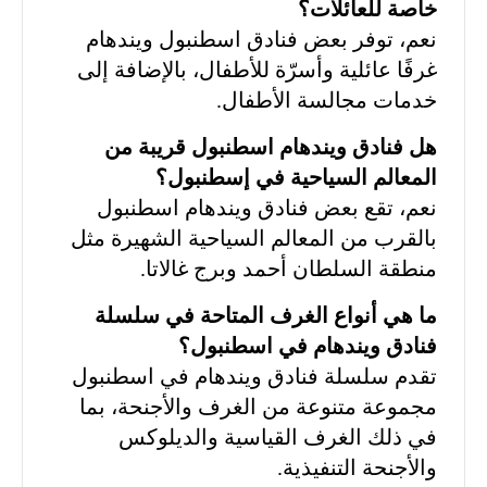
خاصة للعائلات؟
نعم، توفر بعض فنادق اسطنبول ويندهام
غرفًا عائلية وأسرّة للأطفال، بالإضافة إلى
خدمات مجالسة الأطفال.
هل فنادق ويندهام اسطنبول قريبة من
المعالم السياحية في إسطنبول؟
نعم، تقع بعض فنادق ويندهام اسطنبول
بالقرب من المعالم السياحية الشهيرة مثل
منطقة السلطان أحمد وبرج غالاتا.
ما هي أنواع الغرف المتاحة في سلسلة
فنادق ويندهام في اسطنبول؟
تقدم سلسلة فنادق ويندهام في اسطنبول
مجموعة متنوعة من الغرف والأجنحة، بما
في ذلك الغرف القياسية والديلوكس
والأجنحة التنفيذية.