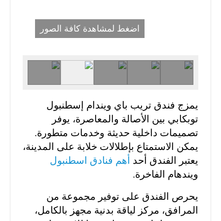
اضغط لمشاهدة كافة الصور
يمزج فندق تريب باي ويندام إسطنبول
توبكابي بين الأصالة والمعاصرة، يوفر
تصميمات داخلية حديثة وخدمات متطورة.
يمكن الاستمتاع بإطلالات خلابة على المدينة،
يعتبر الفندق أحد
أهم فنادق اسطنبول
ويندهام الفاخرة.
يحرص الفندق على توفير مجموعة من
المرافق، مركز لياقة بدنية مجهز بالكامل،