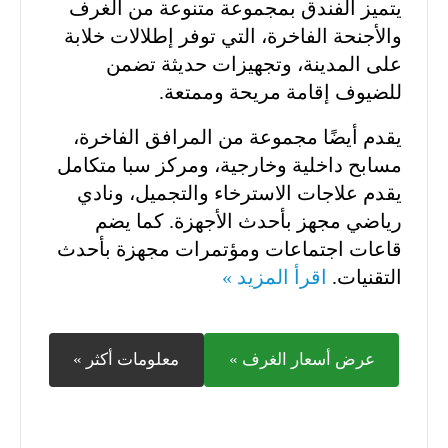
يتميز الفندق بمجموعة متنوعة من الغرف
والأجنحة الفاخرة، التي توفر إطلالات خلابة
على المدينة، وتجهيزات حديثة تضمن
للضيوف إقامة مريحة وممتعة.
يقدم أيضًا مجموعة من المرافق الفاخرة،
مسابح داخلية وخارجية، ومركز سبا متكامل
يقدم علاجات الاسترخاء والتجميل، ونادي
رياضي مجهز بأحدث الأجهزة. كما يضم
قاعات اجتماعات ومؤتمرات مجهزة بأحدث
التقنيات.
اقرأ المزيد »
عرض أسعار الغرف »
معلومات أكثر »