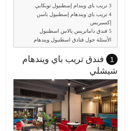
3 تريب باي ويندام إسطنبول توبكابي
4 تريب باي ويندهام إسطنبول باسن
إكسبريس
5 فندق داماتريس بالاس اسطنبول
الأسئلة حول فنادق اسطنبول ويندهام
فندق تريب باي ويندهام
1
شيشلي