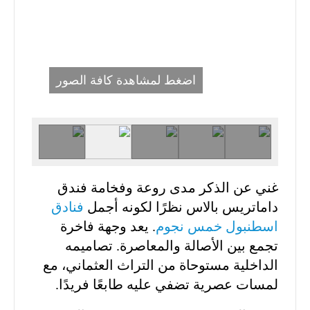
اضغط لمشاهدة كافة الصور
غني عن الذكر مدى روعة وفخامة فندق
داماتريس بالاس نظرًا لكونه أجمل
فنادق
اسطنبول خمس نجوم
. يعد وجهة فاخرة
تجمع بين الأصالة والمعاصرة. تصاميمه
الداخلية مستوحاة من التراث العثماني، مع
لمسات عصرية تضفي عليه طابعًا فريدًا.