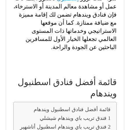
عمل أو مشاهدة معالم المدينة أو الاسترخاء،
فإن فنادق ويندهام تضمن لك إقامة مميزة
مع ضيافة ممتازة. كما أن موقعها
الاستراتيجي وخدماتها ذات المستوى
العالمي تجعلها الخيار الأول للمسافرين
الباحثين عن الجودة والراحة.
قائمة أفضل فنادق اسطنبول
ويندهام
قائمة أفضل فنادق اسطنبول ويندهام
1 فندق تريب باي ويندهام شيشلي
2 فندق تريب باي ويندهام اسطنبول أتاشهير