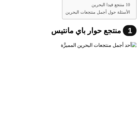
10 منتجع فيدا البحرين
الأسئلة حول أجمل منتجعات البحرين
1
منتجع حوار باي مانتيس