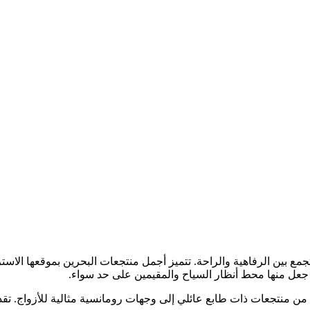
ع بين الرفاهية والراحة. تتميز أجمل منتجعات البحرين بموقعها الاس
ة جعل منها محط أنظار السياح والمقيمين على حد سواء.
من منتجعات ذات طابع عائلي إلى وجهات رومانسية مثالية للأزواج. تقد