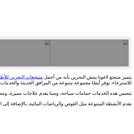
يتميز منتجع لاغونا بيتش البحرين بأنه من أجمل
منتجعات البحرين للأط
للاسترخاء. يوفر أيضًا مجموعة متنوعة من المرافق الحديثة والخدمات 
تتضمن هذه الخدمات حمامات سباحة، وسبا يقدم علاجات مميزة، ومطاعم
تقدم الأنشطة المتنوعة مثل الغوص والرياضات المائية، بالإضافة إلى ا