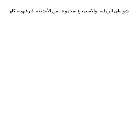
شواطئ الرملية، والاستمتاع بمجموعة من الأنشطة الترفيهية، كلها