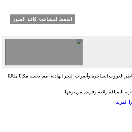
اضغط لمشاهدة كافة الصور
ر الغروب الساحرة وأصوات البحر الهادئة، مما يجعله مكانًا مثاليًا
ة الضيافة رائعة وفريدة من نوعها.
أ المزيد »