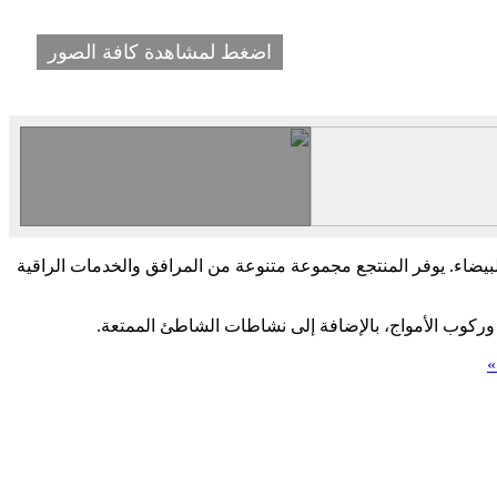
اضغط لمشاهدة كافة الصور
لبيضاء. يوفر المنتجع مجموعة متنوعة من المرافق والخدمات الراقية
ص وركوب الأمواج، بالإضافة إلى نشاطات الشاطئ الممتعة.
»