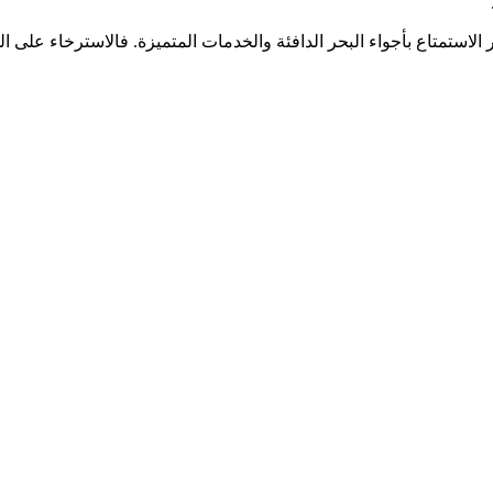
لاستمتاع بأجواء البحر الدافئة والخدمات المتميزة. فالاسترخاء على ال