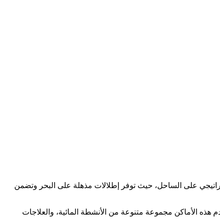
تراتيجي على الساحل، حيث توفر إطلالات مذهلة على البحر وتضمن
م هذه الأماكن مجموعة متنوعة من الأنشطة المائية، والعلاجات