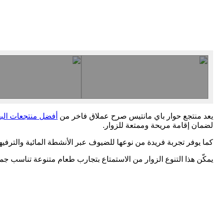
يعد منتجع حوار باي مانتيس صرح عملاق فاخر من
أفضل منتجعات الب
لضمان إقامة مريحة وممتعة للزوار.
كما يوفر تجربة فريدة من نوعها للضيوف عبر الأنشطة المائية والترفي
يمكّن هذا التنوع الزوار من الاستمتاع بتجارب طعام متنوعة تناسب جميع ا