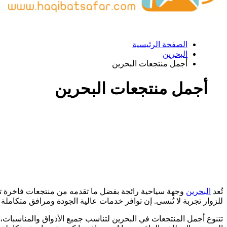
الصفحة الرئيسية
البحرين
أجمل منتجعات البحرين
أجمل منتجعات البحرين
تُعد
البحرين
وجهة سياحية رائجة بفضل ما تقدمه من منتجعات فاخرة تجم
للزوار تجربة لا تُنسى. إن توافر خدمات عالية الجودة ومرافق متكامل
تتنوع أجمل المنتجعات في البحرين لتناسب جميع الأذواق والمناسبات، 