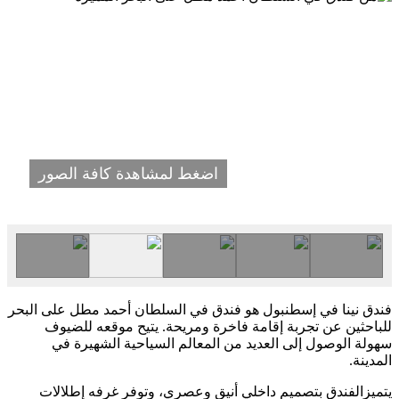
اضغط لمشاهدة كافة الصور
فندق نينا في إسطنبول هو فندق في السلطان أحمد مطل على البحر
للباحثين عن تجربة إقامة فاخرة ومريحة. يتيح موقعه للضيوف
سهولة الوصول إلى العديد من المعالم السياحية الشهيرة في
المدينة.
يتميزالفندق بتصميم داخلي أنيق وعصري، وتوفر غرفه إطلالات