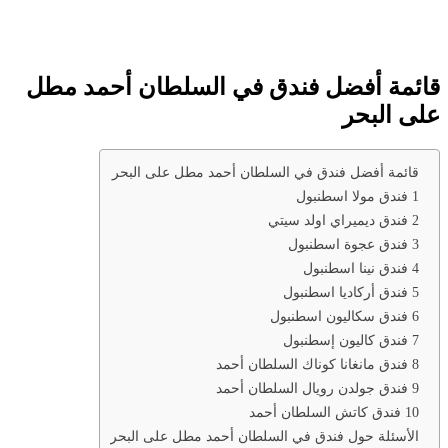
قائمة أفضل فندق في السلطان أحمد مطل
على البحر
قائمة أفضل فندق في السلطان أحمد مطل على البحر
1 فندق مولا اسطنبول
2 فندق ديميراي اولد سيتي
3 فندق عجوة اسطنبول
4 فندق نينا اسطنبول
5 فندق أركاديا اسطنبول
6 فندق سكاليون اسطنبول
7 فندق كاليون إسطنبول
8 فندق مانغانا كوناك السلطان أحمد
9 فندق جولدن رويال السلطان أحمد
10 فندق كاتش السلطان أحمد
الأسئلة حول فندق في السلطان أحمد مطل على البحر