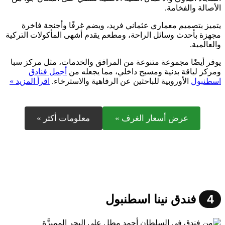
الأصالة والفخامة.
يتميز بتصميم معماري عثماني فريد، ويضم غرفًا وأجنحة فاخرة
مجهزة بأحدث وسائل الراحة، ومطعم يقدم أشهى المأكولات التركية
والعالمية.
يوفر أيضًا مجموعة متنوعة من المرافق والخدمات، مثل مركز سبا
ومركز لياقة بدنية ومسبح داخلي، مما يجعله من
أجمل فنادق
اسطنبول
الأوروبية للباحثين عن الرفاهية والاسترخاء.
اقرأ المزيد »
عرض أسعار الغرف »
معلومات أكثر »
4
فندق نينا اسطنبول