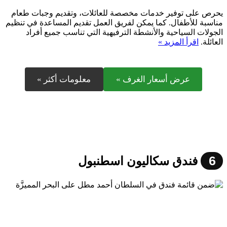
يحرص على توفير خدمات مخصصة للعائلات، وتقديم وجبات طعام
مناسبة للأطفال. كما يمكن لفريق العمل تقديم المساعدة في تنظيم
الجولات السياحية والأنشطة الترفيهية التي تناسب جميع أفراد
العائلة.
اقرأ المزيد »
عرض أسعار الغرف »
معلومات أكثر »
6
فندق سكاليون اسطنبول