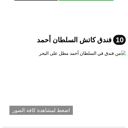
10
فندق كاتش السلطان أحمد
اضغط لمشاهدة كافة الصور