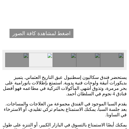
اضغط لمشاهدة كافة الصور
يستحضر فندق سكاليون إسطنبول عبق التاريخ العثماني. يتميز
بديكورات أنيقة ولوحات فنية يدوية. استمتع بإطلالات بانورامية على
بحر مرمرة، وتذوق أشهى المأكولات التركية في مطاعمه فهو أفضل
فنادق 4 نجوم في السلطان أحمد.
يقدم السبا الموجود في الفندق مجموعة من العلاجات والمساجات.
بعد جلسة السبا، يمكنك الاستمتاع بحمام تركي تقليدي، أو الاسترخاء
في الساونا.
يمكنك أيضًا الاستمتاع بالتسوق في البازار الكبير، أو التنزه على طول