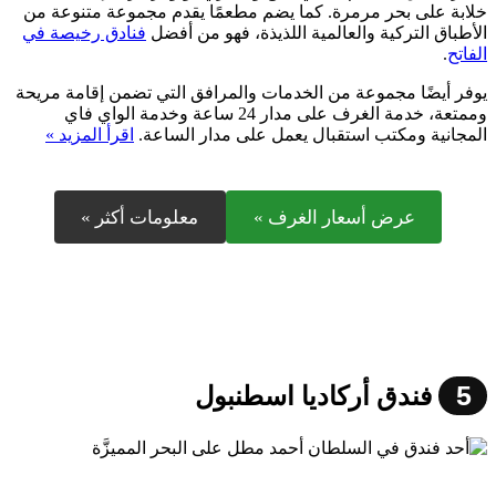
خلابة على بحر مرمرة. كما يضم مطعمًا يقدم مجموعة متنوعة من
الأطباق التركية والعالمية اللذيذة، فهو من أفضل
فنادق رخيصة في
الفاتح
.
يوفر أيضًا مجموعة من الخدمات والمرافق التي تضمن إقامة مريحة
وممتعة، خدمة الغرف على مدار 24 ساعة وخدمة الواي فاي
المجانية ومكتب استقبال يعمل على مدار الساعة.
اقرأ المزيد »
عرض أسعار الغرف »
معلومات أكثر »
5
فندق أركاديا اسطنبول