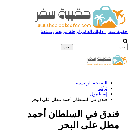
حقيبة سفر - دليلك الذكي لرحلة مريحة وممتعة
الصفحة الرئيسية
تركيا
إسطنبول
فندق في السلطان أحمد مطل على البحر
فندق في السلطان أحمد
مطل على البحر