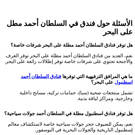
الأسئلة حول فندق في السلطان أحمد مطل
على البحر
هل توفر فنادق السلطان أحمد مطلة على البحر شرفات خاصة؟
نعم، العديد من فنادق السلطان أحمد مطلة على البحر توفر الغرف
والأجنحة تحتوي على شرفات خاصة توفر إطلالات رائعة على البحر.
ما هي المرافق الترفيهية التي توفرها
فنادق السلطان أحمد
اسطنبول
على البحر؟
تشمل منتجعات صحية (سبا)، حمامات تركية، مسابح داخلية
وخارجية، ومراكز لياقة بدنية.
هل توفر فنادق اسطنبول مطلة في السلطان أحمد جولات سياحية؟
نعم، يمكن للضيوف حجز جولات سياحية خاصة لاستكشاف معالم
إسطنبول التاريخية والجولات البحرية في البوسفور.