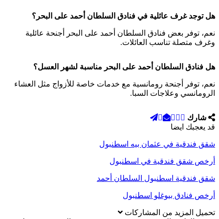
هل توجد غرف عائلية في فنادق السلطان أحمد على البحر؟
نعم، توفر بعض فنادق السلطان أحمد على البحر أجنحة عائلية
وغرف متصلة تناسب العائلات.
هل فنادق السلطان أحمد على البحر مناسبة لشهر العسل؟
نعم، توفر أجنحة رومانسية مع خدمات خاصة للأزواج مثل العشاء
الرومانسي وعلاجات السبا.
شارك
قد يعجبك ايضا
شقق فندقية في عثمان بيه اسطنبول
أرخص شقق فندقية في اسطنبول
شقق فندقية اسطنبول السلطان أحمد
أرخص فنادق بيوغلو اسطنبول
تحميل المزيد من المشاركات