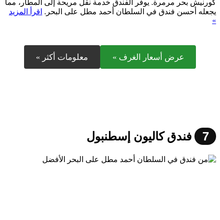
كورنيش بحر مرمرة. يوفر الفندق خدمة نقل مريحة إلى المطار، مما
يجعله أحسن فندق في السلطان أحمد مطل على البحر.
اقرأ المزيد
»
عرض أسعار الغرف »
معلومات أكثر »
7
فندق كاليون إسطنبول