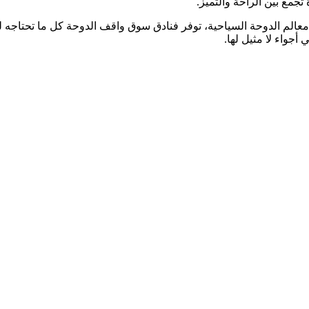
تجمع بين الراحة والتميز.
لم الدوحة السياحية، توفر فنادق سوق واقف الدوحة كل ما تحتاجه لق
أجواء لا مثيل لها.