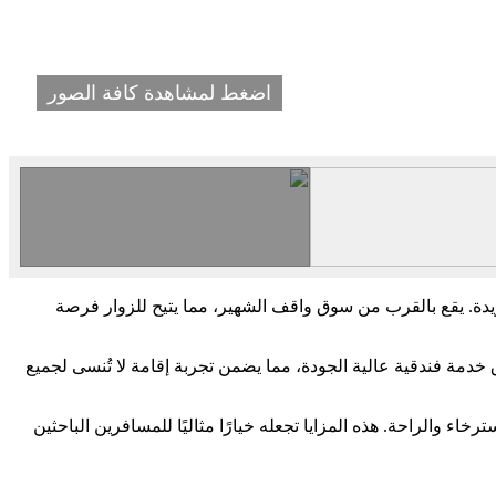
اضغط لمشاهدة كافة الصور
دة. يقع بالقرب من سوق واقف الشهير، مما يتيح للزوار فرصة
 خدمة فندقية عالية الجودة، مما يضمن تجربة إقامة لا تُنسى لجميع
 والراحة. هذه المزايا تجعله خيارًا مثاليًا للمسافرين الباحثين