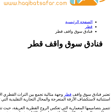
الصفحة الرئيسية
قطر
فنادق سوق واقف قطر
فنادق سوق واقف قطر
تعتبر فنادق سوق واقف
قطر
وجهة مثالية تجمع بين التراث القطري الأ
استثنائية لاستكشاف الأزقة المتعرجة والمحال التجارية التقليدية التي
تتميز بتصاميمها المعمارية التي تعكس الروح القطرية العريقة، حيث 