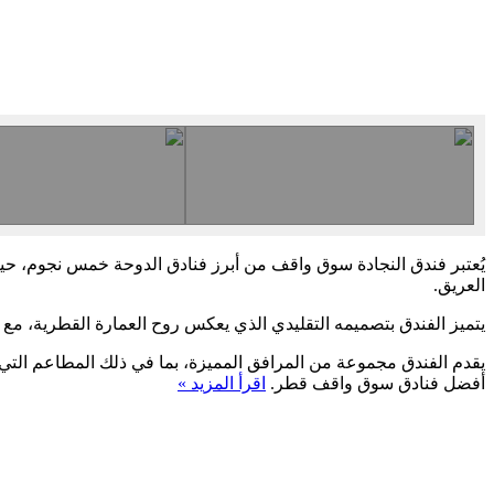
يُعتبر فندق النجادة سوق واقف من أبرز فنادق الدوحة خمس نجوم، حي
العريق.
يتميز الفندق بتصميمه التقليدي الذي يعكس روح العمارة القطرية، مع ت
يقدم الفندق مجموعة من المرافق المميزة، بما في ذلك المطاعم التي تق
أفضل فنادق سوق واقف قطر.
اقرأ المزيد »