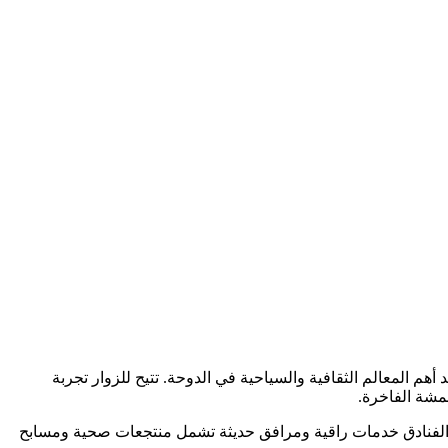
م المعالم الثقافية والسياحية في الدوحة. تتيح للزوار تجربة
قمشة الفاخرة.
دم الفنادق خدمات راقية ومرافق حديثة تشمل منتجعات صحية ومسابح