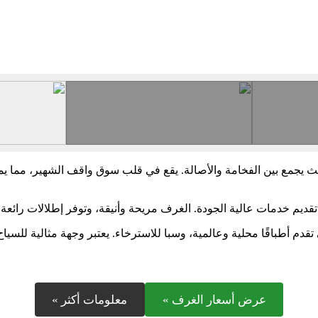
ث يجمع بين الفخامة والأصالة. يقع في قلب سوق واقف الشهير، مما يم
قديم خدمات عالية الجودة. الغرف مريحة وأنيقة، وتوفر إطلالات رائعة 
دم أطباقًا محلية وعالمية، وسبا للاسترخاء. يعتبر وجهة مثالية للسياح
عرض أسعار الغرف »
معلومات أكثر »