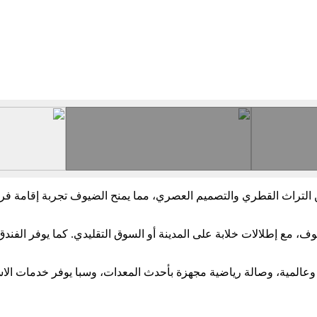
التراث القطري والتصميم العصري، مما يمنح الضيوف تجربة إقامة فري
ف، مع إطلالات خلابة على المدينة أو السوق التقليدي. كما يوفر الفندق
لمية، وصالة رياضية مجهزة بأحدث المعدات، وسبا يوفر خدمات الاسترخاء