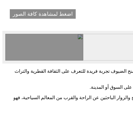
اضغط لمشاهدة كافة الصور
نح الضيوف تجربة فريدة للتعرف على الثقافة القطرية والتراث
على السوق أو المدينة.
 والزوار الباحثين عن الراحة والقرب من المعالم السياحية، فهو