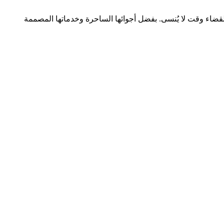
ضاء وقت لا يُنسى. بفضل أجوائها الساحرة وخدماتها المصممة