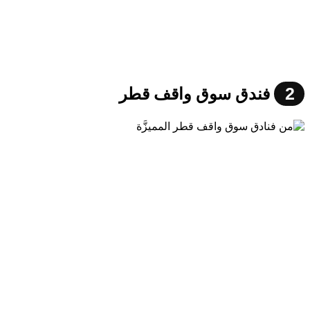
2
فندق سوق واقف قطر