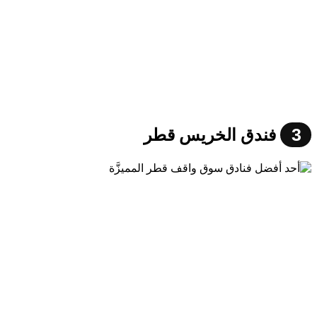
3
فندق الخريس قطر