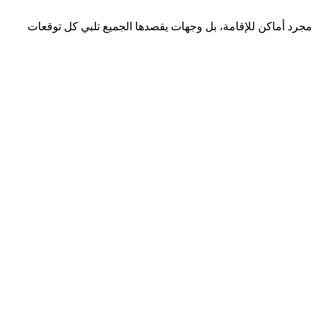
ست مجرد أماكن للإقامة، بل وجهات يقصدها الجميع تلبي كل توقعات