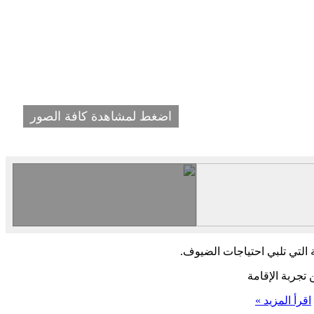
اضغط لمشاهدة كافة الصور
ة التي تلبي احتياجات الضيوف.
تجربة الإقامة
اقرأ المزيد »