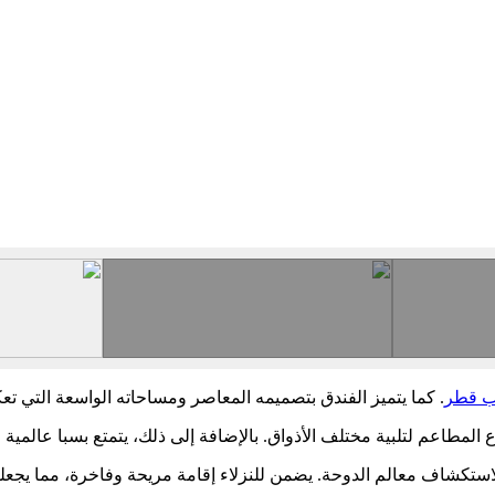
ب قطر
. كما يتميز الفندق بتصميمه المعاصر ومساحاته الواسعة التي تع
المطاعم لتلبية مختلف الأذواق. بالإضافة إلى ذلك، يتمتع بسبا عالمية
لاستكشاف معالم الدوحة. يضمن للنزلاء إقامة مريحة وفاخرة، مما يجعل