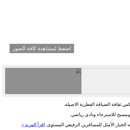
اضغط لمشاهدة كافة الصور
كس ثقافة الضيافة القطرية الاصيلة.
 ومسبح للاسترخاء ونادي رياضي.
ه الخيار الأمثل للمسافرين الرفيعي المستوى.
اقرأ المزيد »