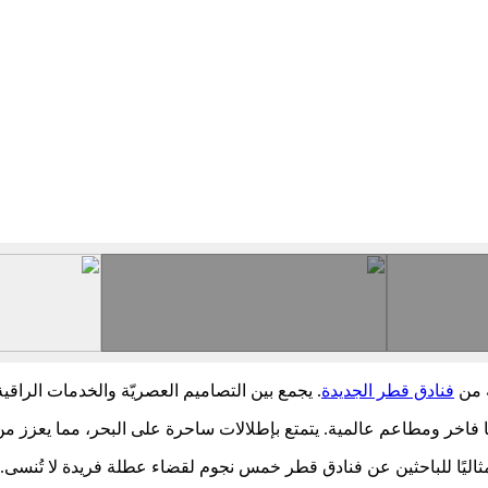
ه من
فنادق قطر الجديدة
. يجمع بين التصاميم العصريّة والخدمات الراقي
فاخر ومطاعم عالمية. يتمتع بإطلالات ساحرة على البحر، مما يعزز من 
 مثاليًا للباحثين عن فنادق قطر خمس نجوم لقضاء عطلة فريدة لا تُنسى.