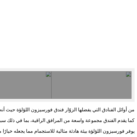
من أوائل الفنادق التي يفضلها الزوّار فندق فورسيزون اللؤلؤة حيث أن
كما يقدم الفندق مجموعة واسعة من المرافق الراقية، بما في ذلك سبا 
يوفر فورسيزون اللؤلؤة بيئة هادئة مثالية للاستجمام مما يجعله خيارًا