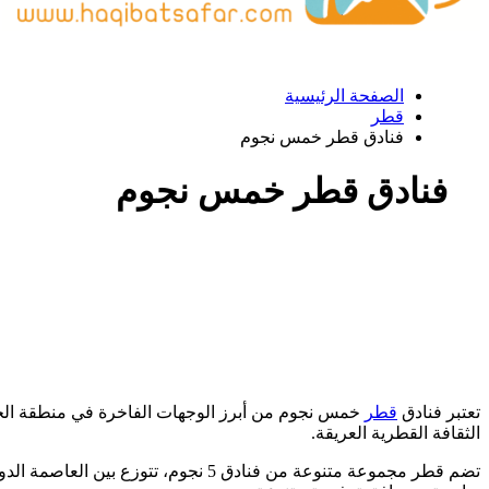
الصفحة الرئيسية
قطر
فنادق قطر خمس نجوم
فنادق قطر خمس نجوم
تعتبر فنادق
قطر
خمس نجوم من أبرز الوجهات الفاخرة في منطقة الخلي
الثقافة القطرية العريقة.
تضم قطر مجموعة متنوعة من فنادق 5 ن