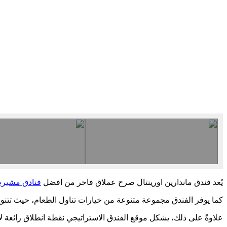
يُعد فندق ماندارين اورينتال صرح عملاق فاخر من افضل
فنادق مشير
كما يوفر الفندق مجموعة متنوعة من خيارات تناول الطعام، حيث تتنوع 
علاوةً على ذلك، يشكل موقع الفندق الاستراتيجي نقطة انطلاق رائعة 