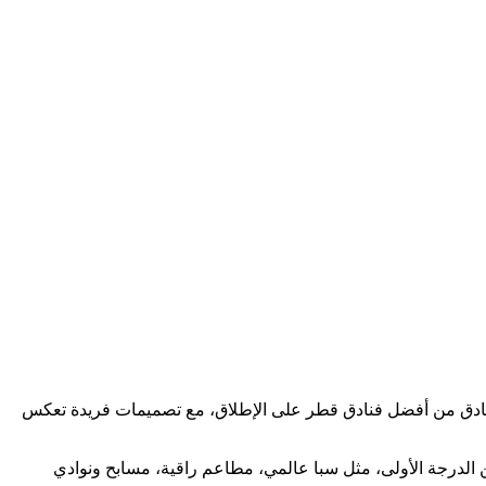
لفنادق من أفضل فنادق قطر على الإطلاق، مع تصميمات فريدة تعكس
تقديم خدمات من الدرجة الأولى، مثل سبا عالمي، مطاعم راقية، مسابح ونوادي