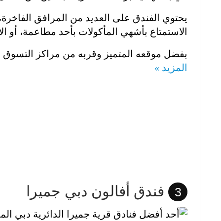
يحتوي الفندق على العديد من المرافق الفاخرة،
الاستمتاع بأشهي المأكولات بأحد مطاعمة، أو ال
بفضل موقعه المتميز وقربه من مراكز التسوق 
المزيد »
فندق أفالون دبي جميرا
3