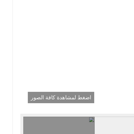
اضغط لمشاهدة كافة الصور