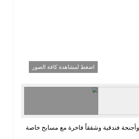
اضغط لمشاهدة كافة الصور
ا وأجنحة فندقية وشققاً فاخرة مع مسابح خاصة