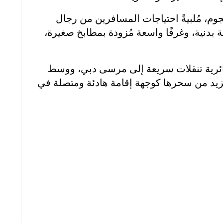
جوم، مُلبيةً احتياجات المسافرين من رجال
 بدنية، وغرفًا واسعة مُزودة بمطابخ صغيرة،
دائرية تنقلات سريعة إلى مرسى دبي، ووسط
يزيد من سحرها كوجهة إقامة هادئة ومتصلة في