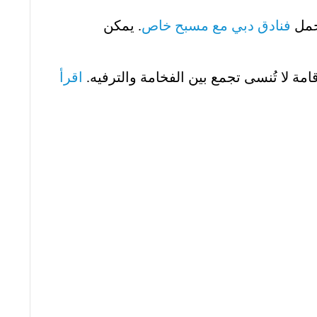
أجمل
فنادق دبي مع مسبح خاص
. يمكن
امة لا تُنسى تجمع بين الفخامة والترفيه.
اقرأ