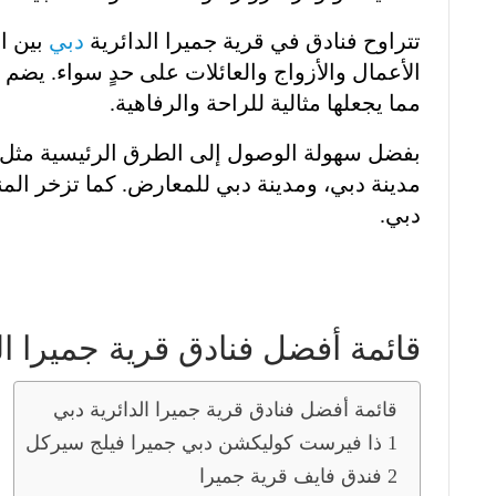
تتراوح فنادق في قرية جميرا الدائرية
دبي
بين ال
الأعمال والأزواج والعائلات على حدٍ سواء. يضم
مما يجعلها مثالية للراحة والرفاهية.
بفضل سهولة الوصول إلى الطرق الرئيسية مثل ش
مدينة دبي، ومدينة دبي للمعارض. كما تزخر الم
دبي.
قائمة أفضل فنادق قرية جميرا ال
قائمة أفضل فنادق قرية جميرا الدائرية دبي
1 ذا فيرست كوليكشن دبي جميرا فيلج سيركل
2 فندق فايف قرية جميرا