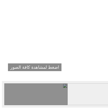
اضغط لمشاهدة كافة الصور