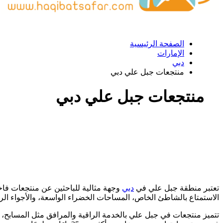
الصفحة الرئيسية
الإمارات
دبي
منتجعات جبل علي دبي
منتجعات جبل علي دبي
تعتبر منطقة جبل علي في
دبي
وجهة مثالية للباحثين عن منتجعات فاخ
الاستمتاع بالشاطئ الخاص، المساحات الخضراء الواسعة، والأجواء الراقية