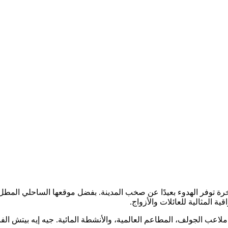
رة توفر الهدوء بعيدًا عن صخب المدينة. بفضل موقعها الساحلي المطل
 المثالية للعائلات والأزواج.