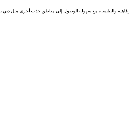
اهية والطبيعة، مع سهولة الوصول إلى مناطق جذب أخرى مثل دبي باركس 