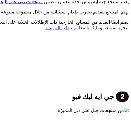
يعتبر منتجع جيه إيه بيتش تحفة معمارية ضمن
منتجعات دبي على البح
يهتم المنتجع بتقديم تجارب طعام استثنائية من خلال مجموعة متنوعة م
يضم أيضًا العديد من المسابح الخارجية ذات الإطلالات الخلابة على ال
لتجربة ممتعة ومليئة بالمغامرة.
اقرأ المزيد »
2
جي ايه ليك فيو