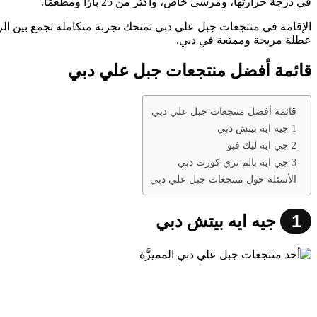
في درجة حرارتها، ومرسى خاص، وأكثر من 25 بارًا ومطعمًا.
الإقامة في منتجعات جبل علي دبي تمنحك تجربة متكاملة تجمع بين الرف
عطلة مريحة وممتعة في دبي.
قائمة أفضل منتجعات جبل علي دبي
قائمة أفضل منتجعات جبل علي دبي
1 جيه ايه بيتش دبي
2 جي ايه ليك فيو
3 جي ايه بالم تري كورت دبي
الأسئلة حول منتجعات جبل علي دبي
1
جيه ايه بيتش دبي