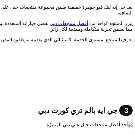
يعد جي إيه ليك فيو جوهرة حقيقية ضمن مجموعة منتجعات جبل علي دبي. 
الصافية.
يبرز المنتجع كواحد من
أفضل منتجعات دبي
بفضل خياراته المتعددة بين
مما يضمن تجربة متكاملة وممتعة لكل زائر.
يعرف المنتجع بمستوى الخدمة الاستثنائي الذي يقدمه موظفوه المدربون 
3
جي ايه بالم تري كورت دبي