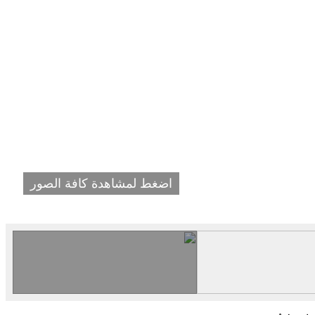
اضغط لمشاهدة كافة الصور