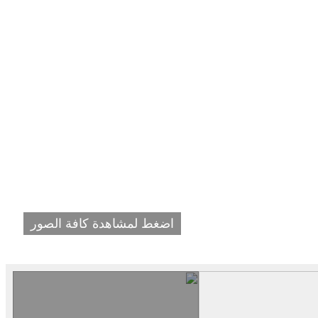
اضغط لمشاهدة كافة الصور