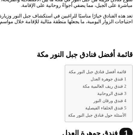
مباشرة على الجبل، مما يضفي أجواءً روحانية على الإقامة.
تعد هذه الفنادق خيارًا مناسبًا للراغبين في استكشاف جبل النور وزي
احتياجات الزوار اليومية، ما يجعلها منطقة مثالية للإقامة خلال مواسم 
قائمة أفضل فنادق جبل النور مكة
قائمة أفضل فنادق جبل النور مكة
1 فندق جوهرة العدل
2 فندق ريف العالمية مكة
3 فندق الروحانية
4 فندق ورقان النور
5 فندق الخلفاء الفيصلية
الأسئلة حول فنادق جبل النور مكة
1
فندق جوهرة العدل