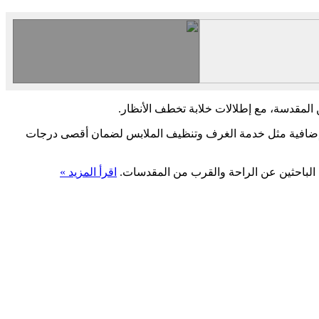
ات إضافية مثل خدمة الغرف وتنظيف الملابس لضمان أقصى درجات
وف الباحثين عن الراحة والقرب من المقدسات.
اقرأ المزيد »