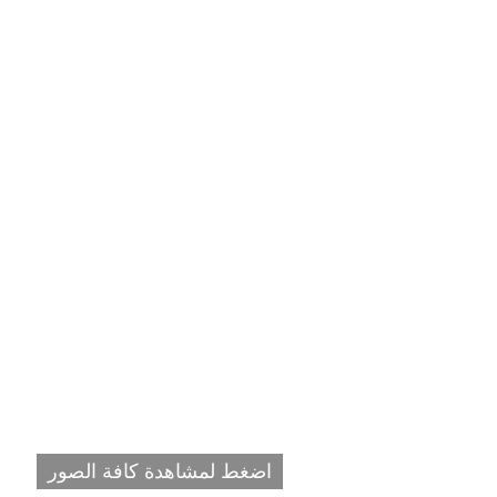
اضغط لمشاهدة كافة الصور