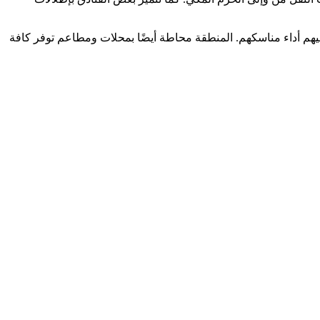
عليهم أداء مناسكهم. المنطقة محاطة أيضًا بمحلات ومطاعم توفر كافة