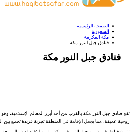
الصفحة الرئيسية
السعودية
مكة المكرمة
فنادق جبل النور مكة
فنادق جبل النور مكة
تقع فنادق جبل النور مكة بالقرب من أحد أبرز المعالم الإسلامية، وهو
روحية عميقة، مما يجعل الإقامة في المنطقة تجربة فريدة تجمع بين العب
تتنوع فنادق قريبة من جبل النور في مكة ما بين الاقتصادية والمريحة،