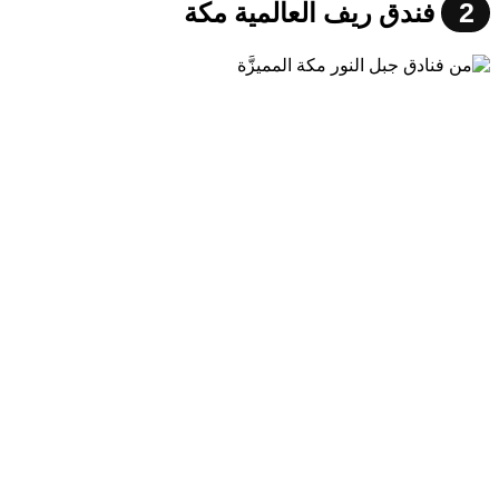
2
فندق ريف العالمية مكة