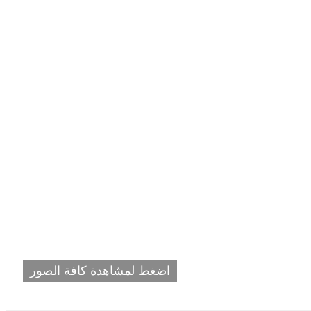
اضغط لمشاهدة كافة الصور