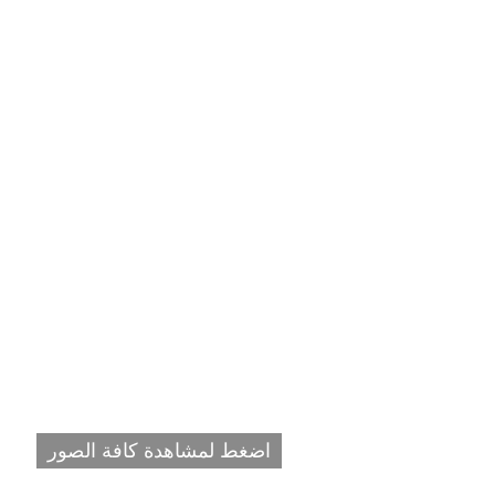
اضغط لمشاهدة كافة الصور