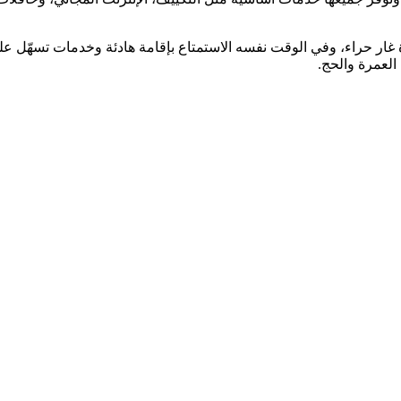
ارة غار حراء، وفي الوقت نفسه الاستمتاع بإقامة هادئة وخدمات تسهّل 
العمرة والحج.