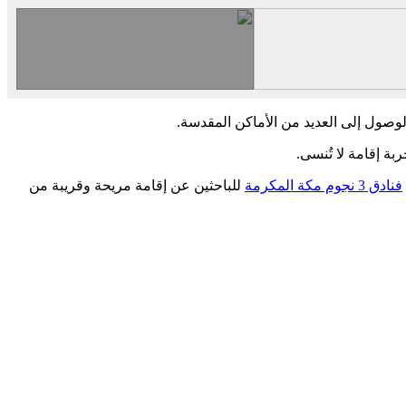
الوصول إلى العديد من الأماكن المقدسة.
بة إقامة لا تُنسى.
فنادق 3 نجوم مكة المكرمة
للباحثين عن إقامة مريحة وقريبة من