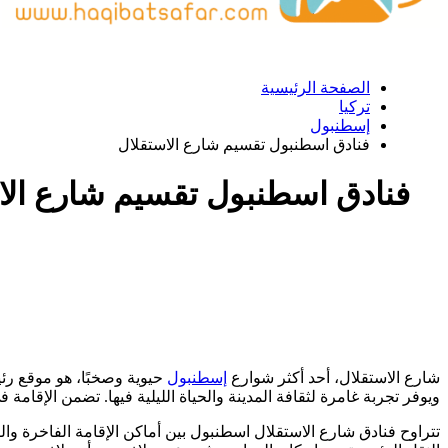
الصفحة الرئيسية
تركيا
إسطنبول
فنادق اسطنبول تقسيم شارع الاستقلال
فنادق اسطنبول تقسيم شارع الا
شارع الاستقلال، أحد أكثر شوارع
إسطنبول
حيوية وصخبًا، هو موقع رئي
ويوفر تجربة غامرة لثقافة المدينة والحياة الليلية فيها. تضمن الإقامة 
تتراوح فنادق شارع الاستقلال اسطنبول بين أماكن الإقامة الفاخرة والف