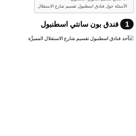
الأسئلة حول فنادق اسطنبول تقسيم شارع الاستقلال
1
فندق بون سانتي اسطنبول