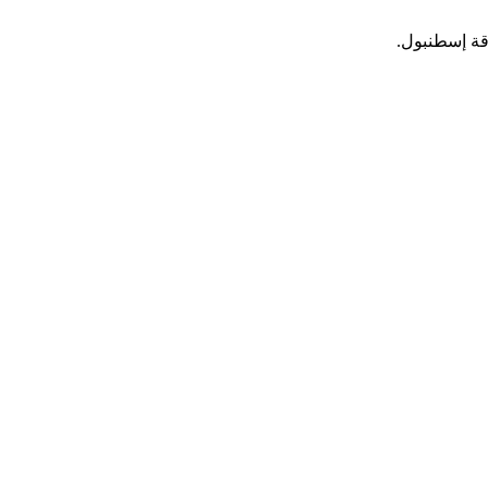
قة إسطنبول.