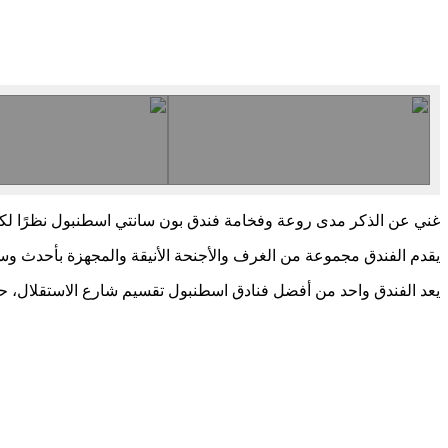
غني عن الذكر مدى روعة وفخامة فندق بون سانتي اسطنبول نظرًا ل
يقدم الفندق مجموعة من الغرف والأجنحة الأنيقة والمجهزة بأحدث وسائل
يعد الفندق واحد من أفضل فنادق اسطنبول تقسيم شارع الاستقلال، حيث 