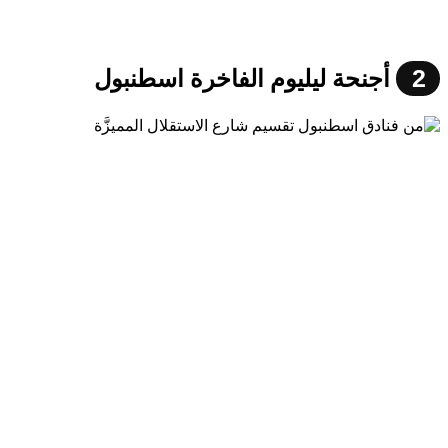
2
أجنحة ليليوم الفاخرة اسطنبول