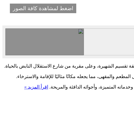
اضغط لمشاهدة كافة الصور
ة تقسيم الشهيرة، وعلى مقربة من شارع الاستقلال النابض بالحياة.
طعم والمقهى، مما يجعله مكانًا مثاليًا للإقامة والاسترخاء.
دماته المتميزة، وأجوائه الدافئة والمريحة.
اقرأ المزيد »