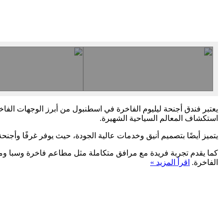
يعتبر فندق أجنحة ليليوم الفاخرة في اسطنبول من أبرز الوجهات الفاخ
استكشاف المعالم السياحية الشهيرة.
يتميز أيضًا بتصميم أنيق وخدمات عالية الجودة، حيث يوفر غرفًا وأجن
كما يقدم تجربة فريدة مع مرافق متكاملة مثل مطاعم فاخرة وسبا ومر
الفاخرة.
اقرأ المزيد »