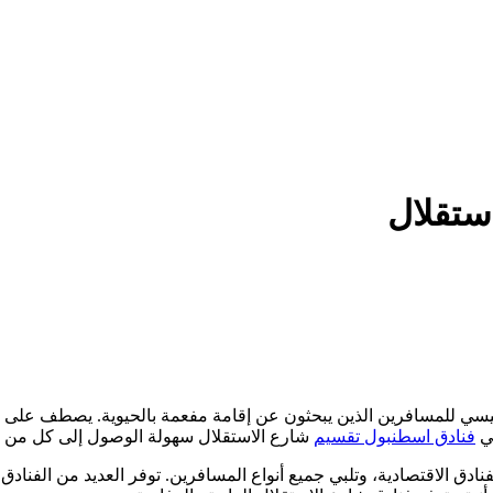
ستقلال
سي للمسافرين الذين يبحثون عن إقامة مفعمة بالحيوية. يصطف على جانبي
في
فنادق اسطنبول تقسيم
شارع الاستقلال سهولة الوصول إلى كل من المع
نادق الاقتصادية، وتلبي جميع أنواع المسافرين. توفر العديد من الفنادق