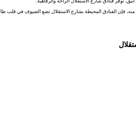
نيق، توفر فنادق شارع الاستقلال الراحة والرفاهية.
منه، فإن الفنادق المحيطة بشارع الاستقلال تضع الضيوف في قلب طا
تقلال