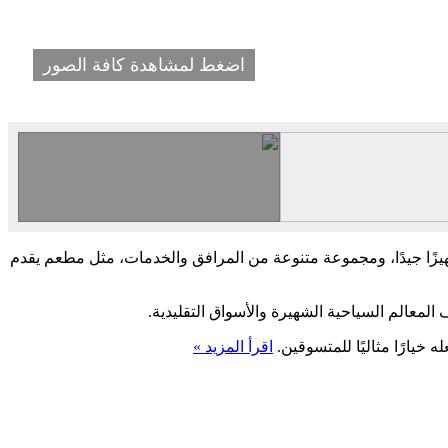
اضغط لمشاهدة كافة الصور
جهيزًا جيدًا، ومجموعة متنوعة من المرافق والخدمات، مثل مطعم يقدم
معالم السياحية الشهيرة والأسواق التقليدية.
 خيارًا مثاليًا للمتسوقين.
اقرأ المزيد »