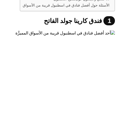
الأسئلة حول أفضل فنادق في اسطنبول قريبة من الأسواق
1
فندق كارينا جولد الفاتح