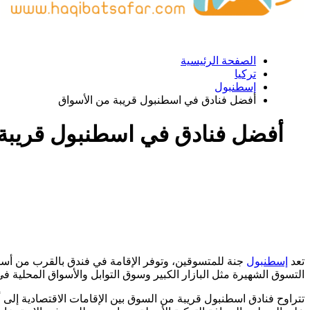
الصفحة الرئيسية
تركيا
إسطنبول
أفضل فنادق في اسطنبول قريبة من الأسواق
أفضل فنادق في اسطنبول قريبة 
تعد
إسطنبول
جنة للمتسوقين، وتوفر الإقامة في فندق بالقرب من أسو
التسوق الشهيرة مثل البازار الكبير وسوق التوابل والأسواق المحلية في