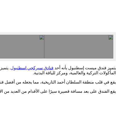
يتميز فندق ميست إسطنبول بأنه أحد
فنادق سيركجي اسطنبول
. يتمي
المأكولات التركية والعالمية، ومركز للياقة البدنية.
يقع في قلب منطقة السلطان أحمد التاريخية، مما يجعله من أفضل فنا
يقع الفندق على بعد مسافة قصيرة سيرًا على الأقدام من العديد من الأس