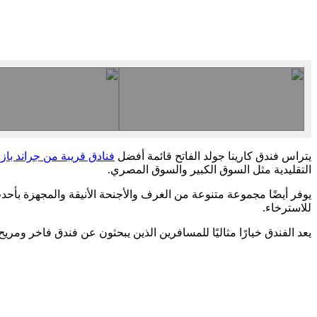
يتراس فندق كارينا جولد الفاتح قائمة أفضل
فنادق قريبة من جراند باز
التقليدية مثل السوق الكبير والسوق المصري.
يوفر أيضًا مجموعة متنوعة من الغرف والأجنحة الأنيقة والمجهزة بأحدث و
للاسترخاء.
يعد الفندق خيارًا مثاليًا للمسافرين الذين يبحثون عن فندق فاخر وم