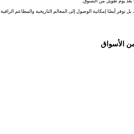
 بعد يوم طويل من التسوق.
توفر أيضًا إمكانية الوصول إلى المعالم التاريخية والمطاعم الراقية ووس
ن الأسواق