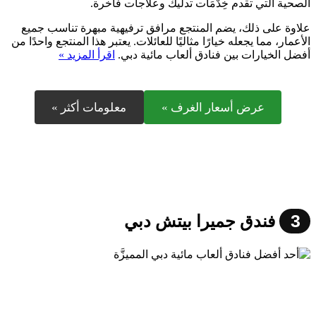
الصحية التي تقدم خِدْمَات تدليك وعلاجات فاخرة.
علاوة على ذلك، يضم المنتجع مرافق ترفيهية مبهرة تناسب جميع
الأعمار، مما يجعله خيارًا مثاليًا للعائلات. يعتبر هذا المنتجع واحدًا من
أفضل الخيارات بين فنادق ألعاب مائية دبي.
اقرأ المزيد »
عرض أسعار الغرف »
معلومات أكثر »
3
فندق جميرا بيتش دبي