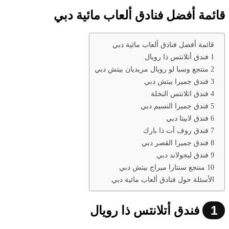
قائمة أفضل فنادق ألعاب مائية دبي
قائمة أفضل فنادق ألعاب مائية دبي
1 فندق أتلانتس ذا رويال
2 منتجع وسبا لو رويال مريديان بيتش دبي
3 فندق جميرا بيتش دبي
4 فندق اتلانتس النخلة
5 فندق جميرا النسيم دبي
6 فندق لابيتا دبي
7 فندق روف آت ذا بارك
8 فندق جميرا القصر دبي
9 فندق ليجولاند دبي
10 منتجع سنتارا ميراج بيتش دبي
الأسئلة حول فنادق ألعاب مائية دبي
1
فندق أتلانتس ذا رويال