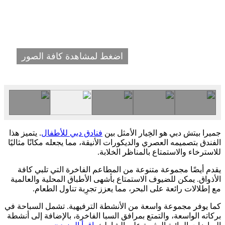
اضغط لمشاهدة كافة الصور
جميرا بيتش دبي هو الخِيار الأمثل بين
فنادق دبي للأطفال
. يتميز هذا
الفندق بتصميمه العصري والديكورات الأنيقة، مما يجعله مكانًا مثاليًا
للاسترخاء والاستمتاع بالمناظر الخلابة.
يقدم أيضًا مجموعة متنوعة من المطاعم الفاخرة التي تلبي كافة
الأذواق. يمكن للضيوف الاستمتاع بأشهى الأطباق المحلية والعالمية
مع إطلالات رائعة على البحر، مما يعزز تجرِبة تناول الطعام.
كما يوفر مجموعة واسعة من الأنشطة الترفيهية. تشمل السباحة في
بركاته الواسعة، والتمتع بمرافق السبا الفاخرة، بالإضافة إلى أنشطة