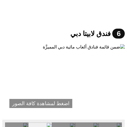
6
فندق لابيتا دبي
اضغط لمشاهدة كافة الصور