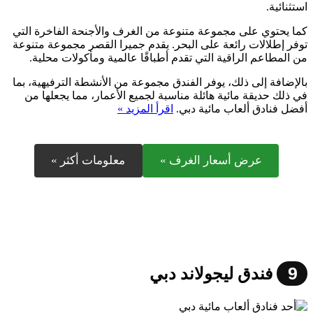
استثنائية.
كما يحتوي على مجموعة متنوعة من الغرف والأجنحة الفاخرة التي
توفر إطلالات رائعة على البحر. يقدم جميرا القصر مجموعة متنوعة
من المطاعم الراقية التي تقدم أطباقًا عالمية ومأكولات محلية.
بالإضافة إلى ذلك، يوفر الفندق مجموعة من الأنشطة الترفيهية، بما
في ذلك حديقة مائية هائلة مناسبة لجميع الأعمار، مما يجعلها من
أفضل فنادق ألعاب مائية دبي.
اقرأ المزيد »
عرض أسعار الغرف »
معلومات أكثر »
9
فندق ليجولاند دبي