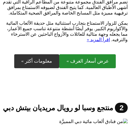
تضم مرافق الفندق مجموعة متنوعة من المطاعم الراقية التي تقدم
أشهى الأطباق العالمية. كما يتيح الفندق لضيوفه الاستمتاع بمرافق
ترفيهية مميزة مثل المسابح الخاصة والمرافق الصحية المتكاملة.
يمكن للزوار الاستمتاع بتجارب استثنائية مثل حديقة الألعاب المائية
والأكواريوم الكبير. يوفر أيضًا أنشطة متنوعة تناسب جميع الأعمار،
مما يجعله وجهة مثالية للعائلات والأزواج الباحثين عن الاسترخاء
والترفيه.
اقرأ المزيد »
عرض أسعار الغرف »
معلومات أكثر »
2
منتجع وسبا لو رويال مريديان بيتش دبي