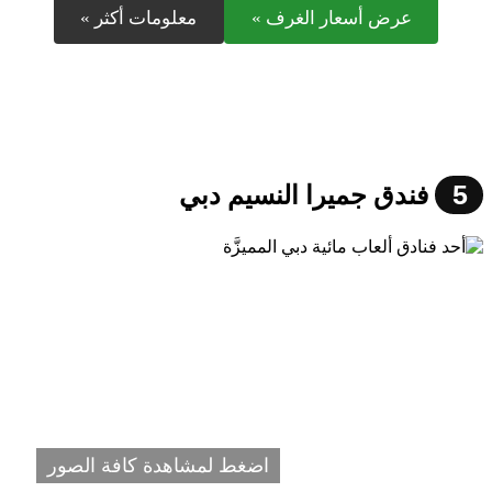
عرض أسعار الغرف »
معلومات أكثر »
5
فندق جميرا النسيم دبي
اضغط لمشاهدة كافة الصور