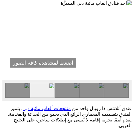
اضغط لمشاهدة كافة الصور
فندق أتلانتس ذا رويال واحد من
منتجعات ألعاب مائية دبي
. يتميز
الفندق بتصميمه المعماري الرائع الذي يجمع بين الحداثة والفخامة.
يقدم أيضًا تجرِبة إقامة لا تُنسى مع إطلالات ساحرة على الخليج
العربي.