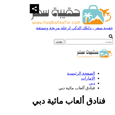
حقيبة سفر - دليلك الذكي لرحلة مريحة وممتعة
الصفحة الرئيسية
الإمارات
دبي
فنادق ألعاب مائية دبي
فنادق ألعاب مائية دبي