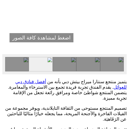
اضغط لمشاهدة كافة الصور
يتميز منتجع سنتارا ميراج بيتش دبي بأنه من
أفضل فنادق دبي
للعوائل
. يقدم الفندق تجرِبة فريدة تجمع بين الاسترخاء والمغامرة.
يتضمن المنتجع شواطئ خاصة ومرافق رائعة تجعل من الإقامة
تجرِبة مميزة.
تصميم المنتجع مستوحى من الثقافة التايلاندية، ويوفر مجموعة من
الفيلات الفاخرة والأجنحة المريحة، مما يجعله خيارًا مثاليًا للباحثين
عن الرَفَاهيَة.