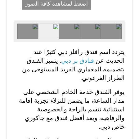
اضغط لمشاهدة كافة الصور
يتردد اسم فندق رافلز دبي كثيرًا عند
الحديث عن
فنادق بر دبي
. يتميز الفندق
بتصميمه المعماري الفريد المستوحى من
الطراز الفرعوني.
يوفر الفندق خدمة الخادم الشخصي على
مدار الساعة، ما يضمن للنزلاء تجربة إقامة
استثنائية تتسم بالراحة والخصوصية
والرفاهية، ويعد أفضل فندق مع جاكوزي
خاص دبي.