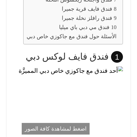
8 فندق فايف قرية جميرا
9 فندق رافلز نخلة جميرا
10 فندق مي دبي باي ميليا
الأسئلة حول فندق مع جاكوزي خاص دبي
فندق فايف لوكس دبي
1
اضغط لمشاهدة كافة الصور