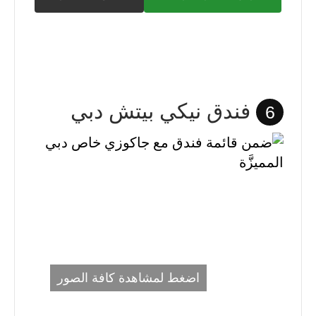
فندق نيكي بيتش دبي
6
اضغط لمشاهدة كافة الصور