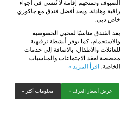
الضيوف وتمنحهم إقامة لا تُنسى في أجواء
راقية وهادئة. ويعد أفضل فندق مع جاكوزي
خاص دبي.
يعد الفندق مناسبًا لمحبي الخصوصية
والاستجمام، كما يوفر أنشطة ترفيهية
للعائلات والأطفال، بالإضافة إلى خدمات
مخصصة لعقد الاجتماعات والمناسبات
الخاصة.
اقرأ المزيد »
عرض أسعار الغرف »
معلومات أكثر »