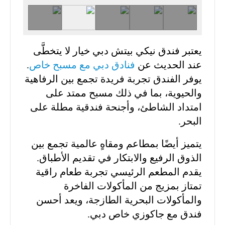
يعتبر فندق نيكي بيتش دبي خيار لا يتخطَّى
عند الحديث عن
فنادق دبي مع مسبح خاص
.
يوفر الفندق تجربة فريدة تجمع بين الرفاهية
والحيوية، بما في ذلك مسبح ممتد على
امتداد الشاطئ، وأجنحة فندقية مطلة على
البحر.
يتميز أيضًا بمطاعم ومقاهٍ عالمية تجمع بين
الذوق الرفيع والابتكار في تقديم الأطباق.
يقدم المطعم الرئيسي تجربة طعام راقية
تمتاز بمزيج من المأكولات الفاخرة
والمأكولات البحرية الطازجة، ويعد أحسن
فندق مع جاكوزي خاص دبي.