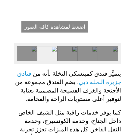
اضغط لمشاهدة كافة الصور
يتميَّز فندق كمبنسكي النخلة بأنه من
فنادق
جزيرة النخلة دبي
. يضم الفندق مجموعة من
الأجنحة والغرف الفسيحة المصممة بعناية
لتوفير أعلى مستويات الراحة والفخامة.
كما يوفر خدمات راقية مثل الشيف الخاص
داخل الجناح، وخدمة الكونسيرج، وخدمة
النقل الفاخر. كل هذه الميزات تعزز تجربة