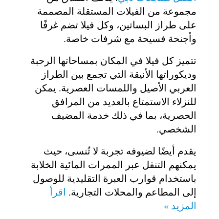
مجموعة من الفيلات المستقلة المصممة
على طراز البساتين، وكل فيلا تضم غرفًا
وأجنحة فسيحة مع شرفات خاصة.
تتميز كل فيلا في المكان بمساحاتها الرحبة
وديكوراتها الأنيقة التي تجمع بين الطراز
العربي الأصيل واللمسات العصرية. يمكن
للنزلاء الاستمتاع بالعديد من المرافق
الحصرية، بما في ذلك خدمة المضيف
الشخصي.
يقدم أيضًا لضيوفه تجربة لا تُنسى، حيث
يمكنهم التنقل عبر الممرات المائية الخلابة
باستخدام قوارب العبرة التقليدية للوصول
إلى المطاعم والمحلات التجارية.
اقرأ
المزيد »