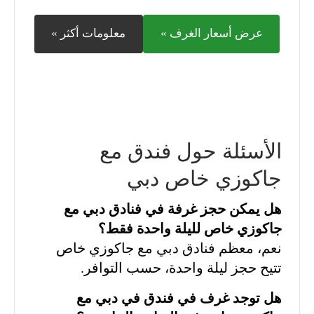
عرض أسعار الغرف »
معلومات أكثر »
الأسئلة حول فندق مع
جاكوزي خاص دبي
هل يمكن حجز غرفة في فنادق دبي مع
جاكوزي خاص لليلة واحدة فقط؟
نعم، معظم فنادق دبي مع جاكوزي خاص
تتيح حجز ليلة واحدة، حسب التوافر.
هل توجد غرف في فندق في دبي مع