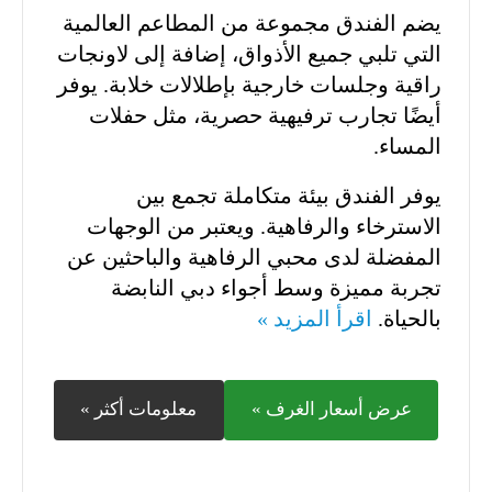
يضم الفندق مجموعة من المطاعم العالمية
التي تلبي جميع الأذواق، إضافة إلى لاونجات
راقية وجلسات خارجية بإطلالات خلابة. يوفر
أيضًا تجارب ترفيهية حصرية، مثل حفلات
المساء.
يوفر الفندق بيئة متكاملة تجمع بين
الاسترخاء والرفاهية. ويعتبر من الوجهات
المفضلة لدى محبي الرفاهية والباحثين عن
تجربة مميزة وسط أجواء دبي النابضة
بالحياة.
اقرأ المزيد »
عرض أسعار الغرف »
معلومات أكثر »