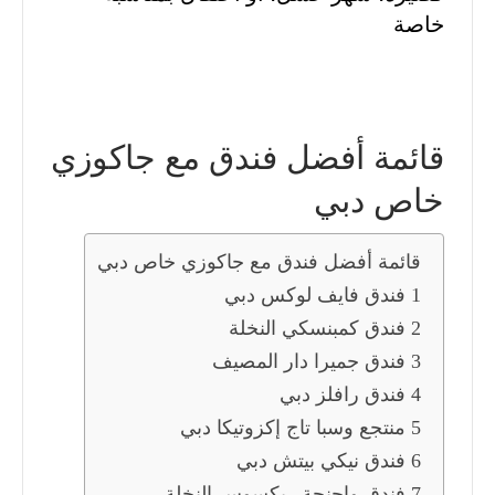
خاصة
قائمة أفضل فندق مع جاكوزي
خاص دبي
قائمة أفضل فندق مع جاكوزي خاص دبي
1 فندق فايف لوكس دبي
2 فندق كمبنسكي النخلة
3 فندق جميرا دار المصيف
4 فندق رافلز دبي
5 منتجع وسبا تاج إكزوتيكا دبي
6 فندق نيكي بيتش دبي
7 فندق واجنحة ريكسوس النخلة