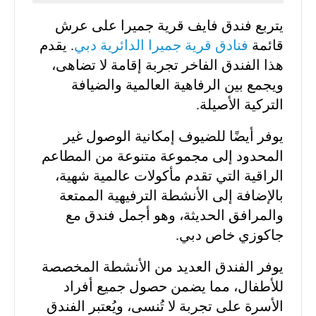
يتربع فندق فايف قرية جميرا على عرش
قائمة
فنادق قرية جميرا الدائرية دبي
. يقدم
هذا الفندق الفاخر تجربة إقامة لا تضاهى،
ويجمع بين الرفاهية العالمية والضيافة
التركية الأصيلة.
يوفر أيضًا للضيوف إمكانية الوصول غير
المحدود إلى مجموعة متنوعة من المطاعم
الراقية التي تقدم مأكولات عالمية شهية،
بالإضافة إلى الأنشطة الترفيهية الممتعة
والمرافق الحديثة، وهو أجمل فندق مع
جاكوزي خاص دبي.
يوفر الفندق العديد من الأنشطة المخصصة
للأطفال، مما يضمن حصول جميع أفراد
الأسرة على تجربة لا تُنسى، ويُعتبر الفندق