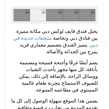
يحتل فندق فايف لوكس دبي مكانة مميزة
بين فنادق دبي وبخاصة
منتجعات جديدة في
دبي
. يتميز الفندق بتصميم معماري فريد
يمزج بين الحداثة والأصالة.
يضم أيضًا غرفًا وأجنحة فسيحة ومصممة
بأناقة، كل منها مجهز بأحدث التقنيات
ووسائل الراحة. بالإضافة إلى ذلك، يمكن
للضيوف الاستمتاع بتجربة طعام عالمية
المستوى في مطاعمه المتنوعة.
يضمن هذا الموقع سهولة الوصول إلى كل ما
تقدمه المدينة من تجارب ترفيهية وثقافية.