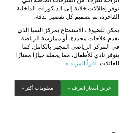
الراحة للنزلاء. من الشرفات الخاصة التي
توفر إطلالات خلابة إلى الديكورات الداخلية
الفاخرة، تم تصميم كل تفصيل بدقة.
يمكن للضيوف الاستمتاع بمركز السبا الذي
يقدم علاجات مجددة، أو ممارسة الرياضة
في المركز الرياضي المجهز بالكامل. كما
يتوفر نادي للأطفال، مما يجعله خيارًا ممتازًا
للعائلات.
اقرأ المزيد »
عرض أسعار الغرف »
معلومات أكثر »