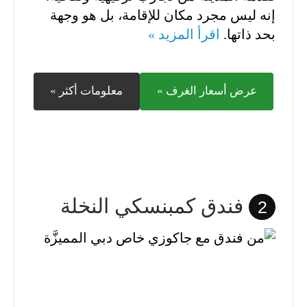
إنه ليس مجرد مكان للإقامة، بل هو وجهة
بحد ذاتها.
اقرأ المزيد »
عرض أسعار الغرف »
معلومات أكثر »
فندق كمبنسكي النخلة
2