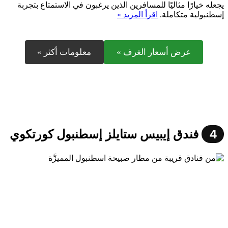
يجعله خيارًا مثاليًا للمسافرين الذين يرغبون في الاستمتاع بتجربة
إسطنبولية متكاملة.
اقرأ المزيد »
عرض أسعار الغرف »
معلومات أكثر »
4
فندق إيبيس ستايلز إسطنبول كورتكوي