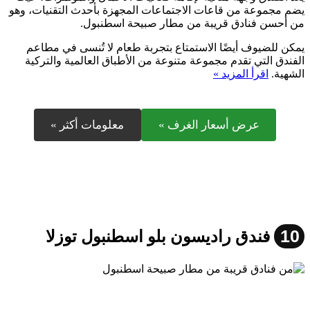
يضم مجموعة من قاعات الاجتماعات المجهزة بأحدث التقنيات، وهو
من أحسن فنادق قريبة من مطار صبيحة اسطنبول.
يمكن للضيوف أيضًا الاستمتاع بتجربة طعام لا تُنسى في مطاعم
الفندق التي تقدم مجموعة متنوعة من الأطباق العالمية والتركية
الشهية.
اقرأ المزيد »
عرض أسعار الغرف »
معلومات أكثر »
10
فندق راديسون بلو اسطنبول توزلا