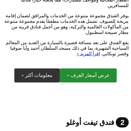
للمسافرين.
يوفر الفندق مجموعة متنوعة من الخدمات والمرافق لضمان إقامة
مريحة للضيوف. تشمل هذه الخدمات مطعمًا يقدم مجموعة متنوعة
من المأكولات العالمية والتركية، وهو من أجمل فنادق قريبة من
مطار صبيحة اسطنبول.
يقع الفندق على بعد مسافة قصيرة بالسيارة من العديد من المعالم
السياحية الشهيرة، بما في ذلك مسجد السلطان أحمد وآيا صوفيا
وقصر توبكابي.
اقرأ المزيد »
عرض أسعار الغرف »
معلومات أكثر »
2
فندق تيفت أوغلو