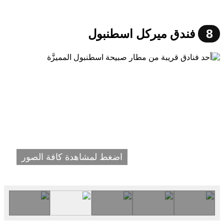
8
فندق ميركل اسطنبول
اضغط لمشاهدة كافة الصور