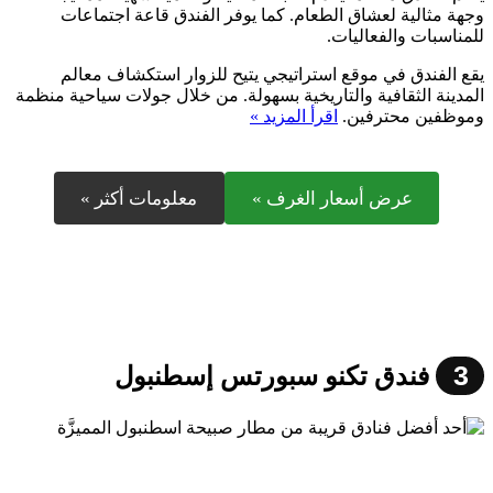
وجهة مثالية لعشاق الطعام. كما يوفر الفندق قاعة اجتماعات
للمناسبات والفعاليات.
يقع الفندق في موقع استراتيجي يتيح للزوار استكشاف معالم
المدينة الثقافية والتاريخية بسهولة. من خلال جولات سياحية منظمة
وموظفين محترفين.
اقرأ المزيد »
عرض أسعار الغرف »
معلومات أكثر »
3
فندق تكنو سبورتس إسطنبول