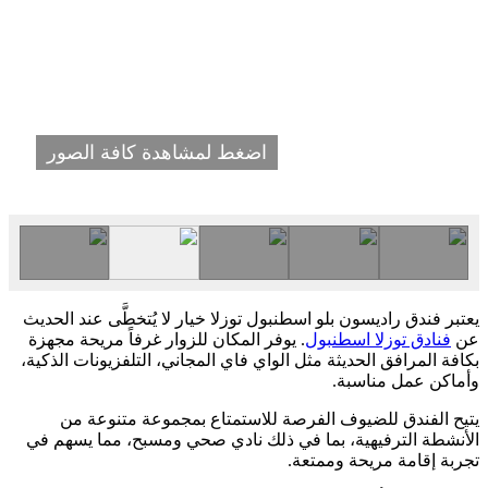
اضغط لمشاهدة كافة الصور
يعتبر فندق راديسون بلو اسطنبول توزلا خيار لا يُتخطَّى عند الحديث
عن
فنادق توزلا اسطنبول
. يوفر المكان للزوار غرفاً مريحة مجهزة
بكافة المرافق الحديثة مثل الواي فاي المجاني، التلفزيونات الذكية،
وأماكن عمل مناسبة.
يتيح الفندق للضيوف الفرصة للاستمتاع بمجموعة متنوعة من
الأنشطة الترفيهية، بما في ذلك نادي صحي ومسبح، مما يسهم في
تجربة إقامة مريحة وممتعة.