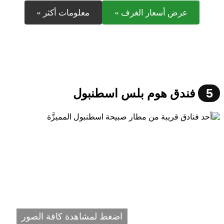
عرض أسعار الغرف »
معلومات أكثر »
5
فندق هوم بلس اسطنبول
اضغط لمشاهدة كافة الصور