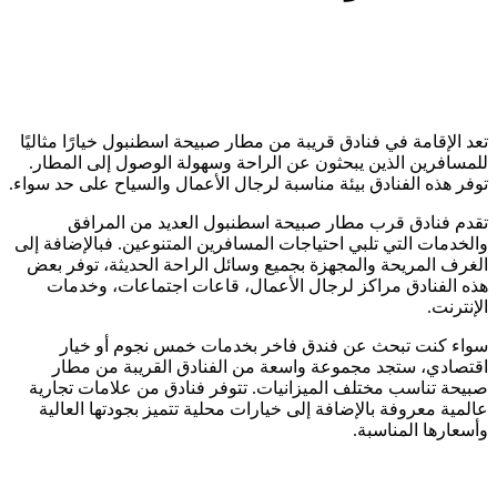
تعد الإقامة في فنادق قريبة من مطار صبيحة اسطنبول خيارًا مثاليًا
للمسافرين الذين يبحثون عن الراحة وسهولة الوصول إلى المطار.
توفر هذه الفنادق بيئة مناسبة لرجال الأعمال والسياح على حد سواء.
تقدم فنادق قرب مطار صبيحة اسطنبول العديد من المرافق
والخدمات التي تلبي احتياجات المسافرين المتنوعين. فبالإضافة إلى
الغرف المريحة والمجهزة بجميع وسائل الراحة الحديثة، توفر بعض
هذه الفنادق مراكز لرجال الأعمال، قاعات اجتماعات، وخدمات
الإنترنت.
سواء كنت تبحث عن فندق فاخر بخدمات خمس نجوم أو خيار
اقتصادي، ستجد مجموعة واسعة من الفنادق القريبة من مطار
صبيحة تناسب مختلف الميزانيات. تتوفر فنادق من علامات تجارية
عالمية معروفة بالإضافة إلى خيارات محلية تتميز بجودتها العالية
وأسعارها المناسبة.