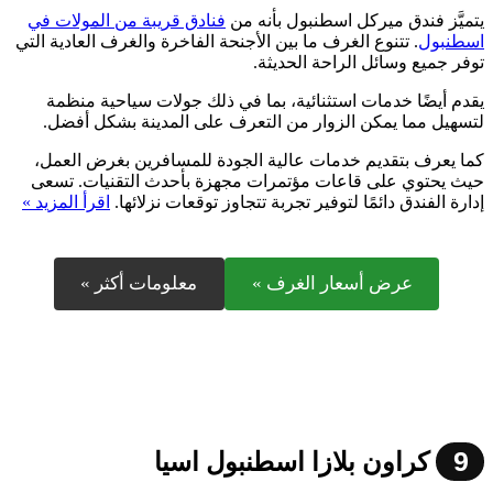
يتميَّز فندق ميركل اسطنبول بأنه من
فنادق قريبة من المولات في
اسطنبول
. تتنوع الغرف ما بين الأجنحة الفاخرة والغرف العادية التي
توفر جميع وسائل الراحة الحديثة.
يقدم أيضًا خدمات استثنائية، بما في ذلك جولات سياحية منظمة
لتسهيل مما يمكن الزوار من التعرف على المدينة بشكل أفضل.
كما يعرف بتقديم خدمات عالية الجودة للمسافرين بغرض العمل،
حيث يحتوي على قاعات مؤتمرات مجهزة بأحدث التقنيات. تسعى
إدارة الفندق دائمًا لتوفير تجربة تتجاوز توقعات نزلائها.
اقرأ المزيد »
عرض أسعار الغرف »
معلومات أكثر »
9
كراون بلازا اسطنبول اسيا