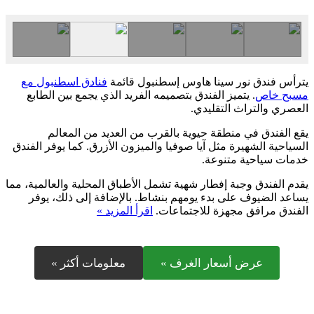
يترأس فندق نور سينا هاوس إسطنبول قائمة
فنادق اسطنبول مع
مسبح خاص
. يتميز الفندق بتصميمه الفريد الذي يجمع بين الطابع
العصري والتراث التقليدي.
يقع الفندق في منطقة حيوية بالقرب من العديد من المعالم
السياحية الشهيرة مثل آيا صوفيا والميزون الأزرق. كما يوفر الفندق
خدمات سياحية متنوعة.
يقدم الفندق وجبة إفطار شهية تشمل الأطباق المحلية والعالمية، مما
يساعد الضيوف على بدء يومهم بنشاط. بالإضافة إلى ذلك، يوفر
الفندق مرافق مجهزة للاجتماعات.
اقرأ المزيد »
عرض أسعار الغرف »
معلومات أكثر »