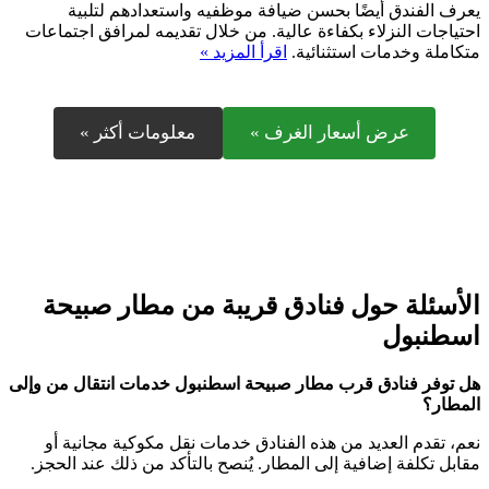
يعرف الفندق أيضًا بحسن ضيافة موظفيه واستعدادهم لتلبية
احتياجات النزلاء بكفاءة عالية. من خلال تقديمه لمرافق اجتماعات
متكاملة وخدمات استثنائية.
اقرأ المزيد »
عرض أسعار الغرف »
معلومات أكثر »
الأسئلة حول فنادق قريبة من مطار صبيحة
اسطنبول
هل توفر فنادق قرب مطار صبيحة اسطنبول خدمات انتقال من وإلى
المطار؟
نعم، تقدم العديد من هذه الفنادق خدمات نقل مكوكية مجانية أو
مقابل تكلفة إضافية إلى المطار. يُنصح بالتأكد من ذلك عند الحجز.