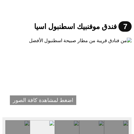
7
فندق موفنبيك اسطنبول اسيا
اضغط لمشاهدة كافة الصور