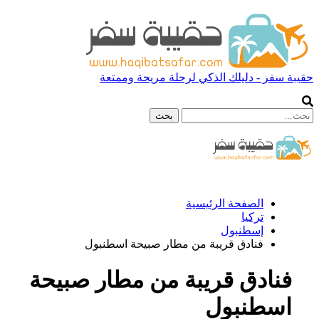
حقيبة سفر - دليلك الذكي لرحلة مريحة وممتعة
الصفحة الرئيسية
تركيا
إسطنبول
فنادق قريبة من مطار صبيحة اسطنبول
فنادق قريبة من مطار صبيحة
اسطنبول