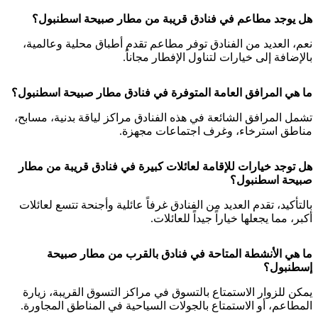
هل يوجد مطاعم في فنادق قريبة من مطار صبيحة اسطنبول؟
نعم، العديد من الفنادق توفر مطاعم تقدم أطباق محلية وعالمية،
بالإضافة إلى خيارات لتناول الإفطار مجاناً.
ما هي المرافق العامة المتوفرة في فنادق مطار صبيحة اسطنبول؟
تشمل المرافق الشائعة في هذه الفنادق مراكز لياقة بدنية، مسابح،
مناطق استرخاء، وغرف اجتماعات مجهزة.
هل توجد خيارات للإقامة لعائلات كبيرة في فنادق قريبة من مطار
صبيحة اسطنبول؟
بالتأكيد، تقدم العديد من الفنادق غرفاً عائلية وأجنحة تتسع لعائلات
أكبر، مما يجعلها خياراً جيداً للعائلات.
ما هي الأنشطة المتاحة ف
ي فنادق بالقرب من مطار صبيحة
إسطنبول
؟
يمكن للزوار الاستمتاع بالتسوق في مراكز التسوق القريبة، زيارة
المطاعم، أو الاستمتاع بالجولات السياحية في المناطق المجاورة.