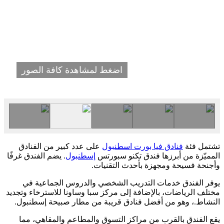
اضغط لمشاهدة كافة الصور
تشتمل فئة
فنادق فيا بورت اسطنبول
على عدد كبير من الفنادق
المميّزة من أبرزها فندق تكنو سبورتس
إسطنبول
. يضم الفندق غرفًا
وأجنحة فسيحة ومجهزة بأحدث التقنيات.
يوفر الفندق خدمات التدريب الشخصي والدروس الجماعية في
مختلف الرياضات، بالإضافة إلى مركز سبا وساونا للاسترخاء وتجديد
النشاط.، وهو من أفضل فنادق قريبة من مطار صبيحة إسطنبول.
يقع الفندق بالقرب من مراكز التسوق والمطاعم والمقاهي، مما