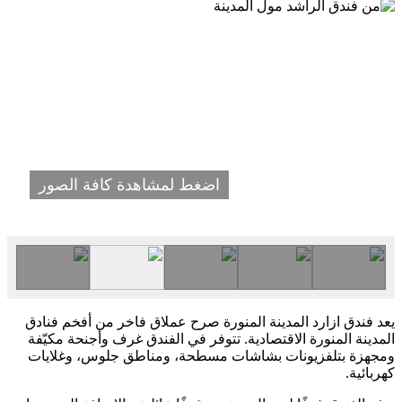
اضغط لمشاهدة كافة الصور
يعد فندق ازارد المدينة المنورة صرح عملاق فاخر من أفخم فنادق
المدينة المنورة الاقتصادية. تتوفر في الفندق غرف وأجنحة مكيّفة
ومجهزة بتلفزيونات بشاشات مسطحة، ومناطق جلوس، وغلايات
كهربائية.