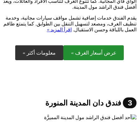
الواي فاي المجانية. كما تتنوع الغرف لتناسب الأفراد والعائلات، ويعد
أفضل فندق الراشد مول المدينة.
يقدم الفندق خدمات إضافية تشمل مواقف سيارات مجانية، وخدمة
تنظيف الغرف، ومصعد لتسهيل التنقل بين الطوابق. كما يتمتع طاقم
العمل باللباقة وحسن الاستقبال.
اقرأ المزيد »
عرض أسعار الغرف »
معلومات أكثر »
3
فندق دان المدينة المنورة