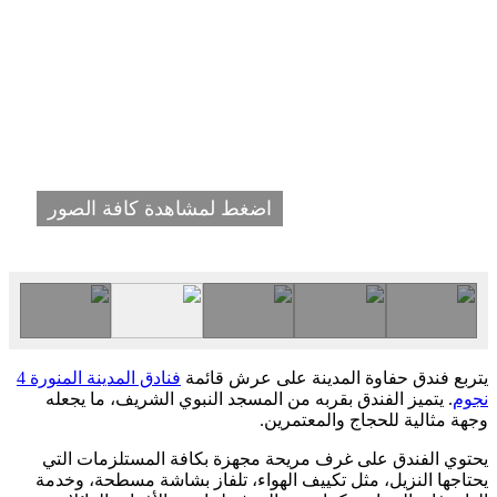
اضغط لمشاهدة كافة الصور
يتربع فندق حفاوة المدينة على عرش قائمة
فنادق المدينة المنورة 4
نجوم
. يتميز الفندق بقربه من المسجد النبوي الشريف، ما يجعله
وجهة مثالية للحجاج والمعتمرين.
يحتوي الفندق على غرف مريحة مجهزة بكافة المستلزمات التي
يحتاجها النزيل، مثل تكييف الهواء، تلفاز بشاشة مسطحة، وخدمة