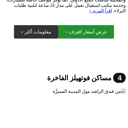
وخدمة مكتب استقبال تعمل على مدار 24 ساعة لتلبية طلبات
النزلاء.
اقرأ المزيد »
عرض أسعار الغرف »
معلومات أكثر »
4
مساكن فوتهيلز الفاخرة