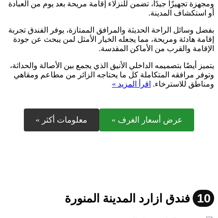
ومجهزة تجهيزًا جيدًا، تضمن للنزلاء إقامة مريحة بعد يوم من العبادة
أو استكشاف المدينة.
بفضل وسائل الراحة الحديثة والمرافق الممتازة، يوفر الفندق تجربة
إقامة هادئة ومريحة، مما يجعله الخيار الأمثل لمن يبحث عن جودة
الإقامة والقرب من الأماكن المقدسة.
يتميز أيضًا بتصميمه الداخلي الأنيق الذي يجمع بين الأصالة والحداثة،
وتوفر مرافقه المتكاملة كل ما يحتاجه الزائر من مطاعم ومقاهي
ومناطق للاسترخاء.
اقرأ المزيد »
عرض أسعار الغرف »
معلومات أكثر »
10
فندق ازارد المدينة المنورة