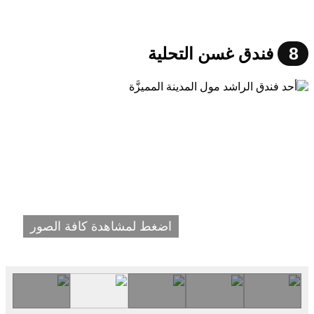
8
فندق غسن التحلية
اضغط لمشاهدة كافة الصور