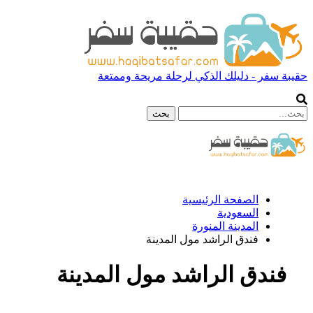
حقيبة سفر - دليلك الذكي لرحلة مريحة وممتعة
الصفحة الرئيسية
السعودية
المدينة المنورة
فندق الراشد مول المدينة
فندق الراشد مول المدينة