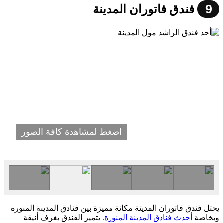
9
فندق فاتوران المدينة
اضغط لمشاهدة كافة الصور
يحتل فندق فاتوران المدينة مكانة مميزة بين فنادق المدينة المنورة
وبخاصة
أحدث فنادق المدينة المنورة
. يتميز الفندق بغرف أنيقة