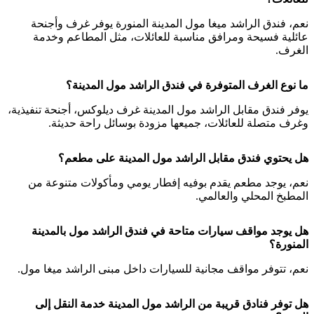
نعم، فندق الراشد ميغا مول المدينة المنورة يوفر غرف وأجنحة
عائلية فسيحة ومرافق مناسبة للعائلات، مثل المطاعم وخدمة
الغرف.
ما نوع الغرف المتوفرة في فندق الراشد مول المدينة؟
يوفر فندق مقابل الراشد مول المدينة غرف ديلوكس، أجنحة تنفيذية،
وغرف متصلة للعائلات، جميعها مزودة بوسائل راحة حديثة.
هل يحتوي فندق مقابل الراشد مول المدينة على مطعم؟
نعم، يوجد مطعم يقدم بوفيه إفطار يومي ومأكولات متنوعة من
المطبخ المحلي والعالمي.
هل يوجد مواقف سيارات متاحة في فندق الراشد مول بالمدينة
المنورة؟
نعم، تتوفر مواقف مجانية للسيارات داخل مبنى الراشد ميغا مول.
هل توفر فنادق قريبة من الراشد مول المدينة خدمة النقل إلى