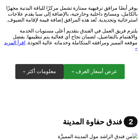
يوفر أبضًا مرافق ترفيهية ممتازة تشمل مركزًا للياقة البدنية مجهزًا
بالكامل، ومسابح داخلية وخارجية، بالإضافة إلى سبا يقدم علاجات
استرخائية وتجديدية. تُعد هذه المرافق إضافة قيمة لإقامة الضيوف.
يلتزم فريق العمل في الفندق بتقديم أعلى مستويات الخدمة
والاهتمام بالتفاصيل، لضمان نجاح أي فعالية يتم تنظيمها. بفضل
موقعه المميز ومرافقه المتكاملة وخدماته عالية الجودة.
اقرأ المزيد
»
عرض أسعار الغرف »
معلومات أكثر »
2
فندق حفاوة المدينة