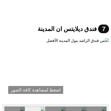
7
فندق ديلايتس ان المدينة
اضغط لمشاهدة كافة الصور