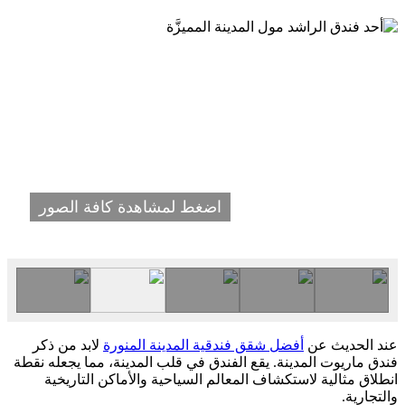
اضغط لمشاهدة كافة الصور
عند الحديث عن
أفضل شقق فندقية المدينة المنورة
لابد من ذكر
فندق ماريوت المدينة. يقع الفندق في قلب المدينة، مما يجعله نقطة
انطلاق مثالية لاستكشاف المعالم السياحية والأماكن التاريخية
والتجارية.