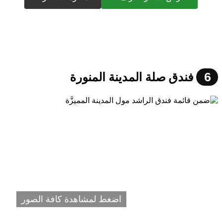
6
فندق صلة المدينة المنورة
اضغط لمشاهدة كافة الصور