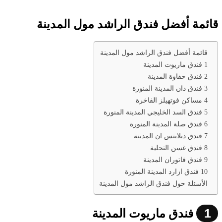
قائمة أفضل فندق الراشد مول المدينة
قائمة أفضل فندق الراشد مول المدينة
1 فندق ماريوت المدينة
2 فندق حفاوة المدينة
3 فندق دان المدينة المنورة
4 مساكن فوتهيلز الفاخرة
5 فندق السد الخليجي المدينة المنورة
6 فندق صلة المدينة المنورة
7 فندق ديلايتس ان المدينة
8 فندق غسن التحلية
9 فندق فاتوران المدينة
10 فندق ازارد المدينة المنورة
الأسئلة حول فندق الراشد مول المدينة
1
فندق ماريوت المدينة