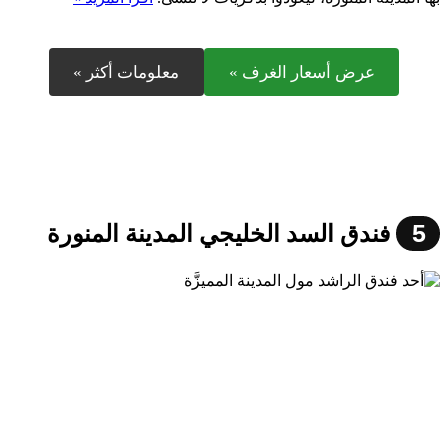
عرض أسعار الغرف »
معلومات أكثر »
5
فندق السد الخليجي المدينة المنورة