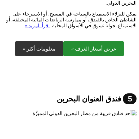
البحرين الدولي.
يمكن للنزلاء الاستمتاع بالسباحة في المسبح، أو الاسترخاء على
الشاطئ الخاص بالفندق، أو ممارسة الرياضات المائية المختلفة، أو
الاستمتاع بجولة تسوق في الأسواق المحلية.
اقرأ المزيد »
عرض أسعار الغرف »
معلومات أكثر »
5
فندق العنوان البحرين