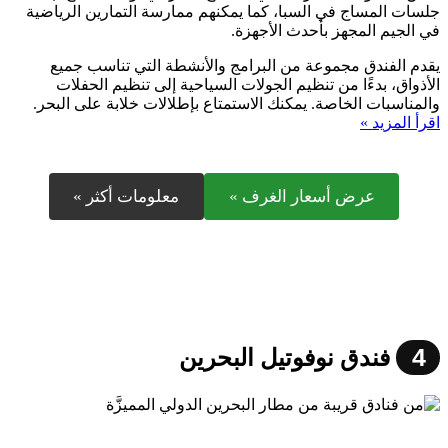
جلسات المساج في السبا، كما يمكنهم ممارسة التمارين الرياضية
في الجيم المجهز بأحدث الأجهزة.
يقدم الفندق مجموعة من البرامج والأنشطة التي تناسب جميع
الأذواق، بدءًا من تنظيم الجولات السياحية إلى تنظيم الحفلات
والمناسبات الخاصة. يمكنك الاستمتاع بإطلالات خلابة على البحر.
اقرأ المزيد »
عرض أسعار الغرف »
معلومات أكثر »
4
فندق نوفوتيل البحرين