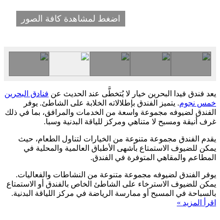
اضغط لمشاهدة كافة الصور
يعد فندق فيدا البحرين خيار لا يُتخطَّى عند الحديث عن
فنادق البحرين
خمس نجوم
. يتميز الفندق بإطلالاته الخلابة على الشاطئ. يوفر
الفندق لضيوفه مجموعة واسعة من الخدمات والمرافق، بما في ذلك
غرف أنيقة ومسبح لا متناهي ومركز للياقة البدنية وسبا.
يقدم الفندق مجموعة متنوعة من الخيارات لتناول الطعام، حيث
يمكن للضيوف الاستمتاع بأشهى الأطباق العالمية والمحلية في
المطاعم والمقاهي المتوفرة في الفندق.
يوفر الفندق لضيوفه مجموعة متنوعة من النشاطات والفعاليات.
يمكن للضيوف الاسترخاء على الشاطئ الخاص بالفندق أو الاستمتاع
بالسباحة في المسبح أو ممارسة الرياضة في مركز اللياقة البدنية.
اقرأ المزيد »