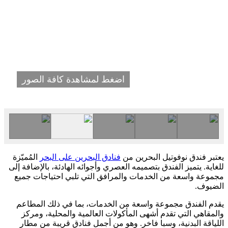
اضغط لمشاهدة كافة الصور
يعتبر فندق نوفوتيل البحرين من
فنادق البحرين على البحر
المُميّزة
للغاية. يتميز الفندق بتصميمه العصري وأجوائه الهادئة، بالإضافة إلى
مجموعة واسعة من الخدمات والمرافق التي تلبي احتياجات جميع
الضيوف.
يقدم الفندق مجموعة واسعة من الخدمات، بما في ذلك المطاعم
والمقاهي التي تقدم أشهى المأكولات العالمية والمحلية، ومركز
اللياقة البدنية، وسبا فاخر. وهو من أجمل فنادق قريبة من مطار