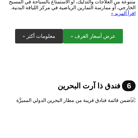
متنوعة من العلاجات والتدليك، أو الاستمتاع بالسباحة في المسبح
الخارجي، أو ممارسة التمارين الرياضية في مركز اللياقة البدنية.
اقرأ المزيد »
عرض أسعار الغرف »
معلومات أكثر »
6
فندق ذا آرت البحرين