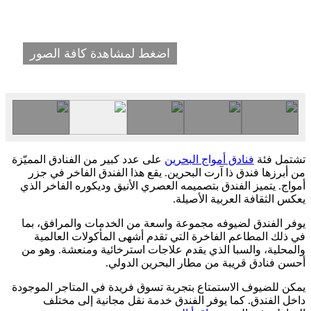
اضغط لمشاهدة كافة الصور
تشتمل فئة
فنادق أمواج البحرين
على عدد كبير من الفنادق المميّزة
من أبرزها فندق ذا آرت البحرين. يقع هذا الفندق الفاخر في جزر
أمواج. يتميز الفندق بتصميمه العصري الأنيق وديكوره الفاخر الذي
يعكس الثقافة العربية الأصيلة.
يوفر الفندق لضيوفه مجموعة واسعة من الخدمات والمرافق، بما
في ذلك المطاعم الفاخرة التي تقدم أشهى المأكولات العالمية
والمحلية، والسبا الذي يقدم علاجات استرخائية ومنعشة. وهو من
أحسن فنادق قريبة من مطار البحرين الدولي.
يمكن للضيوف الاستمتاع بتجربة تسوق فريدة في المتاجر الموجودة
داخل الفندق. كما يوفر الفندق خدمة نقل مجانية إلى مختلف