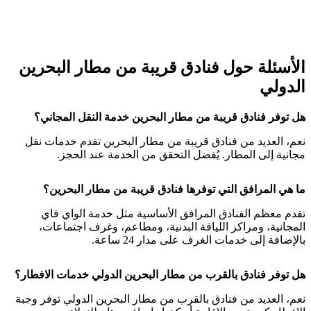
الأسئلة حول فنادق قريبة من مطار البحرين
الدولي
هل توفر فنادق قريبة من مطار البحرين خدمة النقل المجاني؟
نعم، العديد من فنادق قريبة من مطار البحرين تقدم خدمات نقل
مجانية إلى المطار. يُفضل التحقق من الخدمة عند الحجز.
ما هي المرافق التي توفرها فنادق قريبة من مطار البحرين؟
تقدم معظم الفنادق المرافق الأساسية مثل خدمة الواي فاي
المجانية، ومراكز اللياقة البدنية، ومطاعم، وغرف اجتماعات،
بالإضافة إلى خدمات الغرف على مدار 24 ساعة.
هل توفر فنادق بالقرب من مطار البحرين الدولي خدمات الافطار؟
نعم، العديد من فنادق بالقرب من مطار البحرين الدولي توفر وجبة