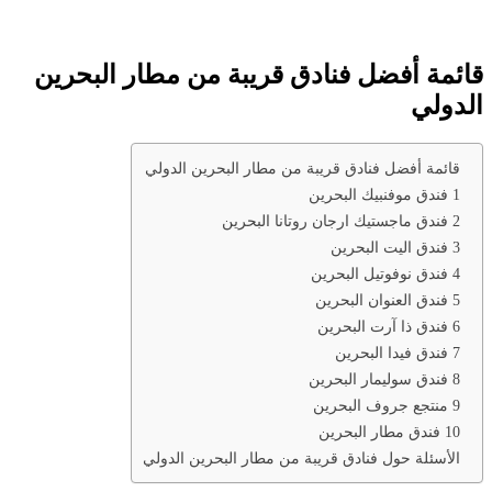
قائمة أفضل فنادق قريبة من مطار البحرين
الدولي
قائمة أفضل فنادق قريبة من مطار البحرين الدولي
1 فندق موفنبيك البحرين
2 فندق ماجستيك ارجان روتانا البحرين
3 فندق اليت البحرين
4 فندق نوفوتيل البحرين
5 فندق العنوان البحرين
6 فندق ذا آرت البحرين
7 فندق فيدا البحرين
8 فندق سوليمار البحرين
9 منتجع جروف البحرين
10 فندق مطار البحرين
الأسئلة حول فنادق قريبة من مطار البحرين الدولي