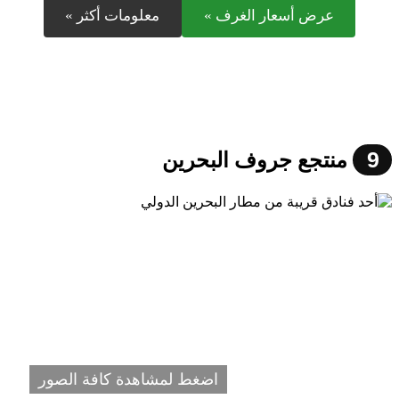
عرض أسعار الغرف »
معلومات أكثر »
9
منتجع جروف البحرين
اضغط لمشاهدة كافة الصور