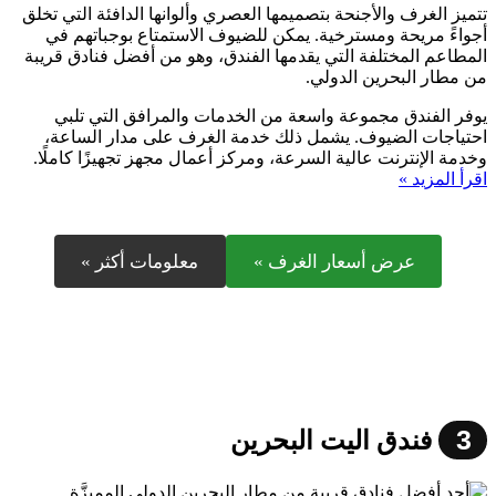
تتميز الغرف والأجنحة بتصميمها العصري وألوانها الدافئة التي تخلق
أجواءً مريحة ومسترخية. يمكن للضيوف الاستمتاع بوجباتهم في
المطاعم المختلفة التي يقدمها الفندق، وهو من أفضل فنادق قريبة
من مطار البحرين الدولي.
يوفر الفندق مجموعة واسعة من الخدمات والمرافق التي تلبي
احتياجات الضيوف. يشمل ذلك خدمة الغرف على مدار الساعة،
وخدمة الإنترنت عالية السرعة، ومركز أعمال مجهز تجهيزًا كاملًا.
اقرأ المزيد »
عرض أسعار الغرف »
معلومات أكثر »
3
فندق اليت البحرين