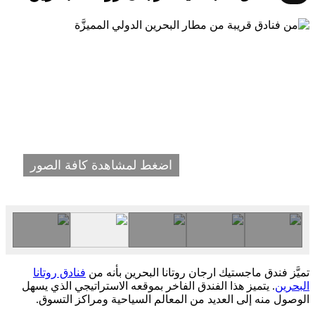
اضغط لمشاهدة كافة الصور
تميَّز فندق ماجستيك ارجان روتانا البحرين بأنه من
فنادق روتانا
البحرين
. يتميز هذا الفندق الفاخر بموقعه الاستراتيجي الذي يسهل
الوصول منه إلى العديد من المعالم السياحية ومراكز التسوق.