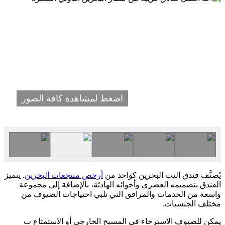
اضغط لمشاهدة كافة الصور
يُصنَّف فندق اليت البحرين كواحد من
أرخص منتجعات البحرين
. يتميز
الفندق بتصميمه العصري وأجوائه الهادئة، بالإضافة إلى مجموعة
واسعة من الخدمات والمرافق التي تلبي احتياجات الضيوف من
مختلف الجنسيات.
يمكن للضيوف الاسترخاء في المسبح الخارجي أو الاستمتاع ب