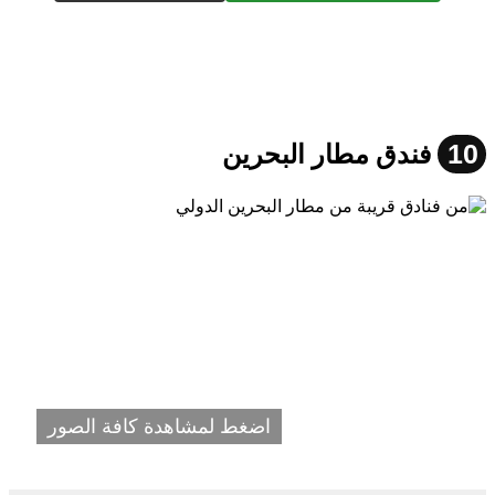
10
فندق مطار البحرين
اضغط لمشاهدة كافة الصور