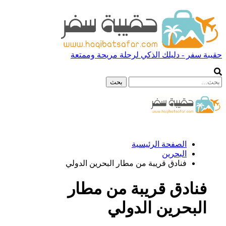
حقيبة سفر - دليلك الذكي لرحلة مريحة وممتعة
الصفحة الرئيسية
البحرين
فنادق قريبة من مطار البحرين الدولي
فنادق قريبة من مطار
البحرين الدولي