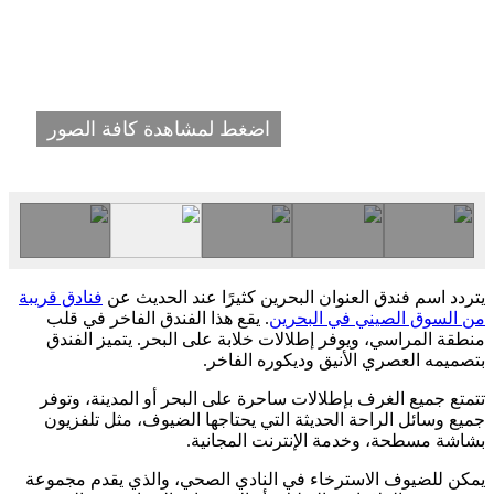
اضغط لمشاهدة كافة الصور
يتردد اسم فندق العنوان البحرين كثيرًا عند الحديث عن
فنادق قريبة
من السوق الصيني في البحرين
. يقع هذا الفندق الفاخر في قلب
منطقة المراسي، ويوفر إطلالات خلابة على البحر. يتميز الفندق
بتصميمه العصري الأنيق وديكوره الفاخر.
تتمتع جميع الغرف بإطلالات ساحرة على البحر أو المدينة، وتوفر
جميع وسائل الراحة الحديثة التي يحتاجها الضيوف، مثل تلفزيون
بشاشة مسطحة، وخدمة الإنترنت المجانية.
يمكن للضيوف الاسترخاء في النادي الصحي، والذي يقدم مجموعة