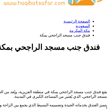
الصفحة الرئيسية
السعودية
مكة المكرمة
فندق جنب مسجد الراجحي بمكة
فندق جنب مسجد الراجحي بمكة
يقع فندق جنب مسجد الراجحي بمكة في منطقة العزيزية، ويُعد من الخي
مسجد الراجحي، الذي يُعتبر من المساجد الكبرى في المدينة.
يتميز الفندق بخدماته الجيدة وتصميمه البسيط الذي يجمع بين الراحة وال