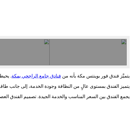
يتميَّز فندق فور بوينتس مكة بأنه من
فنادق جامع الراجحي بمكة
. يحيط
يتميز الفندق بمستوى عالٍ من النظافة وجودة الخدمة، إلى جانب طاق
يجمع الفندق بين السعر المناسب والخدمة الجيدة. تصميم الفندق الع