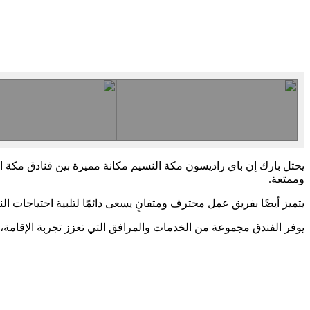
يحتل بارك إن باي راديسون مكة النسيم مكانة مميزة بين فنادق مكة 
وممتعة.
يتميز أيضًا بفريق عمل محترف ومتفانٍ يسعى دائمًا لتلبية احتياجات ال
يوفر الفندق مجموعة من الخدمات والمرافق التي تعزز تجربة الإقامة، م