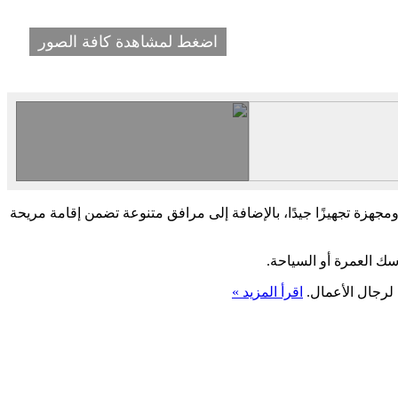
اضغط لمشاهدة كافة الصور
ومجهزة تجهيزًا جيدًا، بالإضافة إلى مرافق متنوعة تضمن إقامة مريحة
اسك العمرة أو السياحة.
 لرجال الأعمال.
اقرأ المزيد »