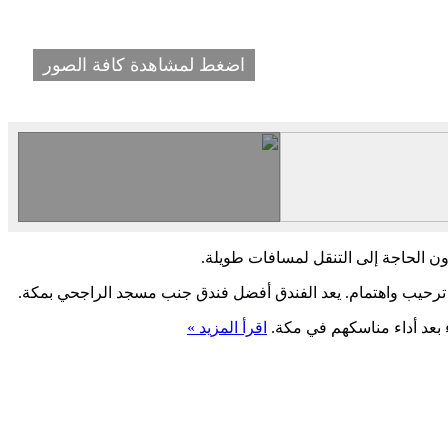
اضغط لمشاهدة كافة الصور
ون الحاجة إلى التنقل لمسافات طويلة.
ل ترحيب واهتمام. يعد الفندق أفضل فندق جنب مسجد الراجحي بمكة.
 بعد أداء مناسكهم في مكة.
اقرأ المزيد »