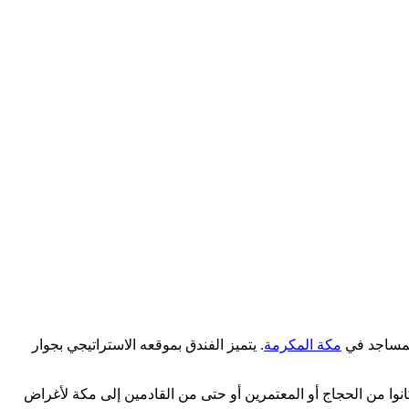
المساجد في
مكة المكرمة
. يتميز الفندق بموقعه الاستراتيجي بجوار
 كانوا من الحجاج أو المعتمرين أو حتى من القادمين إلى مكة لأغراض