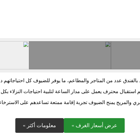
 بالفندق عدد من المتاجر والمطاعم، ما يوفر للضيوف كل احتياجاتهم د
م استقبال محترف يعمل على مدار الساعة لتلبية احتياجات النزلاء بك
صري والمريح يمنح الضيوف تجربة إقامة ممتعة تساعدهم على الاسترخاء
عرض أسعار الغرف »
معلومات أكثر »