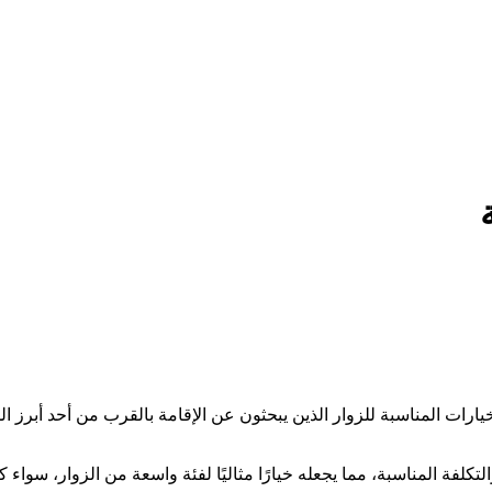
ارات المناسبة للزوار الذين يبحثون عن الإقامة بالقرب من أحد أبرز 
تكلفة المناسبة، مما يجعله خيارًا مثاليًا لفئة واسعة من الزوار، سواء