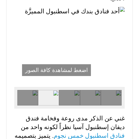
اضغط لمشاهدة كافة الصور
غني عن الذكر مدى روعة وفخامة فندق
ديفان إسطنبول آسيا نظراً لكونه واحد من
فنادق اسطنبول خمس نجوم
. يتميز بتصميمه