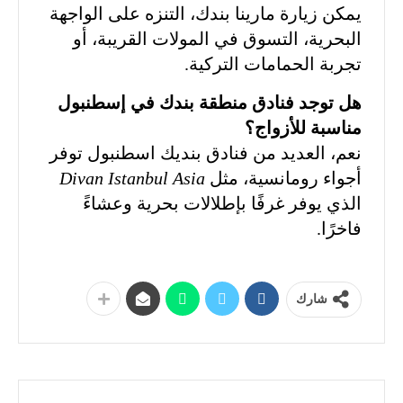
يمكن زيارة مارينا بندك، التنزه على الواجهة
البحرية، التسوق في المولات القريبة، أو
تجربة الحمامات التركية.
هل توجد فنادق منطقة بندك في إسطنبول
مناسبة للأزواج؟
نعم، العديد من فنادق بنديك اسطنبول توفر
أجواء رومانسية، مثل
Divan Istanbul Asia
الذي يوفر غرفًا بإطلالات بحرية وعشاءً
فاخرًا.
شارك