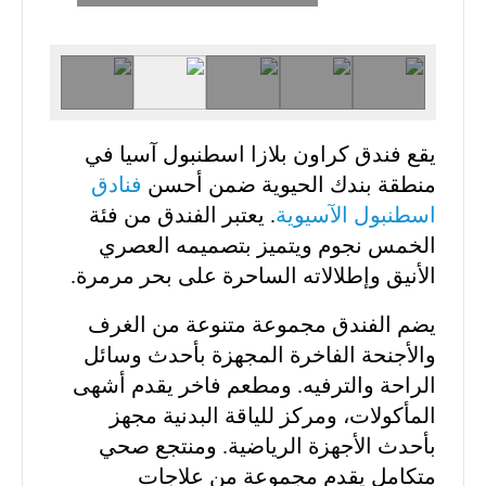
يقع فندق كراون بلازا اسطنبول آسيا في
منطقة بندك الحيوية ضمن أحسن
فنادق
اسطنبول الآسيوية
. يعتبر الفندق من فئة
الخمس نجوم ويتميز بتصميمه العصري
الأنيق وإطلالاته الساحرة على بحر مرمرة.
يضم الفندق مجموعة متنوعة من الغرف
والأجنحة الفاخرة المجهزة بأحدث وسائل
الراحة والترفيه. ومطعم فاخر يقدم أشهى
المأكولات، ومركز للياقة البدنية مجهز
بأحدث الأجهزة الرياضية. ومنتجع صحي
متكامل يقدم مجموعة من علاجات