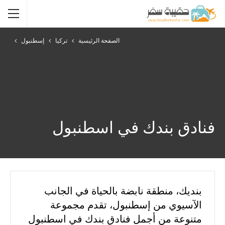
الصفحة الرئيسية
تركيا
إسطنبول
فنادق بندك في اسطنبول
بنديك، منطقة نابضة بالحياة في الجانب
الآسيوي من إسطنبول، تقدم مجموعة
متنوعة من أجمل فنادق بندك في اسطنبول