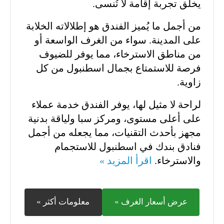
يخلق تجربة إقامة لا تُنسى.
من أجمل ما يُميز الفندق هو إطلالاته الخلابة
على المدينة. سواء من الغرف الواسعة أو
من مناطق الاسترخاء، مما يوفر للضيوف
فرصة للاستمتاع بجمال اسطنبول من كل
زاوية.
لراحة لا مثيل لها، يوفر الفندق خدمة عملاء
على أعلى مستوى، ومركز سبا ولياقة بدنية
مجهز بأحدث التقنيات، مما يجعله من أجمل
فنادق بندك في اسطنبول للاستجمام
والاسترخاء.
اقرأ المزيد »
عرض أسعار الغرف »
معلومات أكثر »