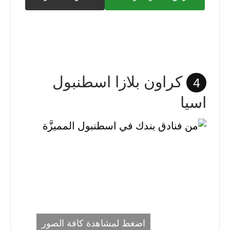
كراون بلازا اسطنبول
4
اسيا
اضغط لمشاهدة كافة الصور