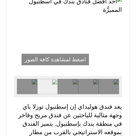
اضغط لمشاهدة كافة الصور
يعد فندق هوليداي إن إسطنبول توزلا باي
وجهة مثالية للباحثين عن فندق مريح وفاخر
في منطقة بندك بإسطنبول. يتميز الفندق
بموقعه الاستراتيجي بالقرب من مطار