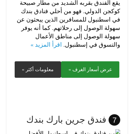
يقع الفندق بقربه الشديد من مطار صبيحة
كوكجن الدولي. فهو من أحلي فنادق بندك
في اسطنبول للمسافرين الذين يبحثون عن
سهولة الوصول إلى رحلاتهم. كما أنه يوفر
سهولة الوصول إلى مناطق الأعمال
والتسوق في إسطنبول.
اقرأ المزيد »
عرض أسعار الغرف »
معلومات أكثر »
فندق جرين بارك بندك
7