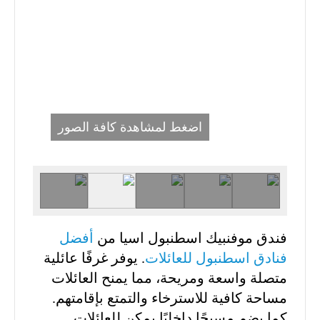
اضغط لمشاهدة كافة الصور
فندق موفنبيك اسطنبول اسيا من
أفضل
فنادق اسطنبول للعائلات
. يوفر غرفًا عائلية
متصلة واسعة ومريحة، مما يمنح العائلات
مساحة كافية للاسترخاء والتمتع بإقامتهم.
كما يضم مسبحًا داخليًا يمكن للعائلات