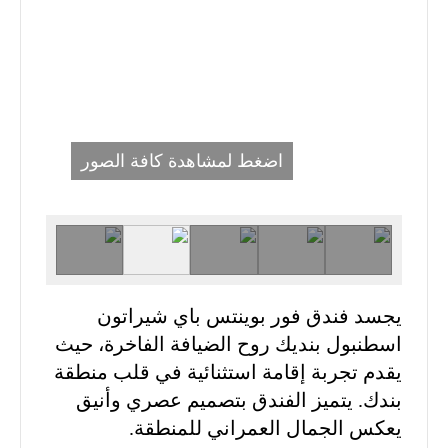
اضغط لمشاهدة كافة الصور
يجسد فندق فور بوينتس باي شيراتون
اسطنبول بنديك روح الضيافة الفاخرة، حيث
يقدم تجربة إقامة استثنائية في قلب منطقة
بندك. يتميز الفندق بتصميم عصري وأنيق
يعكس الجمال العمراني للمنطقة.