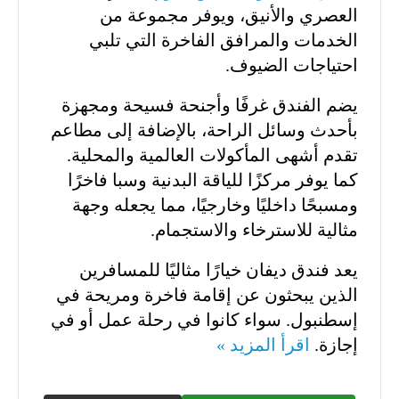
العصري والأنيق، ويوفر مجموعة من
الخدمات والمرافق الفاخرة التي تلبي
احتياجات الضيوف.
يضم الفندق غرفًا وأجنحة فسيحة ومجهزة
بأحدث وسائل الراحة، بالإضافة إلى مطاعم
تقدم أشهى المأكولات العالمية والمحلية.
كما يوفر مركزًا للياقة البدنية وسبا فاخرًا
ومسبحًا داخليًا وخارجيًا، مما يجعله وجهة
مثالية للاسترخاء والاستجمام.
يعد فندق ديفان خيارًا مثاليًا للمسافرين
الذين يبحثون عن إقامة فاخرة ومريحة في
إسطنبول. سواء كانوا في رحلة عمل أو في
إجازة.
اقرأ المزيد »