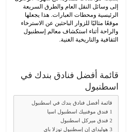
إلى وسائل النقل العام والطرق السريعة
الرئيسية ومحطات العبارات. هذا يجعلها
موقعًا مثاليًا للزوار الباحثين عن الاسترخاء
والراحة أثناء استكشاف معالم إسطنبول
الثقافية والتاريخية الغنية.
قائمة أفضل فنادق بندك في
اسطنبول
قائمة أفضل فنادق بندك في اسطنبول
1 فندق موفنبيك اسطنبول اسيا
2 فندق ميركل اسطنبول
3 هوليداي إن إسطنبول توزلا باي