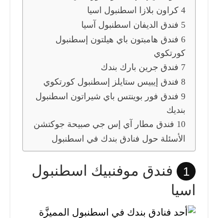
4 كراون بلازا اسطنبول اسيا
5 فندق الديفان اسطنبول آسيا
6 فندق هامبتون باي هيلتون إسطنبول
كورتكوي
7 فندق جرين بارك بندك
8 فندق إيبيس ستايلز إسطنبول كورتكوي
9 فندق فور بوينتس باي شيراتون اسطنبول
بنديك
10 فندق مطار آي إس جي صبيحة جوكتشن
الأسئلة حول فنادق بندك في اسطنبول
فندق موفنبيك اسطنبول
1
اسيا