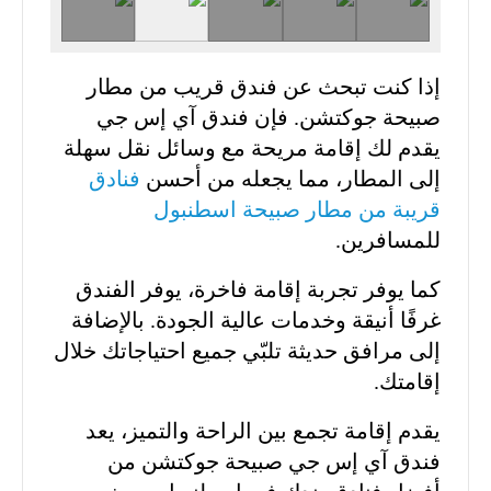
إذا كنت تبحث عن فندق قريب من مطار
صبيحة جوكتشن. فإن فندق آي إس جي
يقدم لك إقامة مريحة مع وسائل نقل سهلة
إلى المطار، مما يجعله من أحسن
فنادق
قريبة من مطار صبيحة اسطنبول
للمسافرين.
كما يوفر تجربة إقامة فاخرة، يوفر الفندق
غرفًا أنيقة وخدمات عالية الجودة. بالإضافة
إلى مرافق حديثة تلبّي جميع احتياجاتك خلال
إقامتك.
يقدم إقامة تجمع بين الراحة والتميز، يعد
فندق آي إس جي صبيحة جوكتشن من