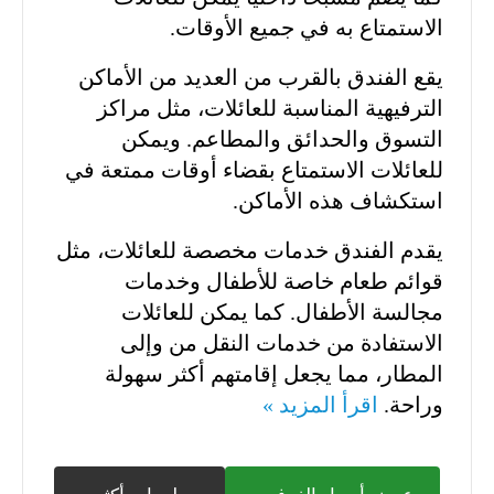
الاستمتاع به في جميع الأوقات.
يقع الفندق بالقرب من العديد من الأماكن
الترفيهية المناسبة للعائلات، مثل مراكز
التسوق والحدائق والمطاعم. ويمكن
للعائلات الاستمتاع بقضاء أوقات ممتعة في
استكشاف هذه الأماكن.
يقدم الفندق خدمات مخصصة للعائلات، مثل
قوائم طعام خاصة للأطفال وخدمات
مجالسة الأطفال. كما يمكن للعائلات
الاستفادة من خدمات النقل من وإلى
المطار، مما يجعل إقامتهم أكثر سهولة
وراحة.
اقرأ المزيد »