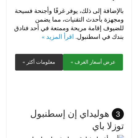
بالإضافة إلى ذلك، يوفر غرفًا وأجنحة فسيحة
ومجهزة بأحدث التقنيات، مما يضمن
للضيوف إقامة مريحة وممتعة في أحد فنادق
بندك في اسطنبول.
اقرأ المزيد »
عرض أسعار الغرف »
معلومات أكثر »
هوليداي إن إسطنبول
3
توزلا باي