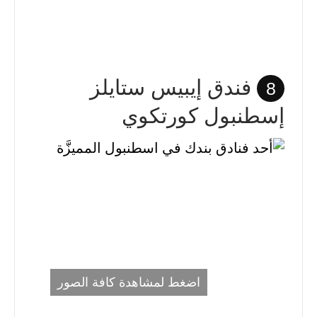
فندق إيبيس ستايلز
8
إسطنبول كورتكوي
اضغط لمشاهدة كافة الصور