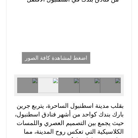
اضغط لمشاهدة كافة الصور
بقلب مدينة اسطنبول الساحرة، يتربع جرين
بارك بندك كواحد من أشهر فنادق اسطنبول،
حيث يجمع بين التصميم العصري واللمسات
الكلاسيكية التي تعكس روح المدينة، مما