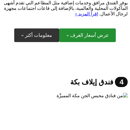
يوفر الفندق مرافق وخدمات إضافية مثل المطاعم التي تقدم أشهى
المأكولات المحلية والعالمية، بالإضافة إلى قاعات اجتماعات مجهزة
لرجال الأعمال.
اقرأ المزيد »
عرض أسعار الغرف »
معلومات أكثر »
4
فندق إيلاف بكة