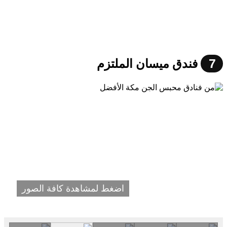
7
فندق ميسان الملتزم
اضغط لمشاهدة كافة الصور