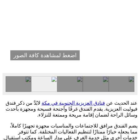
اضغط لمشاهدة كافة الصور
عند الحديث عن
فنادق العزيزية الجنوبية في مكة
لابُدَّ من ذكر فندق
فيوليت العزيزية. يقدم الفندق غرفًا وأجنحة فسيحة ومجهزة بأحدث
وسائل الراحة لضمان إقامة مريحة وممتعة للنزلاء.
يضم الفندق مرافق للاجتماعات والمناسبات مجهزة تجهيزًا كاملاً،
مما يجعله خيارًا ممتازًا لتنظيم الفعاليات المختلفة. كما تتوفر
خدمات أخرى مثل خدمة الغرف على مدار الساعة ومكتب استقبال.