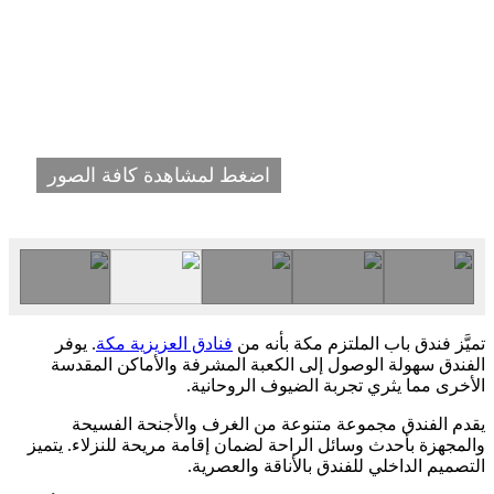
اضغط لمشاهدة كافة الصور
تميَّز فندق باب الملتزم مكة بأنه من
فنادق العزيزية مكة
. يوفر
الفندق سهولة الوصول إلى الكعبة المشرفة والأماكن المقدسة
الأخرى مما يثري تجربة الضيوف الروحانية.
يقدم الفندق مجموعة متنوعة من الغرف والأجنحة الفسيحة
والمجهزة بأحدث وسائل الراحة لضمان إقامة مريحة للنزلاء. يتميز
التصميم الداخلي للفندق بالأناقة والعصرية.