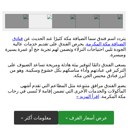
يتردد اسم فندق سما الضيافة مكة كثيرًا عند الحديث عن
فنادق
الضيافة مكة المكرمة
. يحرص الفندق على تقديم خدمات عالية
الجودة تلبي احتياجات النزلاء وتضمن لهم تجربة حج أو عمرة يسيرة
وميسرة.
يسعى الفندق دائمًا لتوفير بيئة هادئة ومريحة تساعد الضيوف على
التركيز في عبادتهم وأداء مناسكهم بكل خشوع وسكينة. وهو من
أبرز فنادق محبس الجن مكة.
يضم الفندق مرافق متنوعة مثل المطاعم التي تقدم أشهى
المأكولات والخدمات الأخرى التي تضمن إقامة لا تُنسى في رحاب
مكة المكرمة.
اقرأ المزيد »
عرض أسعار الغرف »
معلومات أكثر »