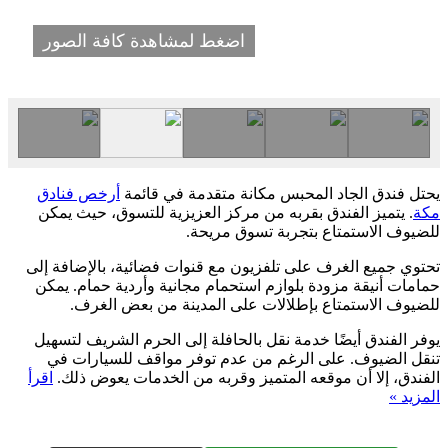
اضغط لمشاهدة كافة الصور
يحتل فندق الجاد المحبس مكانة متقدمة في قائمة
أرخص فنادق
مكة
. يتميز الفندق بقربه من مركز العزيزية للتسوق، حيث يمكن
للضيوف الاستمتاع بتجربة تسوق مريحة.
تحتوي جميع الغرف على تلفزيون مع قنوات فضائية، بالإضافة إلى
حمامات أنيقة مزودة بلوازم استحمام مجانية وأردية حمام. يمكن
للضيوف الاستمتاع بإطلالات على المدينة من بعض الغرف.
يوفر الفندق أيضًا خدمة نقل بالحافلة إلى الحرم الشريف لتسهيل
تنقل الضيوف. على الرغم من عدم توفر مواقف للسيارات في
الفندق، إلا أن موقعه المتميز وقربه من الخدمات يعوض ذلك.
اقرأ
المزيد »