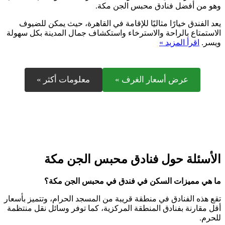
وهو من أفضل فنادق محبس الجن مكة.
يعد الفندق خيارًا مثاليًا للإقامة في القاهرة، حيث يمكن للضيوف
الاستمتاع بالراحة والاسترخاء واستكشاف جمال المدينة بكل سهولة
ويسر.
اقرأ المزيد »
عرض أسعار الغرف »
معلومات أكثر »
الأسئلة حول فنادق محبس الجن مكة
ما هي مميزات السكن في فندق في محبس الجن مكة؟
تقع هذه الفنادق في منطقة قريبة من المسجد الحرام، وتتميز بأسعار
أقل مقارنة بفنادق المنطقة المركزية، كما توفر وسائل نقل منتظمة
للحرم.