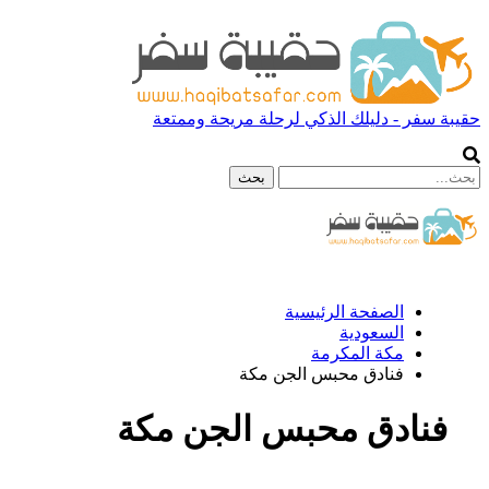
حقيبة سفر - دليلك الذكي لرحلة مريحة وممتعة
الصفحة الرئيسية
السعودية
مكة المكرمة
فنادق محبس الجن مكة
فنادق محبس الجن مكة