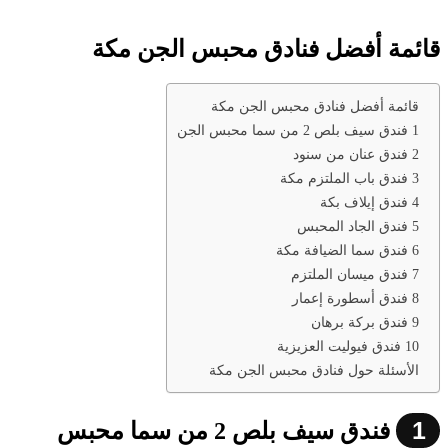
قائمة أفضل فنادق محبس الجن مكة
قائمة أفضل فنادق محبس الجن مكة
1 فندق سيف بلص 2 من سما محبس الجن
2 فندق عنان من سنود
3 فندق باب الملتزم مكة
4 فندق إيلاف بكة
5 فندق الجاد المحبس
6 فندق سما الضيافة مكة
7 فندق ميسان الملتزم
8 فندق أسطورة إعمار
9 فندق بركة برهان
10 فندق فيوليت العزيزية
الأسئلة حول فنادق محبس الجن مكة
1
فندق سيف بلص 2 من سما محبس