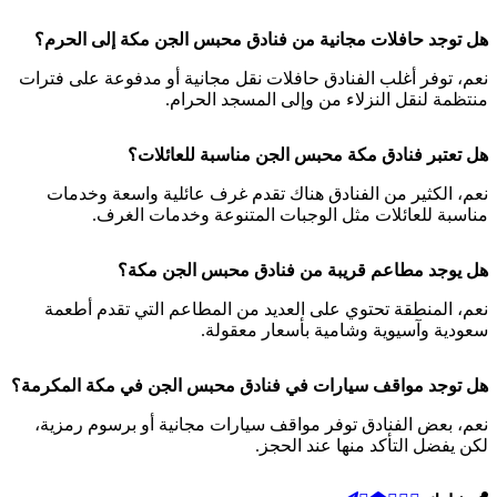
هل توجد حافلات مجانية من فنادق محبس الجن مكة إلى الحرم؟
نعم، توفر أغلب الفنادق حافلات نقل مجانية أو مدفوعة على فترات
منتظمة لنقل النزلاء من وإلى المسجد الحرام.
هل تعتبر فنادق مكة محبس الجن مناسبة للعائلات؟
نعم، الكثير من الفنادق هناك تقدم غرف عائلية واسعة وخدمات
مناسبة للعائلات مثل الوجبات المتنوعة وخدمات الغرف.
هل يوجد مطاعم قريبة من فنادق محبس الجن مكة؟
نعم، المنطقة تحتوي على العديد من المطاعم التي تقدم أطعمة
سعودية وآسيوية وشامية بأسعار معقولة.
هل توجد مواقف سيارات في فنادق محبس الجن في مكة المكرمة؟
نعم، بعض الفنادق توفر مواقف سيارات مجانية أو برسوم رمزية،
لكن يفضل التأكد منها عند الحجز.