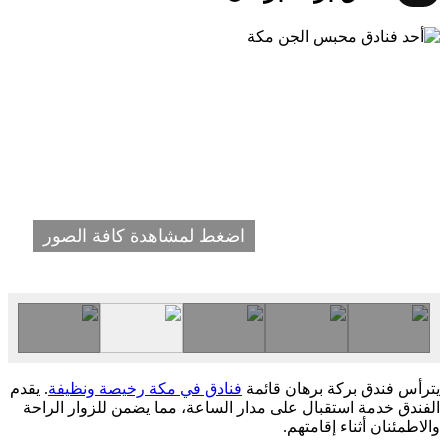
اضغط لمشاهدة كافة الصور
يترأس فندق بركة برهان قائمة
فنادق في مكة رخيصة ونظيفة
. يقدم
الفندق خدمة استقبال على مدار الساعة، مما يضمن للزوار الراحة
والاطمئنان أثناء إقامتهم.