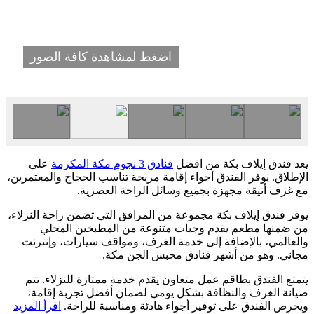
اضغط لمشاهدة كافة الصور
يعد فندق إيلاف بكة من افضل
فنادق 3 نجوم مكة المكرمة
على
الإطلاق. يوفر الفندق أجواء إقامة مريحة تناسب الحجاج والمعتمرين،
مع غرف أنيقة مجهزة بجميع وسائل الراحة العصرية.
يوفر فندق إيلاف بكة مجموعة من المرافق التي تضمن راحة النزلاء،
من ضمنها مطعم يقدم وجبات متنوعة من المطبخين المحلي
والعالمي، بالإضافة إلى خدمة الغرف، ومواقف سيارات، وإنترنت
مجاني. وهو من أشهر فنادق محبس الجن مكة.
يتمتع الفندق بطاقم عمل متعاون يقدم خدمة ممتازة للنزلاء. تتم
صيانة الغرف والنظافة بشكل يومي لضمان أفضل تجربة إقامة،
ويحرص الفندق على توفير أجواء هادئة ومناسبة للراحة.
اقرأ المزيد