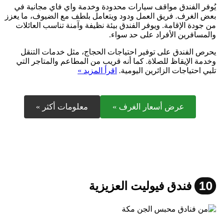
يُوفر الفندق مواقف سيارات محدودة وخدمة واي فاي مجانية في
بعض الغرف. فريق العمل ودود ويتعامل بلطف مع الضيوف، ما يعزز
من جودة الإقامة. ويوفر الفندق بيئة نظيفة وآمنة تناسب العائلات
والمسافرين الأفراد على حد سواء.
يحرص الفندق على توفير احتياجات الحجاج، مثل خدمات التنقل
وخدمة الإيقاظ للصلاة. كما أنه قريب من المطاعم والمتاجر التي
تلبي احتياجات الزائرين اليومية.
اقرأ المزيد »
عرض أسعار الغرف »
معلومات أكثر »
10
فندق فيوليت العزيزية