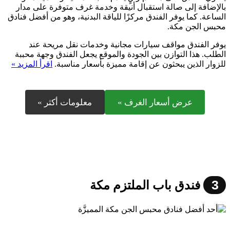
بالإضافة إلى صالة استقبال أنيقة وخدمة غرف متوفرة على مدار
الساعة. كما يوفر الفندق مركزًا للياقة البدنية، وهو من أفضل فنادق
محبس الجن مكة.
يوفر الفندق مواقف سيارات مجانية وخدمات نقل مريحة عند
الطلب. هذا التوازن بين الجودة والموقع يجعل الفندق وجهة محببة
للزوار الذين يبحثون عن إقامة مميزة بأسعار مناسبة.
اقرأ المزيد »
عرض أسعار الغرف »
معلومات أكثر »
3
فندق باب الملتزم مكة