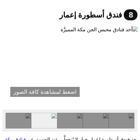
8
فندق أسطورة إعمار
اضغط لمشاهدة كافة الصور
يعد فندق أسطورة إعمار خيار لا يُتخطَّى عند الحديث عن
فنادق مكة