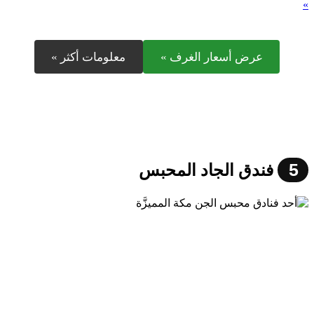
»
عرض أسعار الغرف »
معلومات أكثر »
5
فندق الجاد المحبس