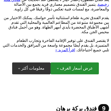
رخيصة
. يتميز الفندق بتصميم معماري فريد يجمع بين الأصالة
والمعاصرة، مع لمسات فنية تعكس ذوقًا رفيعًا في كل زاوية.
يقدم الفندق تجربة طعام استثنائية تأسر حواسك. يمكنك الاختيار من
بين مجموعة متنوعة من المطاعم العالمية والمحلية التي تقدم
أشهى الأطباق المحضرة بأيدي أمهر الطهاة. وهو من أجمل فنادق
محبس الجن مكة.
لا يقتصر الفندق على توفير الإقامة الفاخرة وتجارب الطعام
المتميزة، بل يقدم أيضًا مجموعة واسعة من المرافق والخدمات التي
تلبي جميع احتياجاتك.
اقرأ المزيد »
عرض أسعار الغرف »
معلومات أكثر »
9
فندق بركة برهان