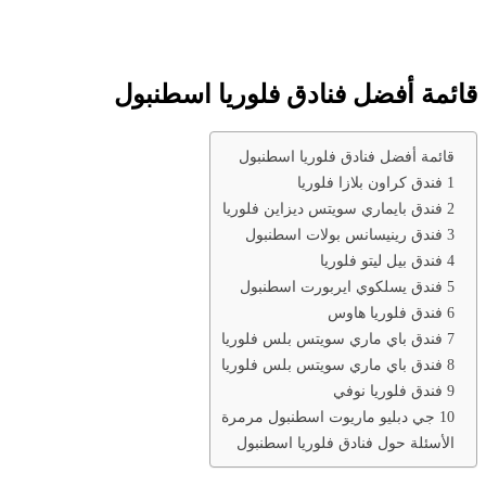
قائمة أفضل فنادق فلوريا اسطنبول
قائمة أفضل فنادق فلوريا اسطنبول
1 فندق كراون بلازا فلوريا
2 فندق بايماري سويتس ديزاين فلوريا
3 فندق رينيسانس بولات اسطنبول
4 فندق بيل ليتو فلوريا
5 فندق يسلكوي ايربورت اسطنبول
6 فندق فلوريا هاوس
7 فندق باي ماري سويتس بلس فلوريا
8 فندق باي ماري سويتس بلس فلوريا
9 فندق فلوريا نوفي
10 جي دبليو ماريوت اسطنبول مرمرة
الأسئلة حول فنادق فلوريا اسطنبول