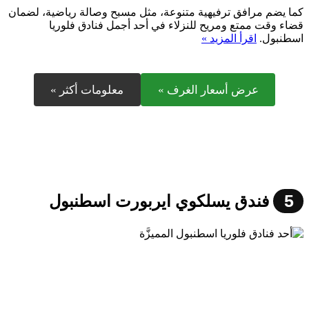
كما يضم مرافق ترفيهية متنوعة، مثل مسبح وصالة رياضية، لضمان
قضاء وقت ممتع ومريح للنزلاء في أحد أجمل فنادق فلوريا
اسطنبول.
اقرأ المزيد »
عرض أسعار الغرف »
معلومات أكثر »
5
فندق يسلكوي ايربورت اسطنبول