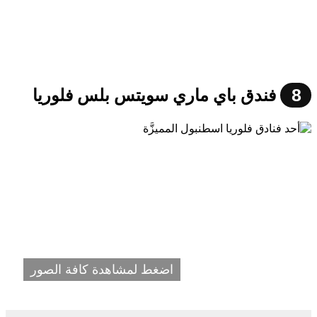
8
فندق باي ماري سويتس بلس فلوريا
اضغط لمشاهدة كافة الصور