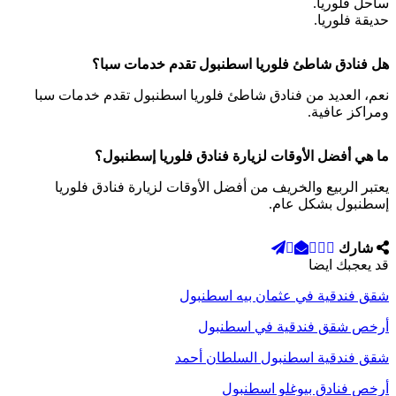
ساحل فلوريا.
حديقة فلوريا.
هل فنادق شاطئ فلوريا اسطنبول تقدم خدمات سبا؟
نعم، العديد من فنادق شاطئ فلوريا اسطنبول تقدم خدمات سبا
ومراكز عافية.
ما هي أفضل الأوقات لزيارة فنادق فلوريا إسطنبول؟
يعتبر الربيع والخريف من أفضل الأوقات لزيارة فنادق فلوريا
إسطنبول بشكل عام.
شارك
قد يعجبك ايضا
شقق فندقية في عثمان بيه اسطنبول
أرخص شقق فندقية في اسطنبول
شقق فندقية اسطنبول السلطان أحمد
أرخص فنادق بيوغلو اسطنبول