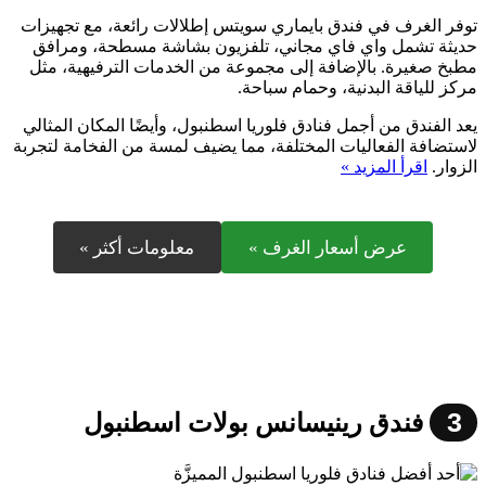
توفر الغرف في فندق بايماري سويتس إطلالات رائعة، مع تجهيزات
حديثة تشمل واي فاي مجاني، تلفزيون بشاشة مسطحة، ومرافق
مطبخ صغيرة. بالإضافة إلى مجموعة من الخدمات الترفيهية، مثل
مركز للياقة البدنية، وحمام سباحة.
يعد الفندق من أجمل فنادق فلوريا اسطنبول، وأيضًا المكان المثالي
لاستضافة الفعاليات المختلفة، مما يضيف لمسة من الفخامة لتجربة
الزوار.
اقرأ المزيد »
عرض أسعار الغرف »
معلومات أكثر »
3
فندق رينيسانس بولات اسطنبول