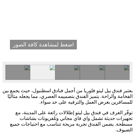
اضغط لمشاهدة كافة الصور
يعتبر فندق بيل ليتو فلوريا من أجمل فنادق اسطنبول، حيث يجمع بين
الفخامة والراحة. يتميز الفندق بتصميمه العصري، مما يجعله مثاليًا
للمسافرين بغرض العمل والترفيه على حد سواء.
توفّر الغرف في فندق بيل ليتو إطلالات رائعة على المدينة، مع
تجهيزات حديثة تشمل واي فاي مجاني وتلفزيونات بشاشات
مسطحة. يضمن الفندق تجربة مريحة تتناسب مع احتياجات جميع
الضيوف.