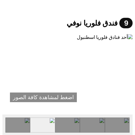
9
فندق فلوريا نوفي
اضغط لمشاهدة كافة الصور