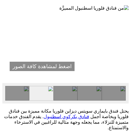
اضغط لمشاهدة كافة الصور
يحتل فندق بايماري سويتس ديزاين فلوريا مكانة مميزة بين فنادق
فلوريا وبخاصة أجمل
فنادق بكركوي اسطنبول
. يقدم الفندق خدمات
متميزة للنزلاء، مما يجعله وجهة مثالية للراغبين في الاسترخاء
والاستمتاع.