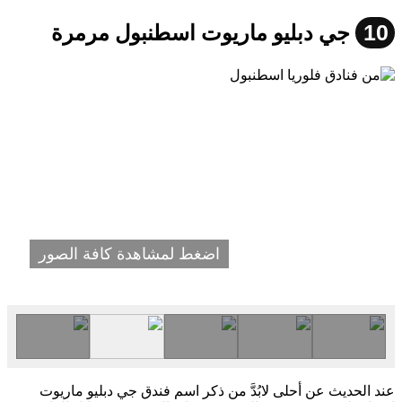
10
جي دبليو ماريوت اسطنبول مرمرة
اضغط لمشاهدة كافة الصور
عند الحديث عن أحلى لابُدَّ من ذكر اسم فندق جي دبليو ماريوت