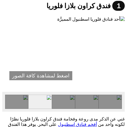
1
فندق كراون بلازا فلوريا
اضغط لمشاهدة كافة الصور
غني عن الذكر مدى روعة وفخامة فندق كراون بلازا فلوريا نظرًا
لكونه واحد من
أفخم فنادق اسطنبول
على البحر. يوفر هذا الفندق