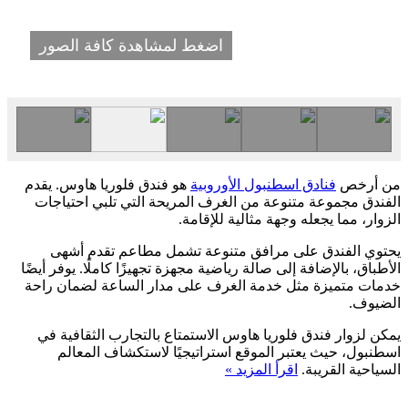
اضغط لمشاهدة كافة الصور
من أرخص
فنادق اسطنبول الأوروبية
هو فندق فلوريا هاوس. يقدم
الفندق مجموعة متنوعة من الغرف المريحة التي تلبي احتياجات
الزوار، مما يجعله وجهة مثالية للإقامة.
يحتوي الفندق على مرافق متنوعة تشمل مطاعم تقدم أشهى
الأطباق، بالإضافة إلى صالة رياضية مجهزة تجهيزًا كاملًا. يوفر أيضًا
خدمات متميزة مثل خدمة الغرف على مدار الساعة لضمان راحة
الضيوف.
يمكن لزوار فندق فلوريا هاوس الاستمتاع بالتجارب الثقافية في
اسطنبول، حيث يعتبر الموقع استراتيجيًا لاستكشاف المعالم
السياحية القريبة.
اقرأ المزيد »