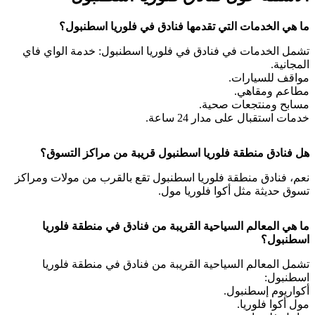
ما هي الخدمات التي تقدمها فنادق في فلوريا اسطنبول؟
تشمل الخدمات في فنادق في فلوريا اسطنبول: خدمة الواي فاي
المجانية.
مواقف للسيارات.
مطاعم ومقاهي.
مسابح ومنتجعات صحية.
خدمات استقبال على مدار 24 ساعة.
هل فنادق منطقة فلوريا اسطنبول قريبة من مراكز التسوق؟
نعم، فنادق منطقة فلوريا اسطنبول تقع بالقرب من مولات ومراكز
تسوق حديثة مثل أكوا فلوريا مول.
ما هي المعالم السياحية القريبة من فنادق في منطقة فلوريا
اسطنبول؟
تشمل المعالم السياحية القريبة من فنادق في منطقة فلوريا
اسطنبول:
أكواريوم إسطنبول.
مول أكوا فلوريا.