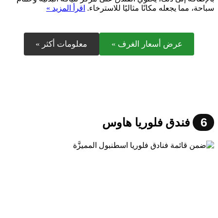
سباحة، مما يجعله مكانًا مثاليًا للاسترخاء.
اقرأ المزيد »
عرض أسعار الغرف »
معلومات أكثر »
6
فندق فلوريا هاوس