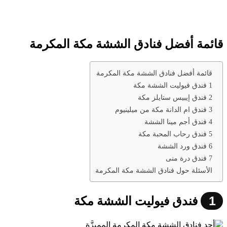
قائمة أفضل فنادق الششة مكة المكرمة
قائمة أفضل فنادق الششة مكة المكرمة
1 فندق فيوليت الششة مكة
2 فندق إيبيس ستايلز مكة
3 فندق ام الدانة مكة من ميلينيوم
4 فندق أجم مينا الششة
5 فندق رحاب المحبة مكة
6 فندق ورد الششة
7 فندق درة منى
الأسئلة حول فنادق الششة مكة المكرمة
1
فندق فيوليت الششة مكة