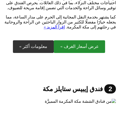
احتياجات مختلف النزلاء، بما في ذلك العائلات. يحرص الفندق على
توفير وسائل الراحة والخدمات التي تضمن إقامة مريحة للضيوف.
كما يشتهر بخدمة النقل المجانية إلى الحرم على مدار الساعة، مما
يجعله خيارًا مفضلًا للكثير من الزوار الباحثين عن الراحة والروحانية
في رحلتهم إلى مكة المكرمة.
اقرأ المزيد »
عرض أسعار الغرف »
معلومات أكثر »
2
فندق إيبيس ستايلز مكة