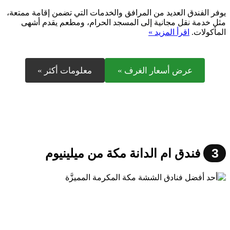
يوفر الفندق العديد من المرافق والخدمات التي تضمن إقامة ممتعة،
مثل خدمة نقل مجانية إلى المسجد الحرام، ومطعم يقدم أشهى
المأكولات.
اقرأ المزيد »
عرض أسعار الغرف »
معلومات أكثر »
3
فندق ام الدانة مكة من ميلينيوم