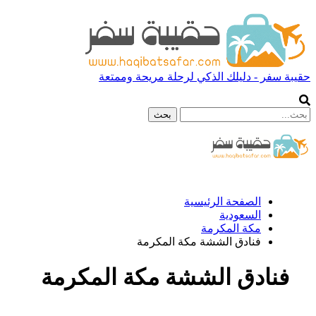
حقيبة سفر - دليلك الذكي لرحلة مريحة وممتعة
الصفحة الرئيسية
السعودية
مكة المكرمة
فنادق الششة مكة المكرمة
فنادق الششة مكة المكرمة