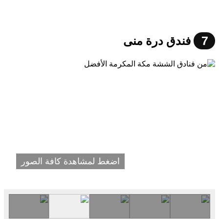
7
فندق درة منى
اضغط لمشاهدة كافة الصور