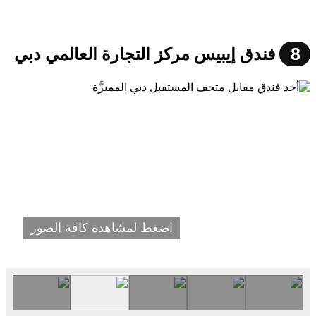
8
فندق إيبيس مركز التجارة العالمي دبي
اضغط لمشاهدة كافة الصور