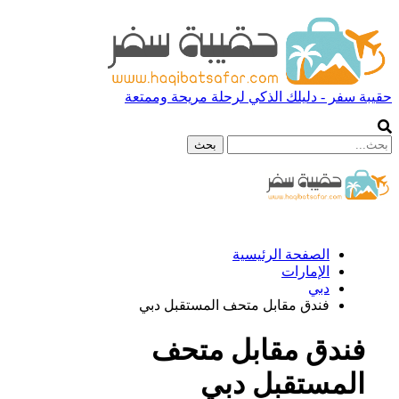
حقيبة سفر - دليلك الذكي لرحلة مريحة وممتعة
الصفحة الرئيسية
الإمارات
دبي
فندق مقابل متحف المستقبل دبي
فندق مقابل متحف
المستقبل دبي