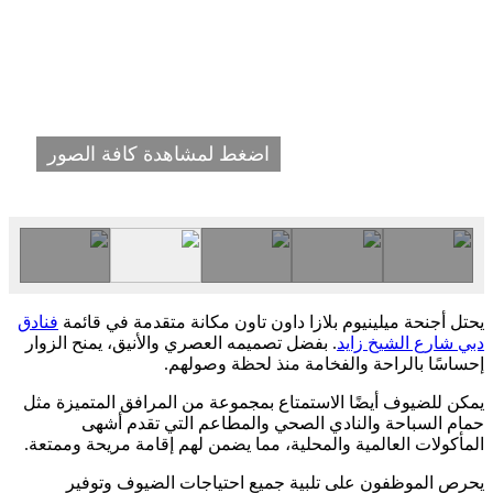
اضغط لمشاهدة كافة الصور
يحتل أجنحة ميلينيوم بلازا داون تاون مكانة متقدمة في قائمة
فنادق
دبي شارع الشيخ زايد
. بفضل تصميمه العصري والأنيق، يمنح الزوار
إحساسًا بالراحة والفخامة منذ لحظة وصولهم.
يمكن للضيوف أيضًا الاستمتاع بمجموعة من المرافق المتميزة مثل
حمام السباحة والنادي الصحي والمطاعم التي تقدم أشهى
المأكولات العالمية والمحلية، مما يضمن لهم إقامة مريحة وممتعة.
يحرص الموظفون على تلبية جميع احتياجات الضيوف وتوفير