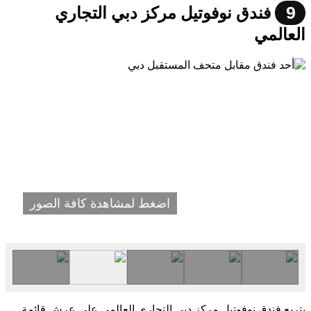
9
فندق نوفوتيل مركز دبي التجاري
العالمي
اضغط لمشاهدة كافة الصور
يتربع فندق نوفوتيل مركز دبي التجاري العالمي على عرش قائمة