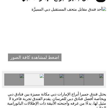
اضغط لمشاهدة كافة الصور
يحتل فندق جميرا أبراج الإمارات دبي مكانة مميزة بين فنادق دبي
وبخاصة أفضل فنادق دبي للعرسان. يقدم الفندق تجربة فاخرة لا
مثيل لها، بدءًا من غرفه وأجنحته الأنيقة ذات الإطلالات البانورامية
الخلابة.