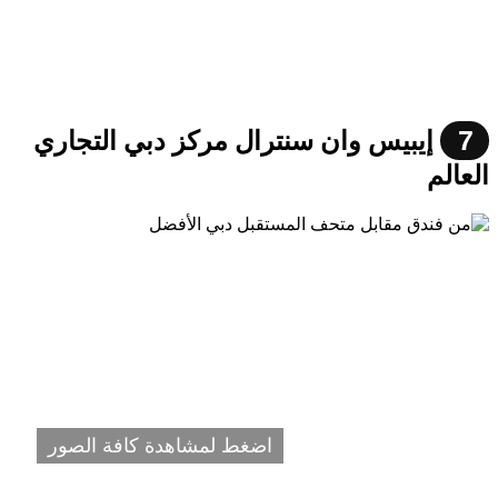
7
إيبيس وان سنترال مركز دبي التجاري
العالم
اضغط لمشاهدة كافة الصور