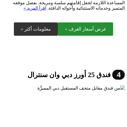
المساعدة اللازمة لجعل إقامتهم سلسة ومريحة. بفضل موقعه
المتميز وخدماته الاستثنائية وأجوائه الدافئة.
اقرأ المزيد »
عرض أسعار الغرف »
معلومات أكثر »
4
فندق 25 أورز دبي وان سنترال