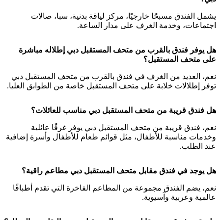
يشمل الفندق مسبحًا خارجيًا، مركز لياقة بدنية، سبا، صالات
اجتماعات، وخدمة الغرف على مدار الساعة.
هل يوفر فندق بالقرب من متحف المستقبل دبي إطلاله مباشرة
على متحف المستقبل؟
نعم، العديد من الغرف في فندق بالقرب من متحف المستقبل دبي
توفر إطلالات خلابة على متحف المستقبل خاصة من الطوابق العليا.
هل فندق قريبة من متحف المستقبل دبي مناسب للعائلات؟
نعم، فندق قريبة من متحف المستقبل دبي يوفر غرفًا عائلية
وخدمات مناسبة للأطفال، مثل قوائم طعام للأطفال وأسرة إضافية
عند الطلب.
هل يوجد في فندق مقابل متحف المستقبل دبي مطاعم راقية؟
نعم، يضم الفندق مجموعة من المطاعم الفاخرة التي تقدم أطباقًا
عالمية وعربية وآسيوية.