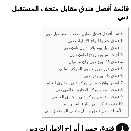
قائمة أفضل فندق مقابل متحف المستقبل
دبي
قائمة أفضل فندق مقابل متحف المستقبل دبي
1 فندق جميرا أبراج الإمارات دبي
2 فندق ميلينيوم بلازا داون تاون دبي
3 أجنحة ميلينيوم بلازا داون تاون
4 فندق 25 أورز دبي وان سنترال
5 فندق فورسيزونز دبي المركز المالي
6 فندق ذا تاور بلازا دبي
7 إيبيس وان سنترال مركز دبي التجاري العالم
8 فندق إيبيس مركز التجارة العالمي دبي
9 فندق نوفوتيل مركز دبي التجاري العالمي
10 فندق فوكو دبي شارع الشيخ زايد
الأسئلة حول فندق مقابل متحف المستقبل دبي
1
فندق جميرا أبراج الإمارات دبي