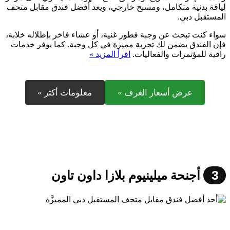
لياقة بدنية متكامل، ومسبح خارجي، ويعد أفضل فندق مقابل متحف
المستقبل دبي.
سواء كنت تبحث عن وجبة فطور غنية، أو عشاء فاخر بإطلاله خلابة،
فإن الفندق يضمن لك تجربة مميزة في كل وجبة. كما يوفر خدمات
راقية للمؤتمرات والفعاليات.
اقرأ المزيد »
عرض أسعار الغرف »
معلومات أكثر »
3
أجنحة ميلينيوم بلازا داون تاون