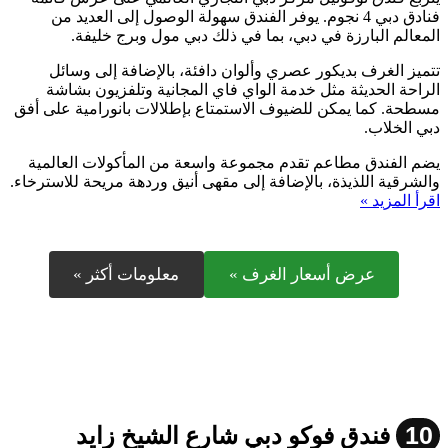
فنادق دبي 4 نجوم. يوفر الفندق سهولة الوصول إلى العديد من
المعالم البارزة في دبي، بما في ذلك دبي مول وبرج خليفة.
تتميز الغرف بديكور عصري وألوان دافئة، بالإضافة إلى وسائل
الراحة الحديثة مثل خدمة الواي فاي المجانية وتلفزيون بشاشة
مسطحة. كما يمكن للضيوف الاستمتاع بإطلالات بانورامية على أفق
دبي الخلاب.
يضم الفندق مطاعم تقدم مجموعة واسعة من المأكولات العالمية
والشرقية اللذيذة، بالإضافة إلى مقهى أنيق وردهة مريحة للاسترخاء.
اقرأ المزيد »
عرض أسعار الغرف »
معلومات أكثر »
10
فندق فوكو دبي شارع الشيخ زايد