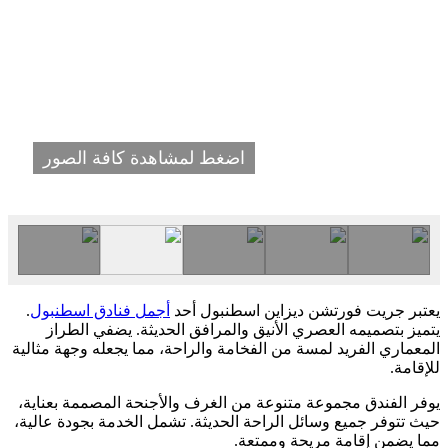
اضغط لمشاهدة كافة الصور
يعتبر جريت فورتشن ديزاين اسطنبول أحد
أجمل فنادق اسطنبول
.
يتميز بتصميمه العصري الأنيق والمرافق الحديثة. يضفي الطراز
المعماري الفريد لمسة من الفخامة والراحة، مما يجعله وجهة مثالية
للإقامة.
يوفر الفندق مجموعة متنوعة من الغرف والأجنحة المصممة بعناية،
حيث تتوفر جميع وسائل الراحة الحديثة. تشمل الخدمة بجودة عالية،
مما يضمن إقامة مريحة وممتعة.