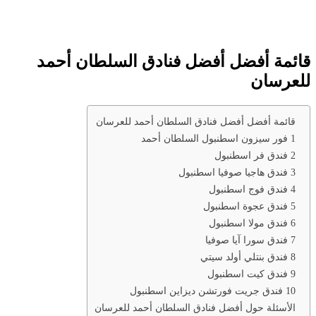
قائمة أفضل أفضل فنادق السلطان أحمد
للعرسان
قائمة أفضل أفضل فنادق السلطان أحمد للعرسان
1 فور سيزون اسطنبول السلطان أحمد
2 فندق فر اسطنبول
3 فندق هاجيا صوفيا اسطنبول
4 فندق فوج اسطنبول
5 فندق عجوة اسطنبول
6 فندق مولا اسطنبول
7 فندق سورا آيا صوفيا
8 فندق بنتلي أولد سيتي
9 فندق كيت اسطنبول
10 فندق جريت فورتشن ديزاين اسطنبول
الأسئلة حول أفضل فنادق السلطان أحمد للعرسان