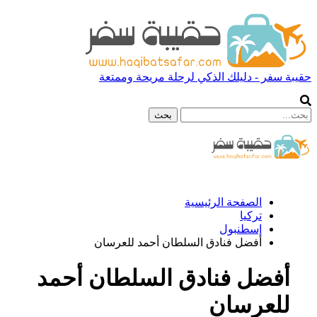
حقيبة سفر - دليلك الذكي لرحلة مريحة وممتعة
الصفحة الرئيسية
تركيا
إسطنبول
أفضل فنادق السلطان أحمد للعرسان
أفضل فنادق السلطان أحمد
للعرسان