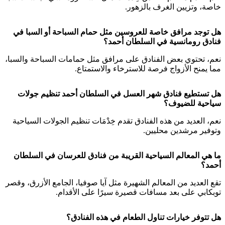
خاصة، وتزيين الغرف بالزهور.
هل توجد مرافق خاصة للعروسين مثل حمام السباحة أو السبا في
فنادق رومانسية في السلطان أحمد؟
نعم، تحتوي بعض الفنادق على مرافق مثل حمامات السباحة والسبا،
مما يمنح الأزواج فرصة للاسترخاء والاستمتاع.
هل تستطيع فنادق شهر العسل في السلطان أحمد تنظيم جولات
سياحية للضيوف؟
نعم، العديد من هذه الفنادق تقدم خِدْمَات تنظيم الجولات السياحية
وتوفير مرشدين محليين.
ما هي المعالم السياحية القريبة من فنادق للعرسان في السلطان
أحمد؟
تقع العديد من المعالم الشهيرة مثل آيا صوفيا، الجامع الأزرق، وقصر
توبكابي على بعد مسافات قصيرة سيرًا على الأقدام.
هل تتوفر خيارات تناول الطعام في هذه الفنادق؟