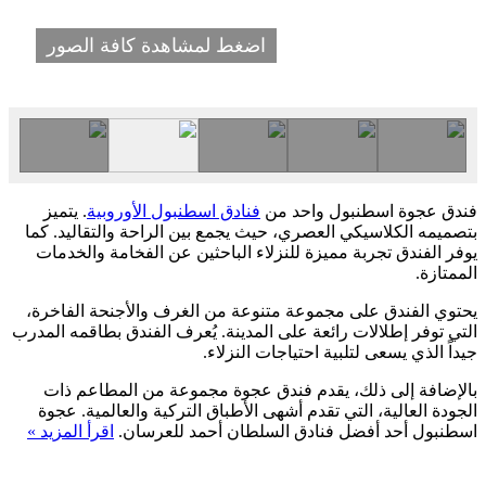
اضغط لمشاهدة كافة الصور
فندق عجوة اسطنبول واحد من
فنادق اسطنبول الأوروبية
. يتميز
بتصميمه الكلاسيكي العصري، حيث يجمع بين الراحة والتقاليد. كما
يوفر الفندق تجربة مميزة للنزلاء الباحثين عن الفخامة والخدمات
الممتازة.
يحتوي الفندق على مجموعة متنوعة من الغرف والأجنحة الفاخرة،
التي توفر إطلالات رائعة على المدينة. يُعرف الفندق بطاقمه المدرب
جيداً الذي يسعى لتلبية احتياجات النزلاء.
بالإضافة إلى ذلك، يقدم فندق عجوة مجموعة من المطاعم ذات
الجودة العالية، التي تقدم أشهى الأطباق التركية والعالمية. عجوة
اسطنبول أحد أفضل فنادق السلطان أحمد للعرسان.
اقرأ المزيد »