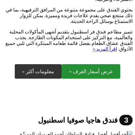
يحتوي الفندق على مجموعة متنوعة من المرافق الترفيهية، بما في
ذلك منتجع صحي يقدم علاجات فريدة ومميزة. يمكن للزوار
الاستمتاع بوسائل الراحة الحديثة.
تتميز مطاعم فندق فر اسطنبول بتقديم أشهى المأكولات المحلية
والعالمية، مع التركيز على استخدام المكونات الطازجة. يجذب
الفندق عشاق الطعام بفضل قائمة طعامه المبتكرة التي تلبي جميع
الأذواق.
اقرأ المزيد »
عرض أسعار الغرف »
معلومات أكثر »
3
فندق هاجيا صوفيا اسطنبول