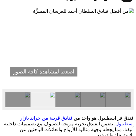
اضغط لمشاهدة كافة الصور
فندق فر اسطنبول هو واحد من
فنادق قريبة من جراند بازار
اسطنبول
. يضمن الفندق تجربة مريحة للضيوف مع تصميمات داخلية
أنيقة، مما يجعله وجهة مثالية للأزواج والعائلات الباحثين عن
الاسترخاء والترفيه.