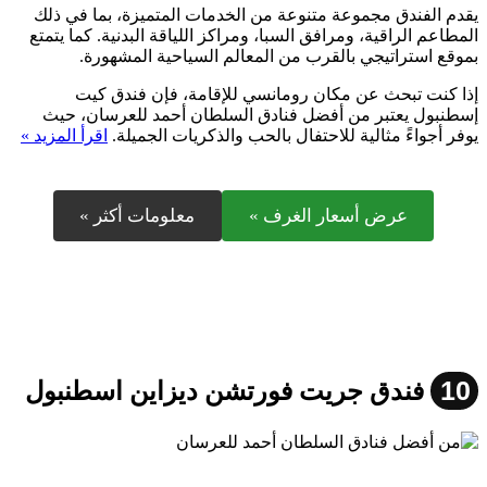
يقدم الفندق مجموعة متنوعة من الخدمات المتميزة، بما في ذلك
المطاعم الراقية، ومرافق السبا، ومراكز اللياقة البدنية. كما يتمتع
بموقع استراتيجي بالقرب من المعالم السياحية المشهورة.
إذا كنت تبحث عن مكان رومانسي للإقامة، فإن فندق كيت
إسطنبول يعتبر من أفضل فنادق السلطان أحمد للعرسان، حيث
يوفر أجواءً مثالية للاحتفال بالحب والذكريات الجميلة.
اقرأ المزيد »
عرض أسعار الغرف »
معلومات أكثر »
10
فندق جريت فورتشن ديزاين اسطنبول