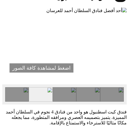
اضغط لمشاهدة كافة الصور
فندق كيت اسطنبول هو واحد من فنادق 4 نجوم في السلطان أحمد
المميزة. يتميز بتصميمه العصري ومرافقه المتطورة، مما يجعله
مكانًا مثاليًا للاسترخاء والاستمتاع بالإقامة.