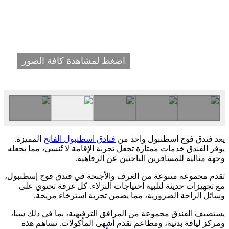
اضغط لمشاهدة كافة الصور
يعد فندق فوج اسطنبول واحد من
فنادق اسطنبول الفاتح
المميزة.
يوفر الفندق خدمات ممتازة تجعل تجربة الإقامة لا تُنسى، مما يجعله
وجهة مثالية للمسافرين الباحثين عن الرفاهية.
تقدم مجموعة متنوعة من الغرف والأجنحة في فندق فوج إسطنبول،
مع تجهيزات حديثة لتلبية احتياجات النزلاء. كل غرفة تحتوي على
وسائل الراحة الضرورية، مما يضمن تجربة استرخاء مريحة.
يستضيف الفندق مجموعة من المرافق الترفيهية، بما في ذلك سبا،
ومركز لياقة بدنية، ومطاعم تقدم أشهى المأكولات. تساهم هذه