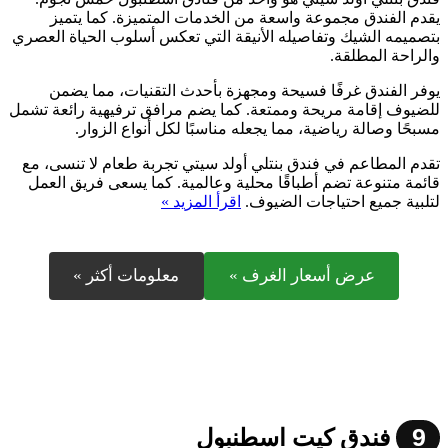
يقدم الفندق مجموعة واسعة من الخدمات المتميزة. كما يتميز
بتصميمه الشيك وتفاصيله الأنيقة التي تعكس أسلوب الحياة العصري
والراحة المطلقة.
يوفر الفندق غرفًا فسيحة ومجهزة بأحدث التقنيات، مما يضمن
للضيوف إقامة مريحة وممتعة. كما يضم مرافق ترفيهية رائعة تشمل
مسبحًا وصالة رياضية، مما يجعله مناسبًا لكل أنواع الزوار.
تقدم المطاعم في فندق بنتلي أولد سيتي تجربة طعام لا تنسى، مع
قائمة متنوعة تضم أطباقًا محلية وعالمية. كما يسعى فريق العمل
لتلبية جميع احتياجات الضيوف.
اقرأ المزيد »
عرض أسعار الغرف »
معلومات أكثر »
9
فندق كيت اسطنبول