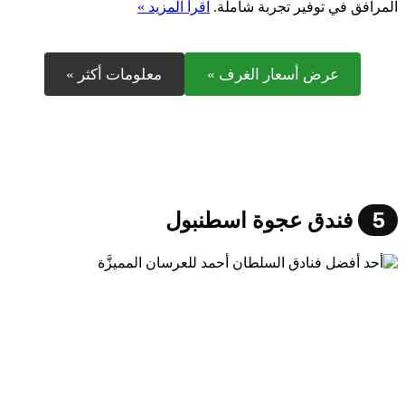
المرافق في توفير تجربة شاملة.
اقرأ المزيد »
عرض أسعار الغرف »
معلومات أكثر »
5
فندق عجوة اسطنبول