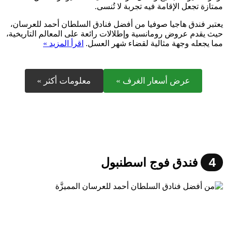
ممتازة تجعل الإقامة فيه تجربة لا تُنسى.
يعتبر فندق هاجيا صوفيا من أفضل فنادق السلطان أحمد للعرسان،
حيث يقدم عروض رومانسية وإطلالات رائعة على المعالم التاريخية،
مما يجعله وجهة مثالية لقضاء شهر العسل.
اقرأ المزيد »
عرض أسعار الغرف »
معلومات أكثر »
4
فندق فوج اسطنبول