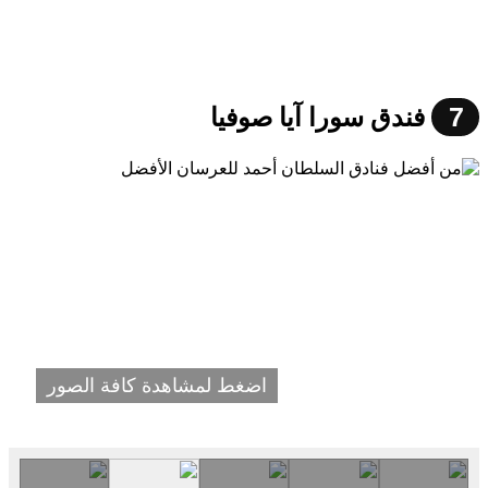
7
فندق سورا آيا صوفيا
اضغط لمشاهدة كافة الصور