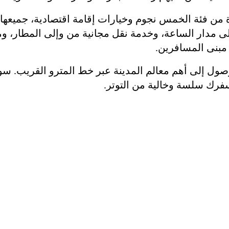
 من فئة الخمس نجوم وخيارات إقامة اقتصادية، جميعها 
ى مدار الساعة، وخدمة نقل مجانية من وإلى المطار، و
 مبنى المسافرين.
صول إلى أهم معالم المدينة عبر خط المترو القريب. سوا
سفرك سلسة وخالية من التوتر.