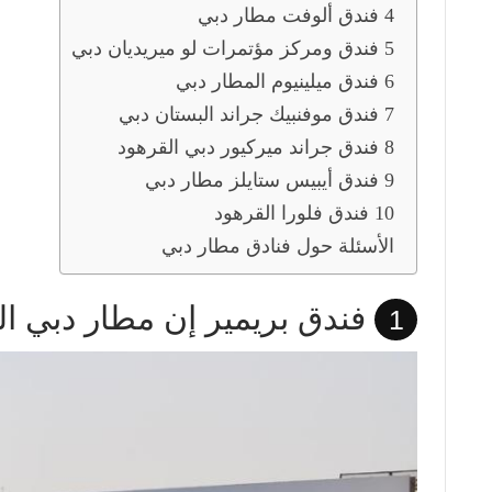
4 فندق ألوفت مطار دبي
5 فندق ومركز مؤتمرات لو ميريديان دبي
6 فندق ميلينيوم المطار دبي
7 فندق موفنبيك جراند البستان دبي
8 فندق جراند ميركيور دبي القرهود
9 فندق أيبيس ستايلز مطار دبي
10 فندق فلورا القرهود
الأسئلة حول فنادق مطار دبي
فندق بريمير إن مطار دبي ال
1