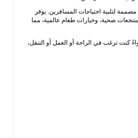
مصممة لتلبية احتياجات المسافرين. يوفر
منتجعات صحية، وخيارات طعام عالمية، مما
ءً كنت ترغب في الراحة أو العمل أو التنقل،