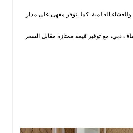
ء والعشاء العالمية. كما يتوفر مقهى على مدار
اف دبي، مع توفير قيمة ممتازة مقابل السعر