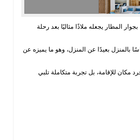
 المطار يجعله ملاذًا مثاليًا بعد رحلة
ا بالمنزل بعيدًا عن المنزل، وهو ما يميزه عن
رد مكان للإقامة، بل تجربة متكاملة تلبي