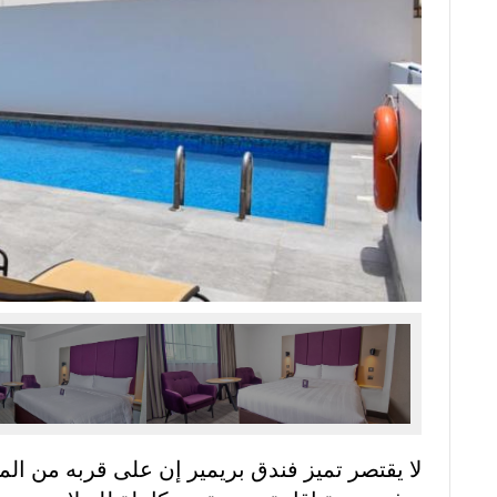
لا يقتصر تميز فندق بريمير إن على قربه من المط