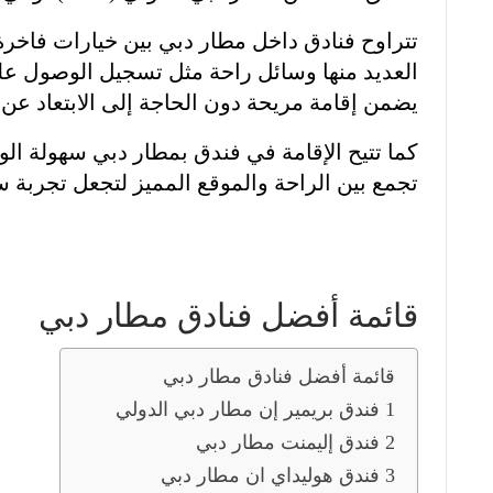
تتراوح فنادق داخل مطار دبي بين خيارات فاخرة
العديد منها وسائل راحة مثل تسجيل الوصول عل
يضمن إقامة مريحة دون الحاجة إلى الابتعاد عن
كما تتيح الإقامة في فندق بمطار دبي سهولة الو
تجمع بين الراحة والموقع المميز لتجعل تجربة 
قائمة أفضل فنادق مطار دبي
قائمة أفضل فنادق مطار دبي
1 فندق بريمير إن مطار دبي الدولي
2 فندق إليمنت مطار دبي
3 فندق هوليداي ان مطار دبي