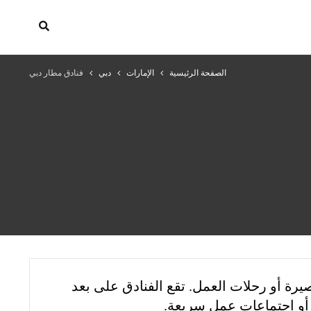
الصفحة الرئيسية
الإمارات
دبي
فنادق مطار دبي
صيرة أو رحلات العمل. تقع الفنادق على بعد