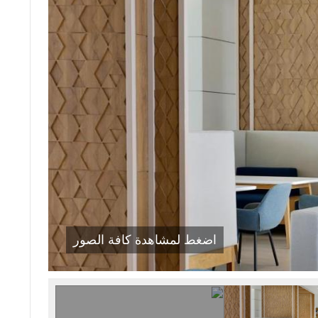
اضغط لمشاهدة كافة الصور