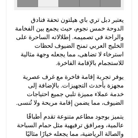
يعتبر دبل تري باي هيلتون تحفة فنادق
الدوحة خمس نجوم، حيث يجمع بين الفخامة
والراحة في تصميمه. إطلالاته الساحرة على
الخليج العربي تمنح الضيوف لحظات
استرخاء لا تضاهى، مما يجعله وجهة مثالية
للاستجمام بالإقامة الفاخرة.
يوفر تجربة إقامة فاخرة مع غرف عصرية
مجهزة بأحدث التجهيزات. بالإضافة إلى
خدمة عملاء مميزة تلبي جميع احتياجات
الضيوف، مما يضمن إقامة مريحة ولا تُنسى.
يتميز بوجود مطاعم متنوعة تقدم أطباقًا
عالمية، ومرافق ترفيهية مثل حمام السباحة
والصالة الرياضية، مما يجعله خيارًا مثاليًا