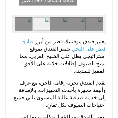
اضغط لمشاهدة كافة الصور
يعتبر فندق موفنبيك قطر من أبرز
فنادق
قطر على البحر
. يتميز الفندق بموقع
استراتيجي يطل على الخليج العربي، مما
يمنح الضيوف إطلالات خلابة على الأفق
المميز للمدينة.
يقدم الفندق تجربة إقامة فاخرة مع غرف
وأنيقة مجهزة بأحدث التجهيزات. بالإضافة
إلى خدمة فندقية عالية المستوى تلبي جميع
احتياجات الضيوف بكل تفانٍ.
يتميز الفندق بمرافقه المتكاملة، بما في