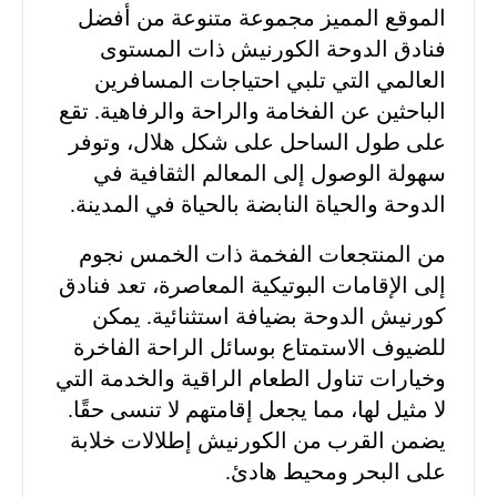
الموقع المميز مجموعة متنوعة من أفضل
فنادق الدوحة الكورنيش ذات المستوى
العالمي التي تلبي احتياجات المسافرين
الباحثين عن الفخامة والراحة والرفاهية. تقع
على طول الساحل على شكل هلال، وتوفر
سهولة الوصول إلى المعالم الثقافية في
الدوحة والحياة النابضة بالحياة في المدينة.
من المنتجعات الفخمة ذات الخمس نجوم
إلى الإقامات البوتيكية المعاصرة، تعد فنادق
كورنيش الدوحة بضيافة استثنائية. يمكن
للضيوف الاستمتاع بوسائل الراحة الفاخرة
وخيارات تناول الطعام الراقية والخدمة التي
لا مثيل لها، مما يجعل إقامتهم لا تنسى حقًا.
يضمن القرب من الكورنيش إطلالات خلابة
على البحر ومحيط هادئ.