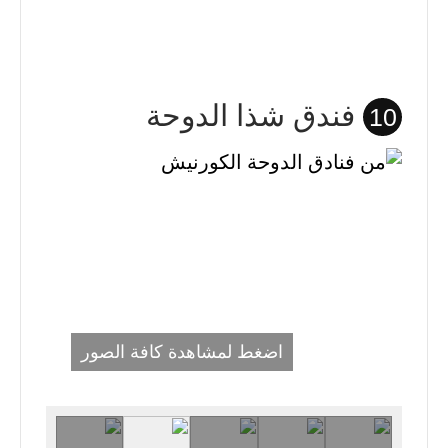
فندق شذا الدوحة
10
اضغط لمشاهدة كافة الصور