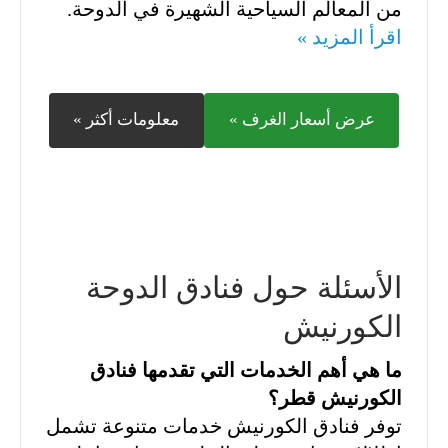
من المعالم السياحية الشهيرة في الدوحة.
اقرأ المزيد »
عرض أسعار الغرف »
معلومات أكثر »
الأسئلة حول فنادق الدوحة
الكورنيش
ما هي أهم الخدمات التي تقدمها فنادق
الكورنيش قطر؟
توفر فنادق الكورنيش خدمات متنوعة تشمل