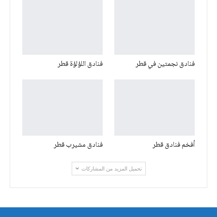
فنادق نجمتين في قطر
فنادق اللؤلؤة قطر
أفخم فنادق قطر
فنادق مشيرب قطر
تحميل المزيد من المشاركات