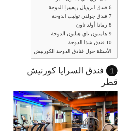
6 فندق الرويال ريفييرا الدوحة
7 فندق جولدن توليب الدوحة
8 رمادا أولد تاون
9 هامبتون باي هيلتون الدوحة
10 فندق شذا الدوحة
الأسئلة حول فنادق الدوحة الكورنيش
فندق السرايا كورنيش
1
قطر