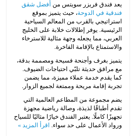
يعد فندق فريزر سويتس من
أفضل شقق
فندقية في الدوحة
، حيث يتميز بموقع
استراتيجي بالقرب من المعالم السياحية
الرئيسية. يوفر إطلالات خلابة على الخليج
العربي، مما يجعله وجهة مثالية للاسترخاء
والاستمتاع بالإقامة الفاخرة.
يتميز بغرف وأجنحة فسيحة ومصممة بدقة،
مع مرافق حديثة تلبّي احتياجات الضيوف.
كما يقدم خدمة عملاء مميزة، مما يضمن
تجربة إقامة مريحة وممتعة لجميع الزوار.
يضم مجموعة من المطاعم العالمية التي
تقدم أطباقًا لذيذة، وصالة رياضية مجهزة
تجهيزًا كاملًا. يعتبر الفندق خيارًا مثاليًا للسياح
ورواد الأعمال على حد سواء.
اقرأ المزيد »