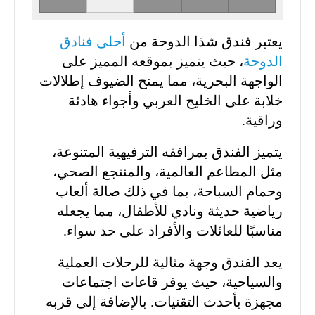
يعتبر فندق شذا الدوحة من
أحلى فنادق
الدوحة
، حيث يتميز بموقعه المميز على
الواجهة البحرية، مما يمنح الضيوف إطلالات
خلابة على الخليج العربي وأجواء هادئة
وراقية.
يتميز الفندق بمرافقه الترفيهية المتنوعة،
مثل المطاعم العالمية، والمنتجع الصحي،
وحمام السباحة، بما في ذلك صالة ألعاب
رياضية حديثة ونادي للأطفال، مما يجعله
مناسبًا للعائلات والأفراد على حد سواء.
يعد الفندق وجهة مثالية للرحلات العملية
والسياحية، حيث يوفر قاعات اجتماعات
مجهزة بأحدث التقنيات. بالإضافة إلى قربه