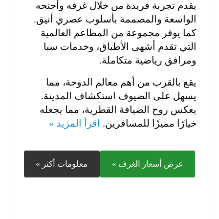
يقدم تجربة فريدة من خلال غرفه وأجنحه
الواسعة والمصممة بأسلوب عصري أنيق.
كما يوفر مجموعة من المطاعم العالمية
التي تقدم أشهى الأطباق، وخدمات سبا
ومرافق رياضية متكاملة.
يقع بالقرب من أهم معالم الدوحة، مما
يسهل على الضيوف استكشاف المدينة.
يعكس روح الضيافة القطرية، مما يجعله
خيارًا مميزًا للمسافرين.
اقرأ المزيد »
عرض أسعار الغرف »
معلومات أكثر »