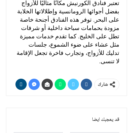
تعتبر فنادق الكورنيش مكانًا مثاليًا للأزواج
بفضل أجوائها الرومانسية وإطلالاتها الخلابة
على البحر. توفر هذه الفنادق أجنحة خاصة
مزودة بحمامات سباحة داخلية أو شرفات
تطل على الخليج. كما تقدم خدمات مميزة
مثل عشاء على ضوء الشموع، جلسات
تدليك للأزواج، وتجارب فاخرة تجعل الإقامة
لا تنسى.
شارك
قد يعجبك ايضا