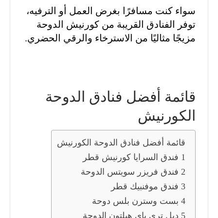
سواء كنت مسافرًا بغرض العمل أو الترفيه،
توفر الفنادق القريبة من كورنيش الدوحة
مزيجًا مثاليًا من الاسترخاء والرقي الحضري.
قائمة أفضل فنادق الدوحة
الكورنيش
قائمة أفضل فنادق الدوحة الكورنيش
1 فندق السرايا كورنيش قطر
2 فندق فريزر سويتس الدوحة
3 فندق موفنبيك قطر
4 بست وسترن بلس دوحة
5 دبل تري باي هيلتون الدوحة