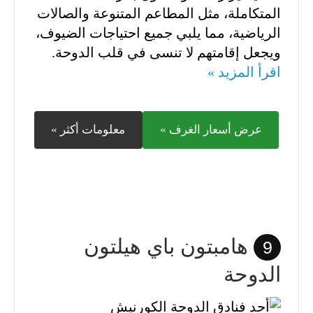
المتكاملة، مثل المطاعم المتنوعة والصالات
الرياضية، مما يلبي جميع احتياجات الضيوف،
ويجعل إقامتهم لا تنسى في قلب الدوحة.
اقرأ المزيد »
عرض أسعار الغرف »
معلومات أكثر »
هامبتون باي هيلتون
9
الدوحة