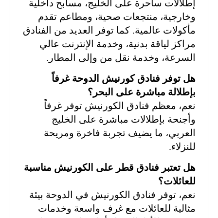
إطلالات ساحرة على الخليج، مسابح داخلية
وخارجية، منتجعات صحية، ومطاعم تقدم
مأكولات عالمية. كما توفر العديد من الفنادق
مراكز لياقة بدنية، وخدمة الإنترنت عالي
السرعة، وخدمة نقل من وإلى المطار.
هل توفر فنادق كورنيش الدوحة غرفاً
بإطلالة مباشرة على البحر؟
نعم، معظم فنادق الكورنيش توفر غرفاً
وأجنحة بإطلالات مباشرة على الخليج
العربي، ما يضيف تجربة فاخرة ومريحة
للنزلاء.
هل تعتبر فنادق قطر على الكورنيش مناسبة
للعائلات؟
نعم، توفر فنادق الكورنيش في الدوحة بيئة
مثالية للعائلات مع غرف واسعة وخدمات