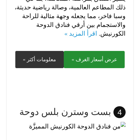
ذلك المطاعم العالمية، وصالة رياضية حديثة،
وسبا فاخر، مما يجعله وجهة مثالية للراحة
والاستجمام بين أرقي فنادق الدوحة
الكورنيش.
اقرأ المزيد »
عرض أسعار الغرف »
معلومات أكثر »
بست وسترن بلس دوحة
4