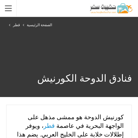
الصفحة الرئيسية
قطر
فنادق الدوحة الكورنيش
كورنيش الدوحة هو ممشى مذهل على
الواجهة البحرية في عاصمة
قطر
، ويوفر
إطلالات خلابة على الخليج العربي. يضم هذا