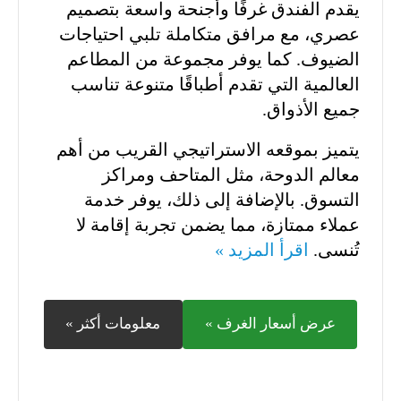
يقدم الفندق غرفًا وأجنحة واسعة بتصميم
عصري، مع مرافق متكاملة تلبي احتياجات
الضيوف. كما يوفر مجموعة من المطاعم
العالمية التي تقدم أطباقًا متنوعة تناسب
جميع الأذواق.
يتميز بموقعه الاستراتيجي القريب من أهم
معالم الدوحة، مثل المتاحف ومراكز
التسوق. بالإضافة إلى ذلك، يوفر خدمة
عملاء ممتازة، مما يضمن تجربة إقامة لا
تُنسى.
اقرأ المزيد »
عرض أسعار الغرف »
معلومات أكثر »