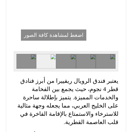
اضغط لمشاهدة كافة الصور
يعتبر فندق الرويال ريفييرا من أبرز فنادق
قطر 4 نجوم، حيث يجمع بين الفخامة
والخدمات المميزة. يتميز بإطلالة ساحرة
على الخليج العربي، مما يجعله وجهة مثالية
للاسترخاء والاستمتاع بالإقامة الفاخرة في
قلب العاصمة القطرية.