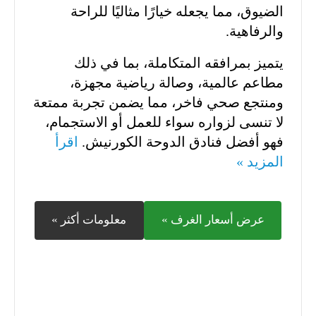
الضيوق، مما يجعله خيارًا مثاليًا للراحة
والرفاهية.
يتميز بمرافقه المتكاملة، بما في ذلك
مطاعم عالمية، وصالة رياضية مجهزة،
ومنتجع صحي فاخر، مما يضمن تجربة ممتعة
لا تنسى لزواره سواء للعمل أو الاستجمام،
فهو أفضل فنادق الدوحة الكورنيش.
اقرأ
المزيد »
عرض أسعار الغرف »
معلومات أكثر »