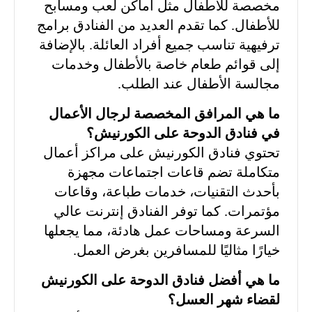
مخصصة للأطفال مثل أماكن لعب ومسابح
للأطفال. كما تقدم العديد من الفنادق برامج
ترفيهية تناسب جميع أفراد العائلة. بالإضافة
إلى قوائم طعام خاصة بالأطفال وخدمات
مجالسة الأطفال عند الطلب.
ما هي المرافق المخصصة لرجال الأعمال
في فنادق الدوحة على الكورنيش؟
تحتوي فنادق الكورنيش على مراكز أعمال
متكاملة تضم قاعات اجتماعات مجهزة
بأحدث التقنيات، خدمات طباعة، وقاعات
مؤتمرات. كما توفر الفنادق إنترنت عالي
السرعة ومساحات عمل هادئة، مما يجعلها
خيارًا مثاليًا للمسافرين بغرض العمل.
ما هي أفضل فنادق الدوحة على الكورنيش
لقضاء شهر العسل؟