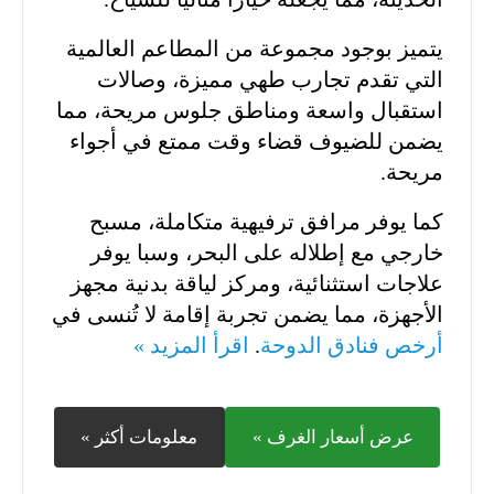
يتميز بوجود مجموعة من المطاعم العالمية
التي تقدم تجارب طهي مميزة، وصالات
استقبال واسعة ومناطق جلوس مريحة، مما
يضمن للضيوف قضاء وقت ممتع في أجواء
مريحة.
كما يوفر مرافق ترفيهية متكاملة، مسبح
خارجي مع إطلاله على البحر، وسبا يوفر
علاجات استثنائية، ومركز لياقة بدنية مجهز
الأجهزة، مما يضمن تجربة إقامة لا تُنسى في
أرخص فنادق الدوحة
.
اقرأ المزيد »
عرض أسعار الغرف »
معلومات أكثر »