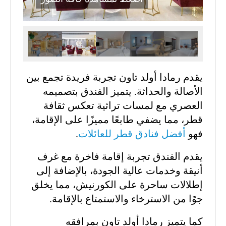
يقدم رمادا أولد تاون تجربة فريدة تجمع بين
الأصالة والحداثة. يتميز الفندق بتصميمه
العصري مع لمسات تراثية تعكس ثقافة
قطر، مما يضفي طابعًا مميزًا على الإقامة،
فهو
أفضل فنادق قطر للعائلات
.
يقدم الفندق تجربة إقامة فاخرة مع غرف
أنيقة وخدمات عالية الجودة، بالإضافة إلى
إطلالات ساحرة على الكورنيش، مما يخلق
جوًا من الاسترخاء والاستمتاع بالإقامة.
كما يتميز رمادا أولد تاون بمرافقه