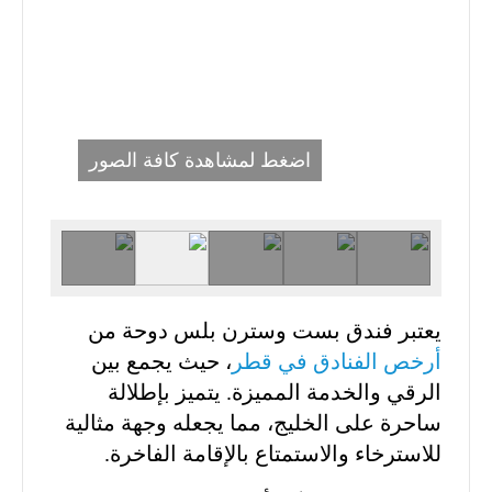
اضغط لمشاهدة كافة الصور
يعتبر فندق بست وسترن بلس دوحة من
أرخص الفنادق في قطر
، حيث يجمع بين
الرقي والخدمة المميزة. يتميز بإطلالة
ساحرة على الخليج، مما يجعله وجهة مثالية
للاسترخاء والاستمتاع بالإقامة الفاخرة.