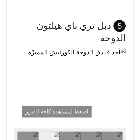
دبل تري باي هيلتون
5
الدوحة
اضغط لمشاهدة كافة الصور