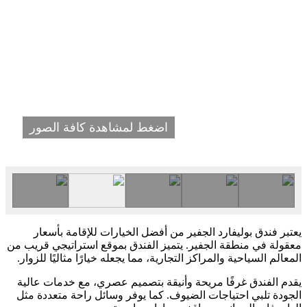
اضغط لمشاهدة كافة الصور
يعتبر فندق بوليفارد الجفير من أفضل الخيارات للإقامة بأسعار
معقولة في منطقة الجفير. يتميز الفندق بموقع استراتيجي قريب من
المعالم السياحية والمراكز التجارية، مما يجعله خيارًا مثاليًا للزوار.
يقدم الفندق غرفًا مريحة وأنيقة بتصميم عصري، مع خدمات عالية
الجودة تلبي احتياجات الضيوف. كما يوفر وسائل راحة متعددة مثل