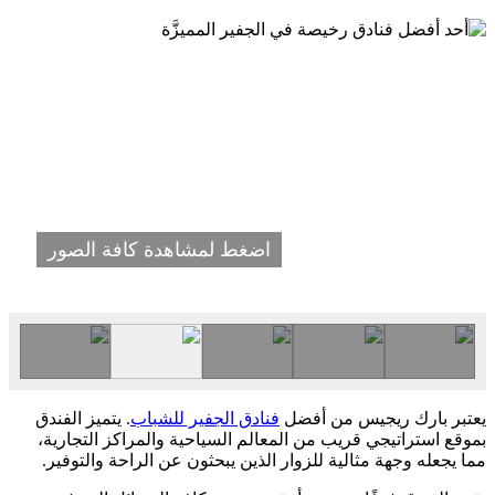
اضغط لمشاهدة كافة الصور
يعتبر بارك ريجيس من أفضل
فنادق الجفير للشباب
. يتميز الفندق
بموقع استراتيجي قريب من المعالم السياحية والمراكز التجارية،
مما يجعله وجهة مثالية للزوار الذين يبحثون عن الراحة والتوفير.