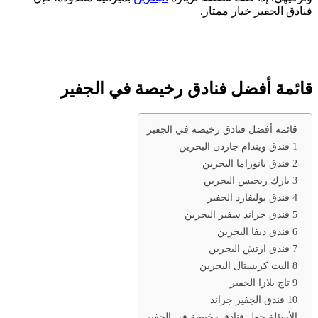
فنادق الجفير خيار ممتاز.
قائمة أفضل فنادق رخيصة في الجفير
قائمة أفضل فنادق رخيصة في الجفير
1 فندق ويندام جاردن البحرين
2 فندق بانوراما البحرين
3 بارك ريجيس البحرين
4 فندق بوليفارد الجفير
5 فندق جراند سفير البحرين
6 فندق ديفا البحرين
7 فندق ارتش البحرين
8 اليت كريستال البحرين
9 تاج بلازا الجفير
10 فندق الجفير جراند
الأسئلة حول فنادق رخيصة في الجفير