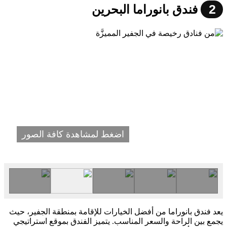
2
فندق بانوراما البحرين
اضغط لمشاهدة كافة الصور
يعد فندق بانوراما من أفضل الخيارات للإقامة بمنطقة الجفير، حيث
يجمع بين الراحة والسعر المناسب. يتميز الفندق بموقع استراتيجي