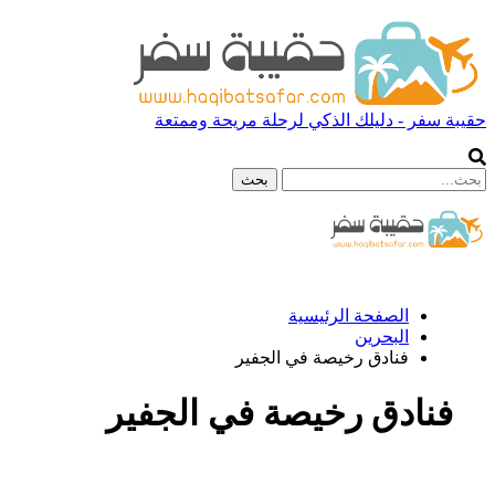
حقيبة سفر - دليلك الذكي لرحلة مريحة وممتعة
الصفحة الرئيسية
البحرين
فنادق رخيصة في الجفير
فنادق رخيصة في الجفير