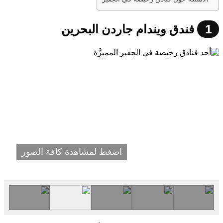
1
فندق ويندام جاردن البحرين
اضغط لمشاهدة كافة الصور