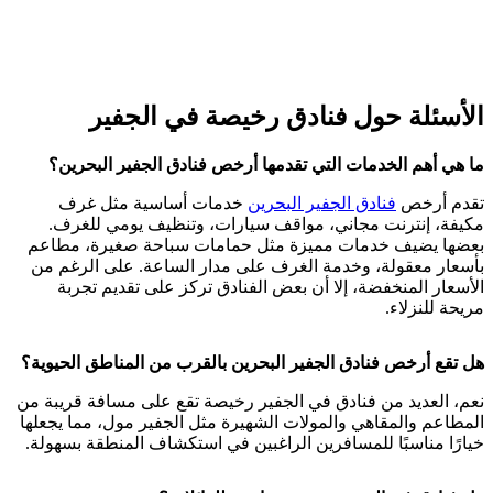
الأسئلة حول فنادق رخيصة في الجفير
ما هي أهم الخدمات التي تقدمها أرخص فنادق الجفير البحرين؟
تقدم أرخص
فنادق الجفير البحرين
خدمات أساسية مثل غرف
مكيفة، إنترنت مجاني، مواقف سيارات، وتنظيف يومي للغرف.
بعضها يضيف خدمات مميزة مثل حمامات سباحة صغيرة، مطاعم
بأسعار معقولة، وخدمة الغرف على مدار الساعة. على الرغم من
الأسعار المنخفضة، إلا أن بعض الفنادق تركز على تقديم تجربة
مريحة للنزلاء.
هل تقع أرخص فنادق الجفير البحرين بالقرب من المناطق الحيوية؟
نعم، العديد من فنادق في الجفير رخيصة تقع على مسافة قريبة من
المطاعم والمقاهي والمولات الشهيرة مثل الجفير مول، مما يجعلها
خيارًا مناسبًا للمسافرين الراغبين في استكشاف المنطقة بسهولة.