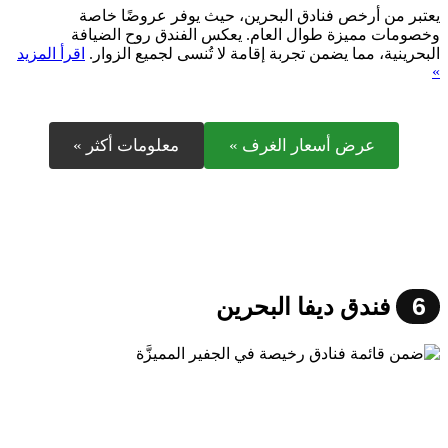
يعتبر من أرخص فنادق البحرين، حيث يوفر عروضًا خاصة
وخصومات مميزة طوال العام. يعكس الفندق روح الضيافة
البحرينية، مما يضمن تجربة إقامة لا تُنسى لجميع الزوار.
اقرأ المزيد
»
عرض أسعار الغرف »
معلومات أكثر »
6
فندق ديفا البحرين