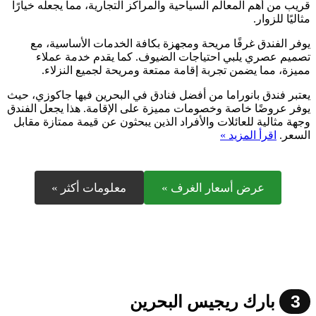
قريب من أهم المعالم السياحية والمراكز التجارية، مما يجعله خيارًا
مثاليًا للزوار.
يوفر الفندق غرفًا مريحة ومجهزة بكافة الخدمات الأساسية، مع
تصميم عصري يلبي احتياجات الضيوف. كما يقدم خدمة عملاء
مميزة، مما يضمن تجربة إقامة ممتعة ومريحة لجميع النزلاء.
يعتبر فندق بانوراما من أفضل فنادق في البحرين فيها جاكوزي، حيث
يوفر عروضًا خاصة وخصومات مميزة على الإقامة. هذا يجعل الفندق
وجهة مثالية للعائلات والأفراد الذين يبحثون عن قيمة ممتازة مقابل
السعر.
اقرأ المزيد »
عرض أسعار الغرف »
معلومات أكثر »
3
بارك ريجيس البحرين