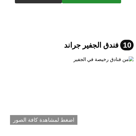
10
فندق الجفير جراند
اضغط لمشاهدة كافة الصور