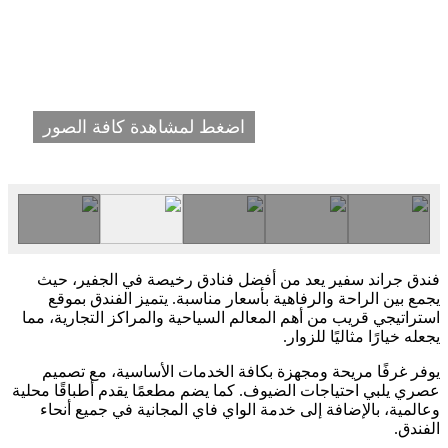
اضغط لمشاهدة كافة الصور
فندق جراند سفير يعد من أفضل فنادق رخيصة في الجفير، حيث
يجمع بين الراحة والرفاهية بأسعار مناسبة. يتميز الفندق بموقع
استراتيجي قريب من أهم المعالم السياحية والمراكز التجارية، مما
يجعله خيارًا مثاليًا للزوار.
يوفر غرفًا مريحة ومجهزة بكافة الخدمات الأساسية، مع تصميم
عصري يلبي احتياجات الضيوف. كما يضم مطعمًا يقدم أطباقًا محلية
وعالمية، بالإضافة إلى خدمة الواي فاي المجانية في جميع أنحاء
الفندق.