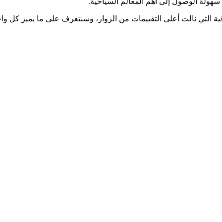
هولة الوصول إلى أهم المعالم السياحية.
لتي نالت أعلى التقييمات من الزوار، وسنتعرف على ما يميز كل واحد