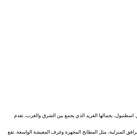
اسطنبول، بجمالها الفريد الذي يجمع بين الشرق والغرب، تقدم
رافق المنزلية، مثل المطابخ المجهزة وغرف المعيشة الواسعة. تقع