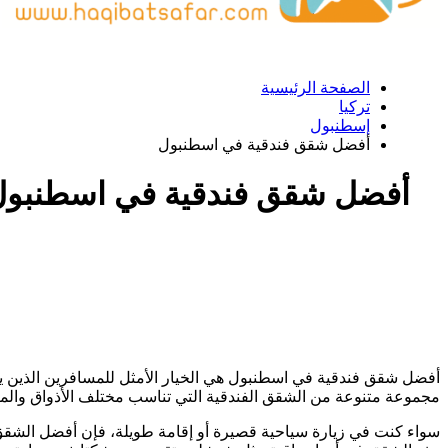
الصفحة الرئيسية
تركيا
إسطنبول
أفضل شقق فندقية في اسطنبول
أفضل شقق فندقية في اسطنبول
أفضل شقق فندقية في اسطنبول هي الخيار الأمثل للمسافرين الذين يب
مجموعة متنوعة من الشقق الفندقية التي تناسب مختلف الأذواق والمي
سواء كنت في زيارة سياحية قصيرة أو إقامة طويلة، فإن أفضل الشقق ا