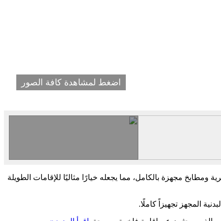
اضغط لمشاهدة كافة الصور
ومطابخ مجهزة بالكامل، مما يجعله خيارًا مثاليًا للإقامات الطويلة
ية المجهز تجهيزاً كاملًا.