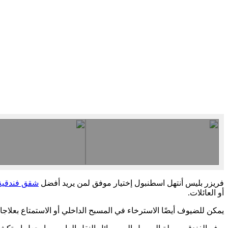
فريزر بليس أنتهل اسطنبول إختيار موفق لمن يريد أفضل
شقق فندقية
أو العائلات.
يمكن للضيوف أيضًا الاسترخاء في المسبح الداخلي أو الاستمتاع بعلاجات ا