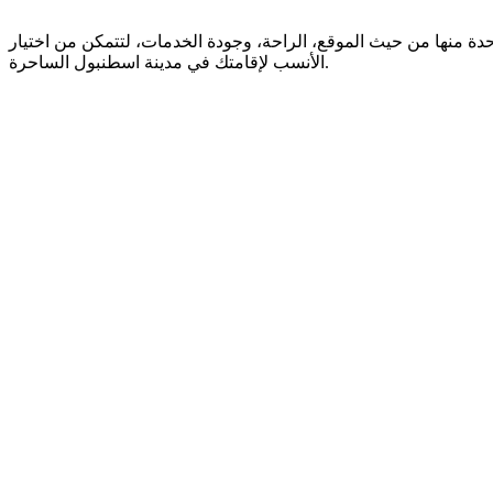
ة منها من حيث الموقع، الراحة، وجودة الخدمات، لتتمكن من اختيار
الأنسب لإقامتك في مدينة اسطنبول الساحرة.