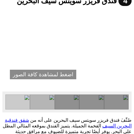
4
فندق فريزر سويتس سيف البحرين
اضغط لمشاهدة كافة الصور
صُنِّفَ فندق فريزر سويتس سيف البحرين على أنه من
شقق فندقية
البحرين السيف
الفخمة الجميلة. يتميز الفندق بموقعه المثالي المطل
على البحر. يوفر أيضًا تجربة متميزة للضيوف مع مرافق حديثة