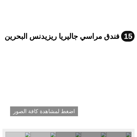
15
فندق مراسي جاليريا ريزيدنس البحرين
اضغط لمشاهدة كافة الصور