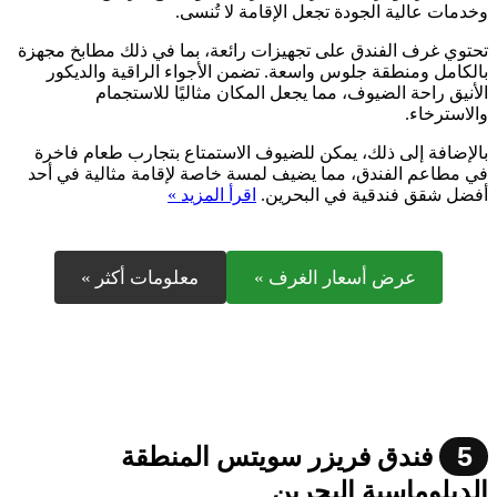
وخدمات عالية الجودة تجعل الإقامة لا تُنسى.
تحتوي غرف الفندق على تجهيزات رائعة، بما في ذلك مطابخ مجهزة
بالكامل ومنطقة جلوس واسعة. تضمن الأجواء الراقية والديكور
الأنيق راحة الضيوف، مما يجعل المكان مثاليًا للاستجمام
والاسترخاء.
بالإضافة إلى ذلك، يمكن للضيوف الاستمتاع بتجارب طعام فاخرة
في مطاعم الفندق، مما يضيف لمسة خاصة لإقامة مثالية في أحد
أفضل شقق فندقية في البحرين.
اقرأ المزيد »
عرض أسعار الغرف »
معلومات أكثر »
5
فندق فريزر سويتس المنطقة
الدبلوماسية البحرين