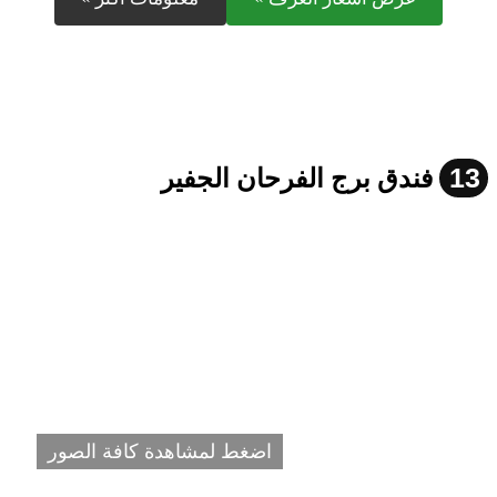
13
فندق برج الفرحان الجفير
اضغط لمشاهدة كافة الصور