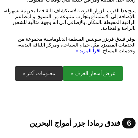
يتيح هذا القرب للزوار الفرصة لاستكشاف الثقافة البحرينية بسهولة،
بالإضافة إلى الاستمتاع بتجارب متنوعة من التسوق والمطاعم
الراقية المحيطة بالمكان. بالإضافى إلى أنه وجهة مثالية للشعور
بالراحة والفخامة.
يوفر فندق فريزر سويتس المنطقة الدبلوماسية مجموعة من
الخدمات المتميزة مثل حمام السباحة، ومركز اللياقة البدنية،
وخدمات المساج.
اقرأ المزيد »
عرض أسعار الغرف »
معلومات أكثر »
6
فندق رمادا جزر أمواج البحرين