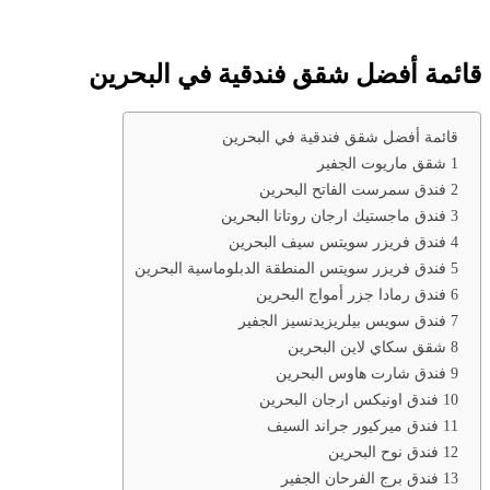
قائمة أفضل شقق فندقية في البحرين
قائمة أفضل شقق فندقية في البحرين
1 شقق ماريوت الجفير
2 فندق سمرست الفاتح البحرين
3 فندق ماجستيك ارجان روتانا البحرين
4 فندق فريزر سويتس سيف البحرين
5 فندق فريزر سويتس المنطقة الدبلوماسية البحرين
6 فندق رمادا جزر أمواج البحرين
7 فندق سويس بيلريزيدنسيز الجفير
8 شقق سكاي لاين البحرين
9 فندق شارت هاوس البحرين
10 فندق اونيكس ارجان البحرين
11 فندق ميركيور جراند السيف
12 فندق نوح البحرين
13 فندق برج الفرحان الجفير