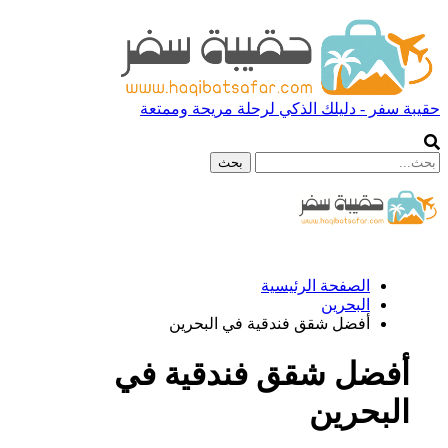
حقيبة سفر - دليلك الذكي لرحلة مريحة وممتعة
الصفحة الرئيسية
البحرين
أفضل شقق فندقية في البحرين
أفضل شقق فندقية في
البحرين