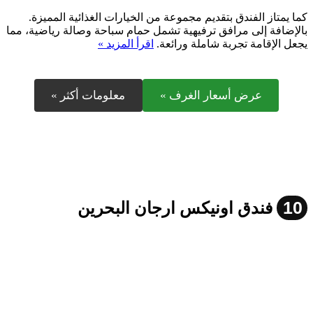
كما يمتاز الفندق بتقديم مجموعة من الخيارات الغذائية المميزة.
بالإضافة إلى مرافق ترفيهية تشمل حمام سباحة وصالة رياضية، مما
يجعل الإقامة تجربة شاملة ورائعة.
اقرأ المزيد »
عرض أسعار الغرف »
معلومات أكثر »
10
فندق اونيكس ارجان البحرين