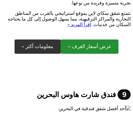
تجربة متميزة وفريدة من نوعها.
تتمتع شقق سكاي لاين بموقع استراتيجي بالقرب من المناطق
التجارية والمراكز الترفيهية، مما يسهل الوصول إلى كل ما يحتاجه
السكان من خدمات.
اقرأ المزيد »
عرض أسعار الغرف »
معلومات أكثر »
9
فندق شارت هاوس البحرين