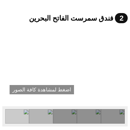
2
فندق سمرست الفاتح البحرين
اضغط لمشاهدة كافة الصور