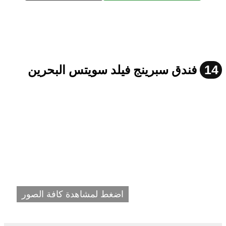
14
فندق سبرينج فيلد سويتس البحرين
اضغط لمشاهدة كافة الصور