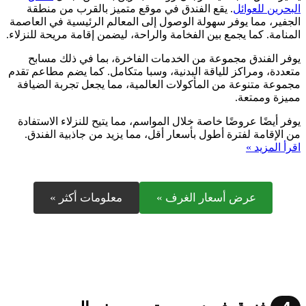
البحرين للعوائل
. يقع الفندق في موقع متميز بالقرب من منطقة
الجفير، مما يوفر سهولة الوصول إلى المعالم الرئيسية في العاصمة
المنامة. كما يجمع بين الفخامة والراحة، ليضمن إقامة مريحة للنزلاء.
يوفر الفندق مجموعة من الخدمات الفاخرة، بما في ذلك مسابح
متعددة، ومراكز للياقة البدنية، وسبا متكامل. كما يضم مطاعم تقدم
مجموعة متنوعة من المأكولات العالمية، مما يجعل تجربة الضيافة
مميزة وممتعة.
يوفر أيضًا عروضًا خاصة خلال المواسم، مما يتيح للنزلاء الاستفادة
من الإقامة لفترة أطول بأسعار أقل، مما يزيد من جاذبية الفندق.
اقرأ المزيد »
عرض أسعار الغرف »
معلومات أكثر »