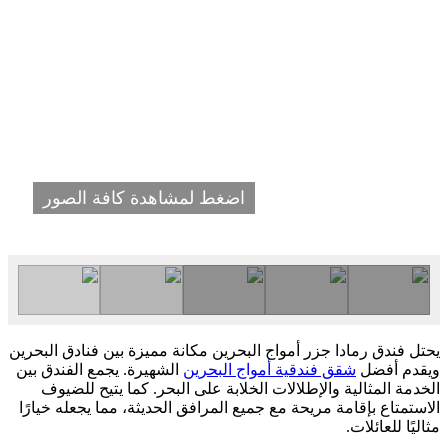
اضغط لمشاهدة كافة الصور
يحتل فندق رمادا جزر أمواج البحرين مكانة مميزة بين فنادق البحرين
ويقدم أفضل
شقق فندقية أمواج البحرين
الشهيرة. يجمع الفندق بين
الخدمة المثالية والإطلالات الخلابة على البحر. كما يتيح للضيوف
الاستمتاع بإقامة مريحة مع جميع المرافق الحديثة، مما يجعله خيارًا
مثاليًا للعائلات.