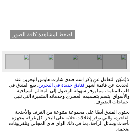
اضغط لمشاهدة كافة الصور
لا يُمكِن التغافل عن ذِكر اسم فندق شارت هاوس البحرين عند
الحديث عن قائمة أشهر
فنادق جديدة في البحرين
. يقع الفندق في
قلب المنامة، مما يوفر سهولة الوصول إلى المعالم السياحية
والأسواق. يتسم بتصميمه العصري وخدماته المتميزة التي تلبي
احتياجات الضيوف.
يحتوي الفندق أيضًا على مجموعة متنوعة من الغرف والأجنحة
الفاخرة، والتي توفر إطلالات خلابة على البحر. كل غرفة مجهزة
بأحدث وسائل الراحة، بما في ذلك الواي فاي المجاني وتلفزيونات
ضخمة.