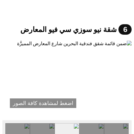
6
شقة نيو سوزي سي فيو المعارض
اضغط لمشاهدة كافة الصور