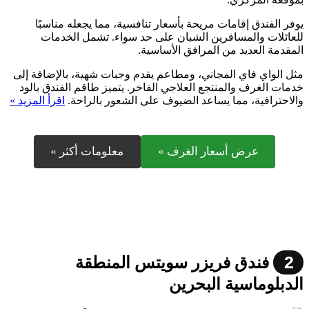
يوفر الفندق إقامات مريحة بأسعار تنافسية، مما يجعله مناسبًا
للعائلات والمسافرين الشبان على حد سواء. تشمل الخدمات
المقدمة العديد من المرافق الأساسية.
مثل الواي فاي المجاني، ومطاعم يقدم وجبات شهية، بالإضافة إلى
خدمات الغرف والمنتجع العلاجي الفاخر. يتميز طاقم الفندق بالود
والاحترافية، مما يساعد الضيوف على الشعور بالراحة.
اقرأ المزيد »
عرض أسعار الغرف »
معلومات أكثر »
2
فندق فريزر سويتس المنطقة
الدبلوماسية البحرين