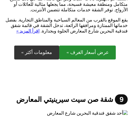
متكامل ومنطقة معيشة فسيحة، مما يجعلها مثالية للعائلات أو
الأزواج. توفر الشقة خدمات متكاملة تتضمن الأنترنت.
يقع الموقع بالقرب من المعالم السياحية والمناطق التجارية. بفضل
خدماتها الممتازة ومرافقها الرائعة، تدخل الشقة في قائمة شقق
فندقية البحرين شارع المعارض الحلوة وبجدارة.
اقرأ المزيد »
عرض أسعار الغرف »
معلومات أكثر »
9
شقة صن سيت سيرينيتي المعارض