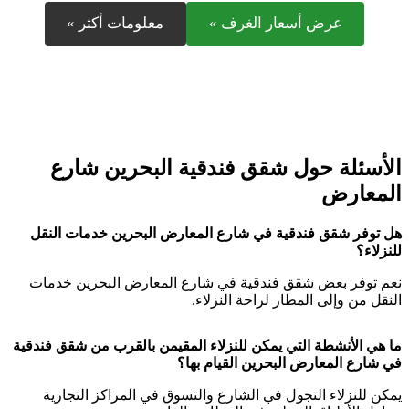
عرض أسعار الغرف »
معلومات أكثر »
الأسئلة حول شقق فندقية البحرين شارع
المعارض
هل توفر شقق فندقية في شارع المعارض البحرين خدمات النقل
للنزلاء؟
نعم توفر بعض شقق فندقية في شارع المعارض البحرين خدمات
النقل من وإلى المطار لراحة النزلاء.
ما هي الأنشطة التي يمكن للنزلاء المقيمن بالقرب من شقق فندقية
في شارع المعارض البحرين القيام بها؟
يمكن للنزلاء التجول في الشارع والتسوق في المراكز التجارية