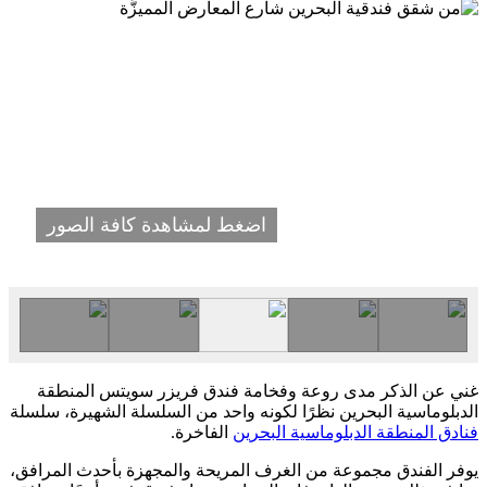
اضغط لمشاهدة كافة الصور
غني عن الذكر مدى روعة وفخامة فندق فريزر سويتس المنطقة
الدبلوماسية البحرين نظرًا لكونه واحد من السلسلة الشهيرة، سلسلة
فنادق المنطقة الدبلوماسية البحرين
الفاخرة.
يوفر الفندق مجموعة من الغرف المريحة والمجهزة بأحدث المرافق،