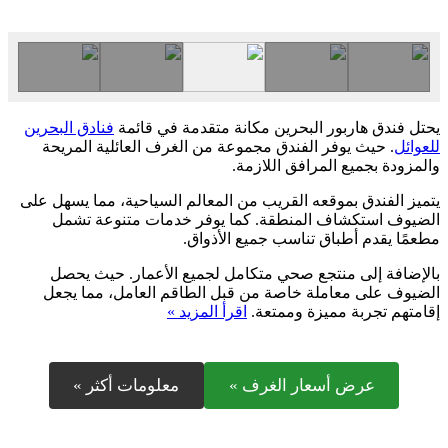
يحتل فندق هاربور البحرين مكانة متقدمة في قائمة
فنادق البحرين
للعوائل
. حيث يوفر الفندق مجموعة من الغرف العائلية المريحة
والمزودة بجميع المرافق اللازمة.
يتميز الفندق بموقعه القريب من المعالم السياحية، مما يسهل على
الضيوف استكشاف المنطقة. كما يوفر خدمات متنوعة تشمل
مطعمًا يقدم أطباق تناسب جميع الأذواق.
بالإضافة إلى منتجع صحي متكامل لجميع الأعمار. حيث يحصل
الضيوف على معاملة خاصة من قبل الطاقم العامل، مما يجعل
إقامتهم تجربة مميزة وممتعة.
اقرأ المزيد »
عرض أسعار الغرف »
معلومات أكثر »