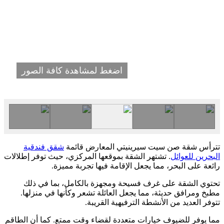
اضغط لمشاهدة كافة الصور
تترأس شقة صن سيت سيرينيتي المعارض قائمة
شقق فندقية
البحرين للعوائل
. تشتهر الشقة بموقعها المركزي، حيث توفر إطلالات
رائعة على البحر، مما يجعل الإقامة فيها تجربة مميزة.
تحتوي الشقة على غرف فسيحة ومجهزة بالكامل، بما في ذلك
مطبخ ومرافق حديثة، مما يجعل العائلة تشعر وكأنها في منزلها.
تتوفر العديد من الأنشطة الترفيهية القريبة.
مما يوفر للضيوف خيارات متعددة لقضاء وقت ممتع. كما أن الطاقم