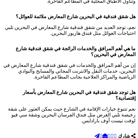
وتناول الأطباق المحلية في المطاعم الفاخرة.
هل شقق فندقية في البحرين شارع المعارض ملائمة للعوائل؟
نعم، توجد العديد من شقق فندقية شارع المعارض في البحرين تلبي
احتياجات العوائل مثل فندق هاربور البحرين.
ما هي أهم المرافق والخدمات الرائجة في شقق فندقية شارع
المعارض في البحرين؟
إن من أهم المرافق والخدمات في شقق فندقية شارع المعارض في
البحرين، خدمات النقل والانترنت المجاني والمسابح والنوادي
الرياضية والمراكز العلاجية بجانب المطاعم الفاخرة.
هل توجد شقق فندقية في البحرين شارع المعارض بأسعار
إقتصادية؟
نعم تتنوع خيارات الإقامة في الشارع حيث يمكن العثور على شقة
رخيصة تلبي الغرض مثل فندق الفرسان البحرين وشقة سي فيو
لوفت تيست أوف بارادايس.
شارك