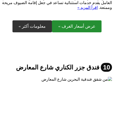
العامل يقدم خدمات استثنائية تساعد في جعل إقامة الضيوف مريحة
وممتعة.
اقرأ المزيد »
عرض أسعار الغرف »
معلومات أكثر »
10
فندق جزر الكناري شارع المعارض