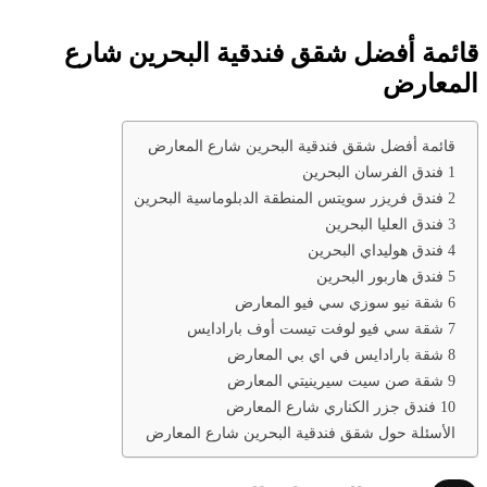
قائمة أفضل شقق فندقية البحرين شارع
المعارض
قائمة أفضل شقق فندقية البحرين شارع المعارض
1 فندق الفرسان البحرين
2 فندق فريزر سويتس المنطقة الدبلوماسية البحرين
3 فندق العليا البحرين
4 فندق هوليداي البحرين
5 فندق هاربور البحرين
6 شقة نيو سوزي سي فيو المعارض
7 شقة سي فيو لوفت تيست أوف بارادايس
8 شقة بارادايس في اي بي المعارض
9 شقة صن سيت سيرينيتي المعارض
10 فندق جزر الكناري شارع المعارض
الأسئلة حول شقق فندقية البحرين شارع المعارض