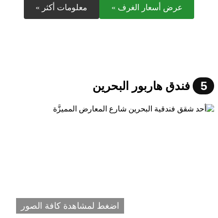
عرض أسعار الغرف »
معلومات أكثر »
5
فندق هاربور البحرين
اضغط لمشاهدة كافة الصور