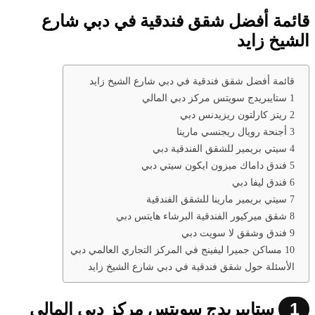
قائمة أفضل شقق فندقية في دبي شارع
الشيخ زايد
قائمة أفضل شقق فندقية في دبي شارع الشيخ زايد
1 ستايبريدج سويتس مركز دبي المالي
2 ريتز كارلتون ريزيدنس دبي
3 أجنحة رويال ريجنسي مارينا
4 سيتي بريمير للشقق الفندقية دبي
5 فندق داماك ميزون ايكون سيتي دبي
6 فندق ليفا دبي
7 سيتي بريمير مارينا للشقق الفندقية
8 شقق ميركيور الفندقية البرشاء هايتس دبي
9 فندق وشقق لا سويت دبي
10 مساكن جميرا ليفينج في المركز التجاري العالمي دبي
الأسئلة حول شقق فندقية في دبي شارع الشيخ زايد
1
ستايبريدج سويتس مركز دبي المالي