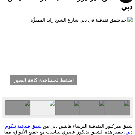
دبي
اضغط لمشاهدة كافة الصور
شقق ميركيور الفندقية البرشاء هايتس دبي من
شقق فندقية تيكوم
دبي
. تتميز هذه الشقق بديكور عصري يتناسب مع جميع الأذواق، مما