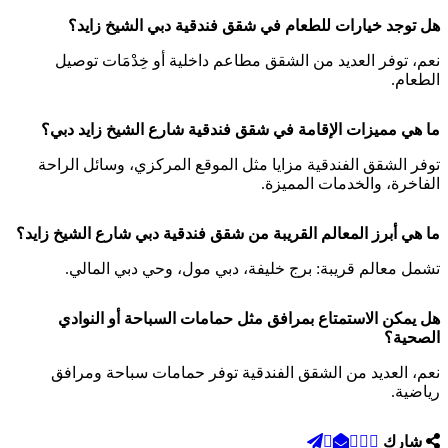
هل توجد خيارات للطعام في شقق فندقية دبي الشيخ زايد؟
نعم، توفر العديد من الشقق مطاعم داخلية أو خِدْمَات توصيل
الطعام.
ما هي مميزات الإقامة في شقق فندقية شارع الشيخ زايد دبي؟
توفر الشقق الفندقية مزايا مثل الموقع المركزي، وسائل الراحة
الفاخرة، والخدمات المميزة.
ما هي أبرز المعالم القريبة من شقق فندقية دبي شارع الشيخ زايد؟
تشمل معالم قريبة: برج خليفة، دبي مول، وحي دبي المالي.
هل يمكن الاستمتاع بمرافق مثل حمامات السباحة أو النوادي
الصحية؟
نعم، العديد من الشقق الفندقية توفر حمامات سباحة ومرافق
رياضية.
شارك