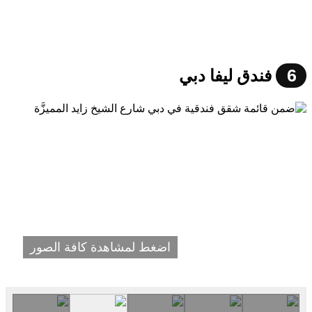
6
فندق ليفا دبي
اضغط لمشاهدة كافة الصور