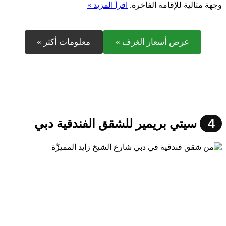
وجهة مثالية للإقامة الفاخرة.
اقرأ المزيد »
عرض أسعار الغرف »
معلومات أكثر »
4
سيتي بريمير للشقق الفندقية دبي