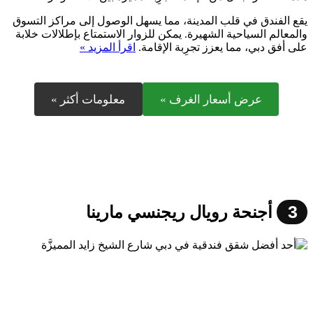
يقع الفندق في قلب المدينة، مما يسهل الوصول إلى مراكز التسوق
والمعالم السياحية الشهيرة. يمكن للزوار الاستمتاع بإطلالات خلابة
على أفق دبي، مما يعزز تجرِبة الإقامة.
اقرأ المزيد »
عرض أسعار الغرف »
معلومات أكثر »
3
أجنحة رويال ريجنسي مارينا