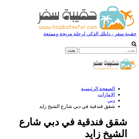
حقيبة سفر - دليلك الذكي لرحلة مريحة وممتعة
الصفحة الرئيسية
الإمارات
دبي
شقق فندقية في دبي شارع الشيخ زايد
شقق فندقية في دبي شارع
الشيخ زايد