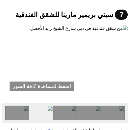
7
سيتي بريمير مارينا للشقق الفندقية
اضغط لمشاهدة كافة الصور