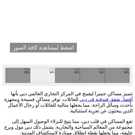
اضغط لمشاهدة كافة الصور
تتميز مساكن جميرا ليفينج في المركز التجاري العالمي دبي بأنها
أفضل شقق فندقية في دبي
للعائلات. توفر مساكن فسيحة ومجهزة
بأحدث وسائل الراحة، مما يجعلها مثالية للعائلات أو رجال الأعمال
الذين يبحثون عن تجرِبة استثنائية.
تقع المساكن في قلب دبي، مما يتيح للنزلاء الوصول السهل إلى
مجموعة من المعالم السياحية والتجارية. يشمل ذلك دبي مول وبرج
خليفة، مما يجعلها نقطة انطلاق ممتازة لاستكشاف المدينة.