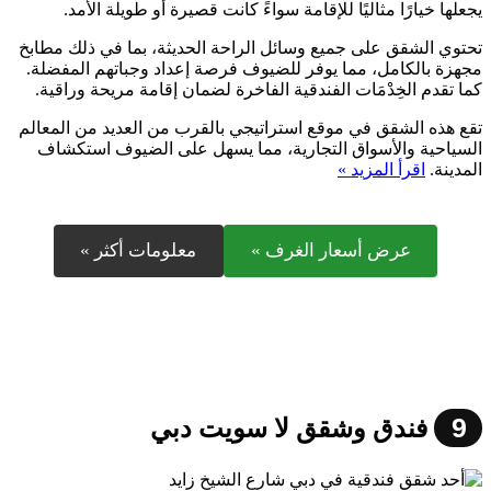
يجعلها خيارًا مثاليًا للإقامة سواءً كانت قصيرة أو طويلة الأمد.
تحتوي الشقق على جميع وسائل الراحة الحديثة، بما في ذلك مطابخ
مجهزة بالكامل، مما يوفر للضيوف فرصة إعداد وجباتهم المفضلة.
كما تقدم الخِدْمَات الفندقية الفاخرة لضمان إقامة مريحة وراقية.
تقع هذه الشقق في موقع استراتيجي بالقرب من العديد من المعالم
السياحية والأسواق التجارية، مما يسهل على الضيوف استكشاف
المدينة.
اقرأ المزيد »
عرض أسعار الغرف »
معلومات أكثر »
9
فندق وشقق لا سويت دبي