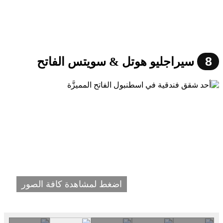
8
سيراجليو هوتل & سويتس الفاتح
اضغط لمشاهدة كافة الصور