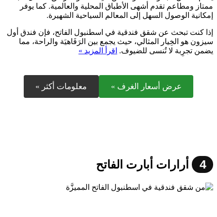
ممتاز ومطاعم تقدم أشهى الأطباق المحلية والعالمية. كما يوفر
إمكانية الوصول السهل إلى المعالم السياحية الشهيرة.
إذا كنت تبحث عن شقق فندقية في اسطنبول الفاتح، فإن فندق أول
سيزون هو الخِيار المثالي، حيث يجمع بين الرَفَاهيَة والراحة، مما
يضمن تجرِبة لا تُنسى للضيوف.
اقرأ المزيد »
عرض أسعار الغرف »
معلومات أكثر »
4
أرارات أبارت الفاتح