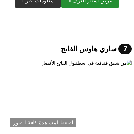
عرض أسعار الغرف »
معلومات أكثر »
7
ساري هاوس الفاتح
اضغط لمشاهدة كافة الصور