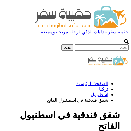
حقيبة سفر - دليلك الذكي لرحلة مريحة وممتعة
الصفحة الرئيسية
تركيا
إسطنبول
شقق فندقية في اسطنبول الفاتح
شقق فندقية في اسطنبول
الفاتح