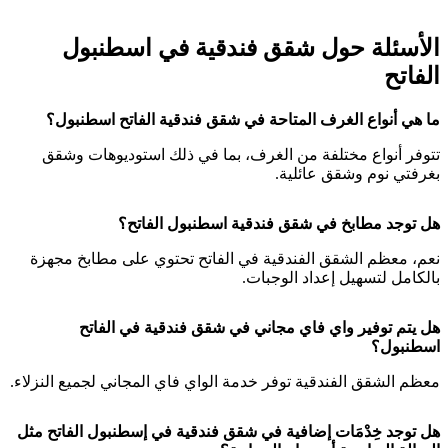
الأسئلة حول شقق فندقية في اسطنبول
الفاتح
ما هي أنواع الغرف المتاحة في شقق فندقية الفاتح اسطنبول؟
تتوفر أنواع مختلفة من الغرف، بما في ذلك استوديوهات وشقق
بغرفتي نوم وشقق عائلية.
هل توجد مطابخ في شقق فندقية اسطنبول الفاتح؟
نعم، معظم الشقق الفندقية في الفاتح تحتوي على مطابخ مجهزة
بالكامل لتسهيل إعداد الوجبات.
هل يتم توفير واي فاي مجاني في شقق فندقية في الفاتح
اسطنبول؟
معظم الشقق الفندقية توفر خدمة الواي فاي المجاني لجميع النزلاء.
هل توجد خِدْمَات إضافية في شقق فندقية في إسطنبول الفاتح
مثل