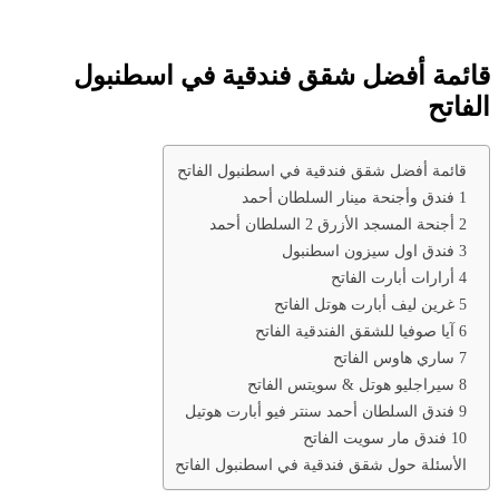
قائمة أفضل شقق فندقية في اسطنبول
الفاتح
قائمة أفضل شقق فندقية في اسطنبول الفاتح
1 فندق وأجنحة مينار السلطان أحمد
2 أجنحة المسجد الأزرق 2 السلطان أحمد
3 فندق اول سيزون اسطنبول
4 أرارات أبارت الفاتح
5 غرين ليف أبارت هوتل الفاتح
6 آيا صوفيا للشقق الفندقية الفاتح
7 ساري هاوس الفاتح
8 سيراجليو هوتل & سويتس الفاتح
9 فندق السلطان أحمد سنتر فيو أبارت هوتيل
10 فندق مار سويت الفاتح
الأسئلة حول شقق فندقية في اسطنبول الفاتح