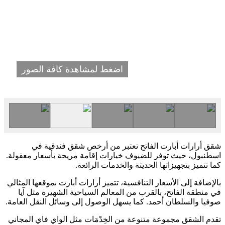
اضغط لمشاهدة كافة الصور
شقق أرارات أبارت الفاتح تعتبر من أرخص شقق فندقية في
اسطنبول، حيث توفر للضيوف خيارات إقامة مريحة بأسعار معقولة.
كما تتميز بتجهيزاتها الحديثة والخدمات الرائعة.
بالإضافة إلى الأسعار التنافسية، تتميز أرارات أبارت بموقعها المثالي
في منطقة الفاتح، بالقرب من المعالم السياحية الشهيرة مثل آيا
صوفيا والسلطان أحمد. كما يسهل الوصول إلى وسائل النقل العامة.
تقدم الشقق مجموعة متنوعة من الخِدْمَات مثل الواي فاي المجاني