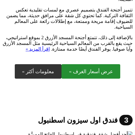
تتميز أجنحة الفندق بتصميم عصري مع لمسات تقليدية تعكس
الثقافة التركية. كما تحتوي كل شقة على مرافق حديثة، مما يضمن
للضيوف إقامة مريحة وممتعة، مع إطلالات رائعة على المعالم
السياحية.
بالإضافة إلى ذلك، تتمتع أجنحة المسجد الأزرق 2 بموقع استراتيجي،
حيث يقع بالقرب من المعالم السياحية الرئيسية مثل المسجد الأزرق
وآيا صوفيا. يوفر الفندق أيضًا خدمة ممتازة.
اقرأ المزيد »
عرض أسعار الغرف »
معلومات أكثر »
3
فندق اول سيزون اسطنبول