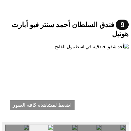
9
فندق السلطان أحمد سنتر فيو أبارت
هوتيل
اضغط لمشاهدة كافة الصور