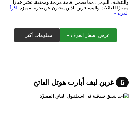
والتنظيف اليومي، مما يضمن إقامة مريحة وممتعة. تعتبر خيارًا
ممتازًا للعائلات والمسافرين الذين يبحثون عن تجرِبة مميزة.
اقرأ
المزيد »
عرض أسعار الغرف »
معلومات أكثر »
5
غرين ليف أبارت هوتل الفاتح