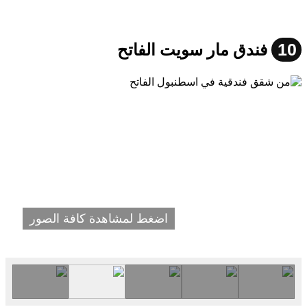
10
فندق مار سويت الفاتح
اضغط لمشاهدة كافة الصور