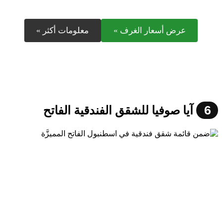
عرض أسعار الغرف »
معلومات أكثر »
6
آيا صوفيا للشقق الفندقية الفاتح